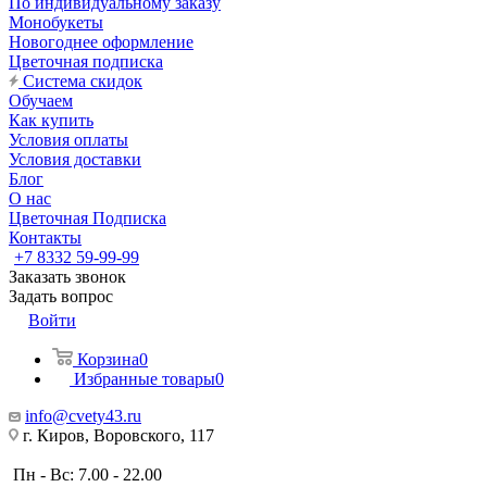
По индивидуальному заказу
Монобукеты
Новогоднее оформление
Цветочная подписка
Система скидок
Обучаем
Как купить
Условия оплаты
Условия доставки
Блог
О нас
Цветочная Подписка
Контакты
+7 8332 59-99-99
Заказать звонок
Задать вопрос
Войти
Корзина
0
Избранные товары
0
info@cvety43.ru
г. Киров, Воровского, 117
Пн - Вс: 7.00 - 22.00