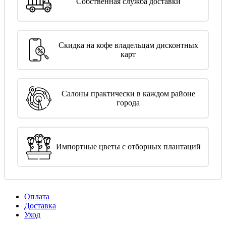
Собственная служба доставки
Скидка на кофе владельцам дисконтных
карт
Салоны практически в каждом районе
города
Импортные цветы с отборных плантаций
Оплата
Доставка
Уход