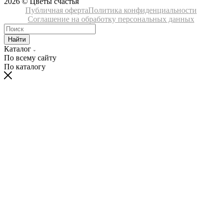
2026 © Цветы счастья
Публичная оферта
Политика конфиденциальности
Соглашение на обработку персональных данных
Найти
Каталог
По всему сайту
По каталогу