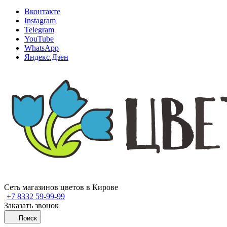
Вконтакте
Instagram
Telegram
YouTube
WhatsApp
Яндекс.Дзен
Сеть магазинов цветов в Кирове
+7 8332 59-99-99
Заказать звонок
Поиск