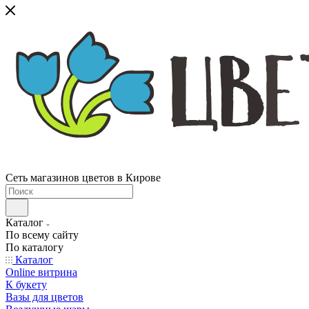
Сеть магазинов цветов в Кирове
Каталог
По всему сайту
По каталогу
Каталог
Online витрина
К букету
Вазы для цветов