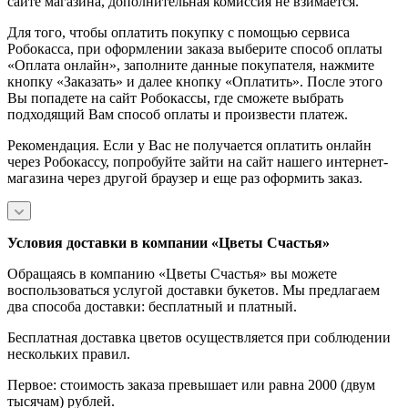
сайте магазина, дополнительная комиссия не взимается.
Для того, чтобы оплатить покупку с помощью сервиса
Робокасса, при оформлении заказа выберите способ оплаты
«Оплата онлайн», заполните данные покупателя, нажмите
кнопку «Заказать» и далее кнопку «Оплатить». После этого
Вы попадете на сайт Робокассы, где сможете выбрать
подходящий Вам способ оплаты и произвести платеж.
Рекомендация. Если у Вас не получается оплатить онлайн
через Робокассу, попробуйте зайти на сайт нашего интернет-
магазина через другой браузер и еще раз оформить заказ.
Условия доставки в компании «Цветы Счастья»
Обращаясь в компанию «Цветы Счастья» вы можете
воспользоваться услугой доставки букетов. Мы предлагаем
два способа доставки: бесплатный и платный.
Бесплатная доставка цветов осуществляется при соблюдении
нескольких правил.
Первое: стоимость заказа превышает или равна 2000 (двум
тысячам) рублей.