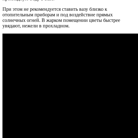
При этом не рекомендуется ставить вазу близко к
отопительным приборам и под воздействие прямых
солнечных огней.
В жарком помещении цветы быстрее
увядают, нежели в прохладном.