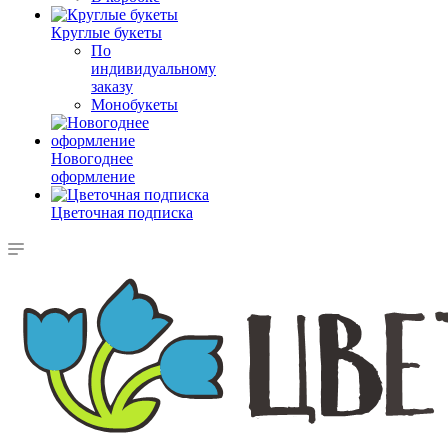
Круглые букеты
По
индивидуальному
заказу
Монобукеты
Новогоднее
оформление
Цветочная подписка