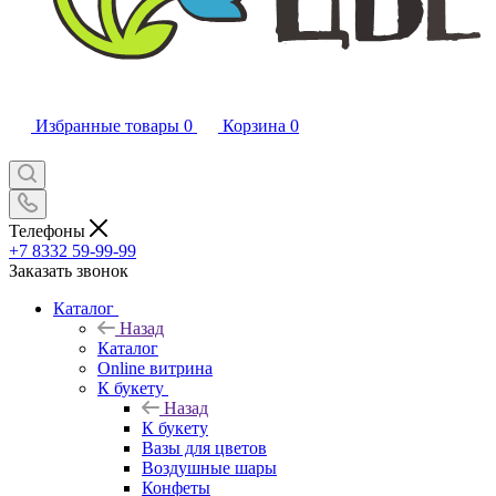
Избранные товары
0
Корзина
0
Телефоны
+7 8332 59-99-99
Заказать звонок
Каталог
Назад
Каталог
Online витрина
К букету
Назад
К букету
Вазы для цветов
Воздушные шары
Конфеты