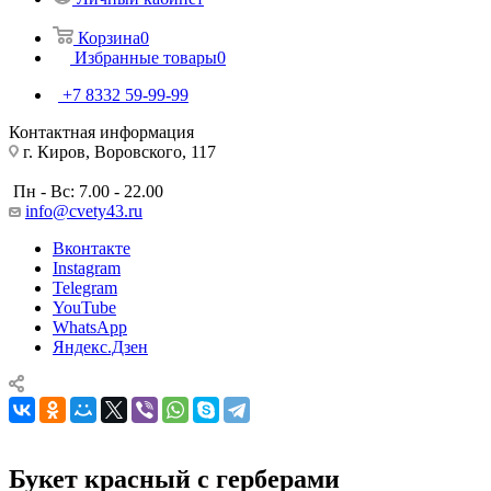
Корзина
0
Избранные товары
0
+7 8332 59-99-99
Контактная информация
г. Киров, Воровского, 117
Пн - Вс: 7.00 - 22.00
info@cvety43.ru
Вконтакте
Instagram
Telegram
YouTube
WhatsApp
Яндекс.Дзен
Букет красный с герберами