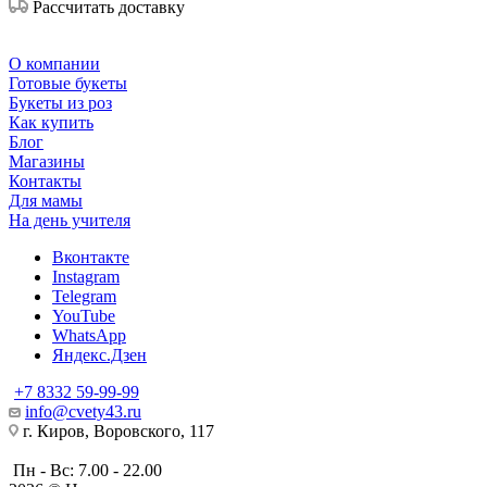
Рассчитать доставку
О компании
Готовые букеты
Букеты из роз
Как купить
Блог
Магазины
Контакты
Для мамы
На день учителя
Вконтакте
Instagram
Telegram
YouTube
WhatsApp
Яндекс.Дзен
+7 8332 59-99-99
info@cvety43.ru
г. Киров, Воровского, 117
Пн - Вс: 7.00 - 22.00