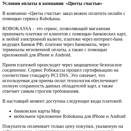
Условия оплаты в компании «Цветы счастья»
В компании «Цветы счастья» заказ можно оплатить онлайн с
помощью сервиса Robokassa.
ROBOKASSA - это сервис, позволяющий магазинам
принимать платежи от клиентов с помощью банковских карт,
в любой электронной валюте, платежи через интернет-банк
ведущих Банков РФ, платежи через банкоматы, через
терминалы мгновенной оплаты, а также с помощью
приложений для iPhone и Android.
Прием платежей происходит через защищенное безопасное
соединение. Сервис Робокассы прошел сертификацию на
соответствие стандарту PCI DSS. Это означает, что
используемая для приема оплат технология обеспечивает
полную сохранность данных обладателей карт, а также
отвечает самым строгим требованиям.
В настоящий момент доступны следующие виды платежей:
банковские карты Мир
мобильное приложение Robokassa для iPhone и Android
Покупатель оплачивает только цену покупки, указанную на