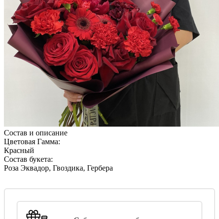
Состав и описание
Цветовая Гамма:
Красный
Состав букета:
Роза Эквадор, Гвоздика, Гербера