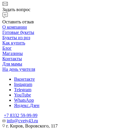
Задать вопрос
Оставить отзыв
О компании
Готовые букеты
Букеты из роз
Как купить
Блог
Магазины
Контакты
Для мамы
На день учителя
Вконтакте
Instagram
Telegram
YouTube
WhatsApp
Яндекс.Дзен
+7 8332 59-99-99
info@cvety43.ru
г. Киров, Воровского, 117