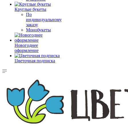
Круглые букеты
По
индивидуальному
заказу
Монобукеты
Новогоднее
оформление
Цветочная подписка