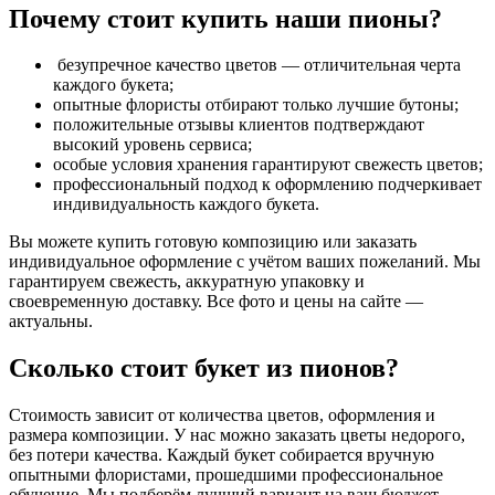
Почему стоит купить наши пионы?
безупречное качество цветов — отличительная черта
каждого букета;
опытные флористы отбирают только лучшие бутоны;
положительные отзывы клиентов подтверждают
высокий уровень сервиса;
особые условия хранения гарантируют свежесть цветов;
профессиональный подход к оформлению подчеркивает
индивидуальность каждого букета.
Вы можете купить готовую композицию или заказать
индивидуальное оформление с учётом ваших пожеланий. Мы
гарантируем свежесть, аккуратную упаковку и
своевременную доставку. Все фото и цены на сайте —
актуальны.
Сколько стоит букет из пионов?
Стоимость зависит от количества цветов, оформления и
размера композиции. У нас можно заказать цветы недорого,
без потери качества. Каждый букет собирается вручную
опытными флористами, прошедшими профессиональное
обучение. Мы подберём лучший вариант на ваш бюджет.