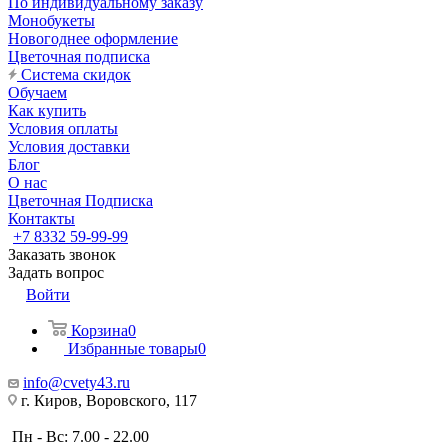
По индивидуальному заказу
Монобукеты
Новогоднее оформление
Цветочная подписка
Система скидок
Обучаем
Как купить
Условия оплаты
Условия доставки
Блог
О нас
Цветочная Подписка
Контакты
+7 8332 59-99-99
Заказать звонок
Задать вопрос
Войти
Корзина
0
Избранные товары
0
info@cvety43.ru
г. Киров, Воровского, 117
Пн - Вс: 7.00 - 22.00