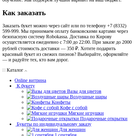
Как заказать
Заказать букет можно через сайт или по телефону +7 (8332)
599-999. Мы принимаем оплату банковскими картами через
безопасную систему Robokassa. Доставка по Кирову
осуществляется ежедневно с 7:00 до 22:00. При заказе до 2000
рублей стоимость доставки — 350 ₽. Хотите подарить
красивый букет из свежих пионов? Выбирайте, оформляйте
— и радуйте тех, кто вам дорог.
Каталог
Online витрина
К букету
Вазы для цветов
Воздушные шары
Конфеты
Кофе с собой
Мягкие игрушки
Подарочные открытки
Букеты по индивидуальному заказу
Для женщин
1 сентября