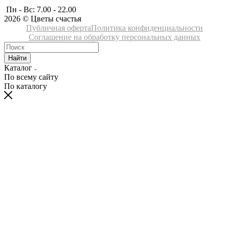
Пн - Вс: 7.00 - 22.00
2026 © Цветы счастья
Публичная оферта
Политика конфиденциальности
Соглашение на обработку персональных данных
Найти
Каталог
По всему сайту
По каталогу