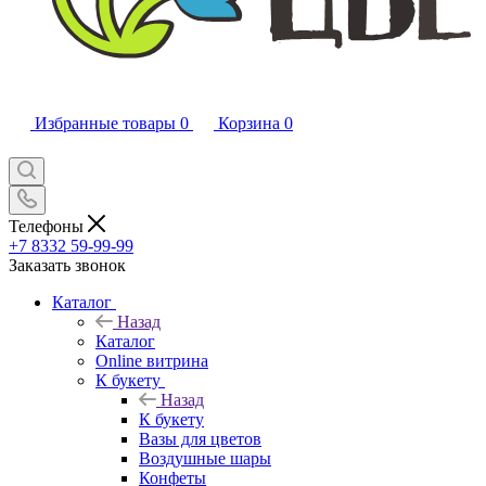
Избранные товары
0
Корзина
0
Телефоны
+7 8332 59-99-99
Заказать звонок
Каталог
Назад
Каталог
Online витрина
К букету
Назад
К букету
Вазы для цветов
Воздушные шары
Конфеты