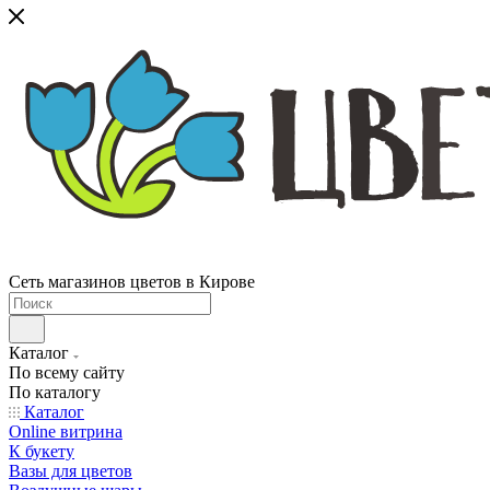
Сеть магазинов цветов в Кирове
Каталог
По всему сайту
По каталогу
Каталог
Online витрина
К букету
Вазы для цветов