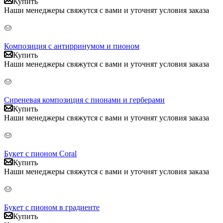
Купить
Наши менеджеры свяжутся с вами и уточнят условия заказа
Композиция с антирринумом и пионом
Купить
Наши менеджеры свяжутся с вами и уточнят условия заказа
Сиреневая композиция с пионами и герберами
Купить
Наши менеджеры свяжутся с вами и уточнят условия заказа
Букет с пионом Coral
Купить
Наши менеджеры свяжутся с вами и уточнят условия заказа
Букет с пионом в градиенте
Купить