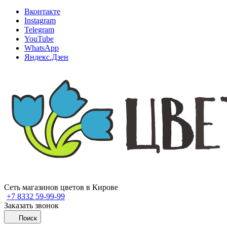
Вконтакте
Instagram
Telegram
YouTube
WhatsApp
Яндекс.Дзен
Сеть магазинов цветов в Кирове
+7 8332 59-99-99
Заказать звонок
Поиск