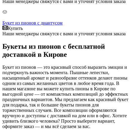
Наши менеджеры свяжутся с вами и уточнят условия заказа
Букет из пионов с диантусом
Купить
Наши менеджеры свяжутся с вами и уточнят условия заказа
Букеты из пионов с бесплатной
доставкой в Кирове
Букет из пионов — это красивый способ выразить эмоции и
подчеркнуть важность момента. Пышные лепестки,
насыщенный аромат и разнообразие оттенков делают пионы
одним из самых желанных цветов в любое время года. В
нашем магазине вы можете купить пионы в Кирове по
выгодной цене — от компактных композиций до эффектных
праздничных вариантов. Мы предлагаем как красивый букет
для подарка, так и большие букеты пионов для
торжественных случаев. Все композиции оформляются
вручную и доступны с доставкой на дом или в офис. Хотите
удивить близкого человека? Просто выберите вариант,
оформите заказ — и мы всё сделаем за вас.