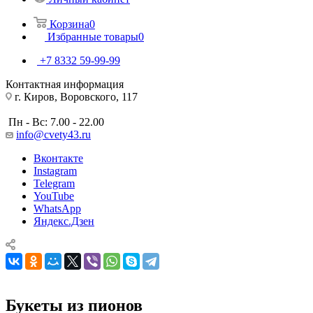
Корзина
0
Избранные товары
0
+7 8332 59-99-99
Контактная информация
г. Киров, Воровского, 117
Пн - Вс: 7.00 - 22.00
info@cvety43.ru
Вконтакте
Instagram
Telegram
YouTube
WhatsApp
Яндекс.Дзен
Букеты из пионов