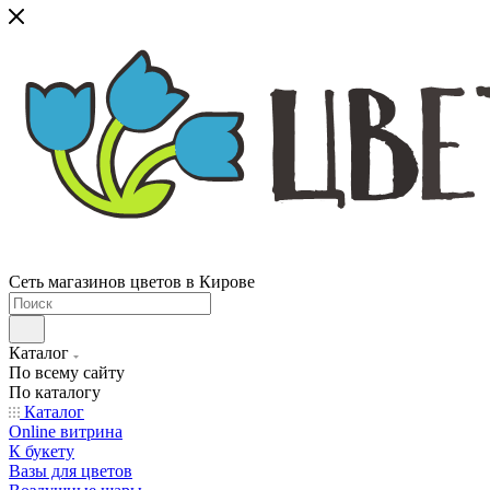
Сеть магазинов цветов в Кирове
Каталог
По всему сайту
По каталогу
Каталог
Online витрина
К букету
Вазы для цветов