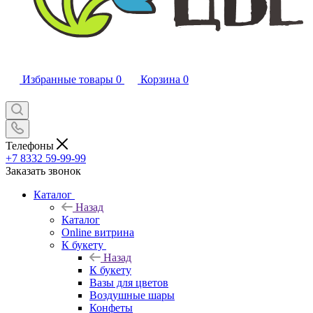
Избранные товары
0
Корзина
0
Телефоны
+7 8332 59-99-99
Заказать звонок
Каталог
Назад
Каталог
Online витрина
К букету
Назад
К букету
Вазы для цветов
Воздушные шары
Конфеты