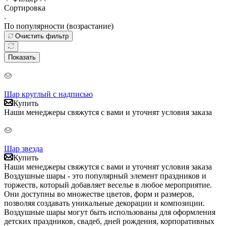
Сортировка
По популярности (возрастание)
Очистить фильтр
Показать
Шар круглый с надписью
Купить
Наши менеджеры свяжутся с вами и уточнят условия заказа
Шар звезда
Купить
Наши менеджеры свяжутся с вами и уточнят условия заказа
Воздушные шары - это популярный элемент праздников и
торжеств, который добавляет веселье в любое мероприятие.
Они доступны во множестве цветов, форм и размеров,
позволяя создавать уникальные декорации и композиции.
Воздушные шары могут быть использованы для оформления
детских праздников, свадеб, дней рождения, корпоративных