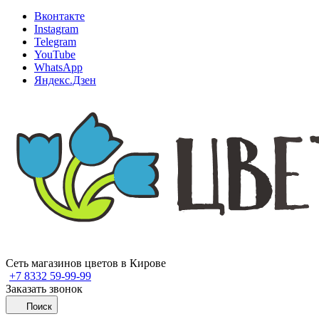
Вконтакте
Instagram
Telegram
YouTube
WhatsApp
Яндекс.Дзен
Сеть магазинов цветов в Кирове
+7 8332 59-99-99
Заказать звонок
Поиск