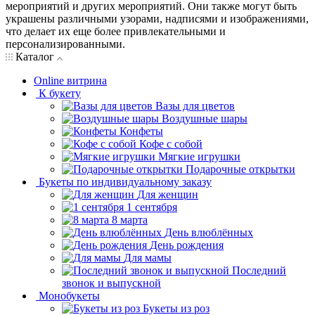
мероприятий и других мероприятий. Они также могут быть
украшены различными узорами, надписями и изображениями,
что делает их еще более привлекательными и
персонализированными.
Каталог
Online витрина
К букету
Вазы для цветов
Воздушные шары
Конфеты
Кофе с собой
Мягкие игрушки
Подарочные открытки
Букеты по индивидуальному заказу
Для женщин
1 сентября
8 марта
День влюблённых
День рождения
Для мамы
Последний
звонок и выпускной
Монобукеты
Букеты из роз