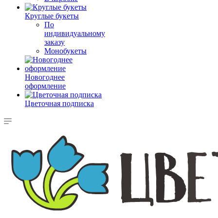
Круглые букеты
По
индивидуальному
заказу
Монобукеты
Новогоднее
оформление
Цветочная подписка