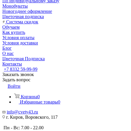
По индивидуальному заказу
Монобукеты
Новогоднее оформление
Цветочная подписка
Система скидок
Обучаем
Как купить
Условия оплаты
Условия доставки
Блог
О нас
Цветочная Подписка
Контакты
+7 8332 59-99-99
Заказать звонок
Задать вопрос
Войти
Корзина
0
Избранные товары
0
info@cvety43.ru
г. Киров, Воровского, 117
Пн - Вс: 7.00 - 22.00