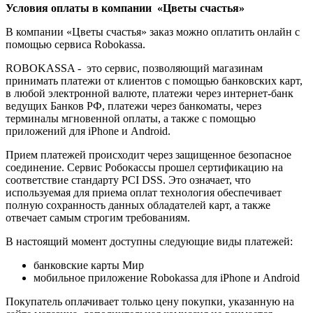
Условия оплаты в компании «Цветы счастья»
В компании «Цветы счастья» заказ можно оплатить онлайн с
помощью сервиса Robokassa.
ROBOKASSA - это сервис, позволяющий магазинам
принимать платежи от клиентов с помощью банковских карт,
в любой электронной валюте, платежи через интернет-банк
ведущих Банков РФ, платежи через банкоматы, через
терминалы мгновенной оплаты, а также с помощью
приложений для iPhone и Android.
Прием платежей происходит через защищенное безопасное
соединение. Сервис Робокассы прошел сертификацию на
соответствие стандарту PCI DSS. Это означает, что
используемая для приема оплат технология обеспечивает
полную сохранность данных обладателей карт, а также
отвечает самым строгим требованиям.
В настоящий момент доступны следующие виды платежей:
банковские карты Мир
мобильное приложение Robokassa для iPhone и Android
Покупатель оплачивает только цену покупки, указанную на