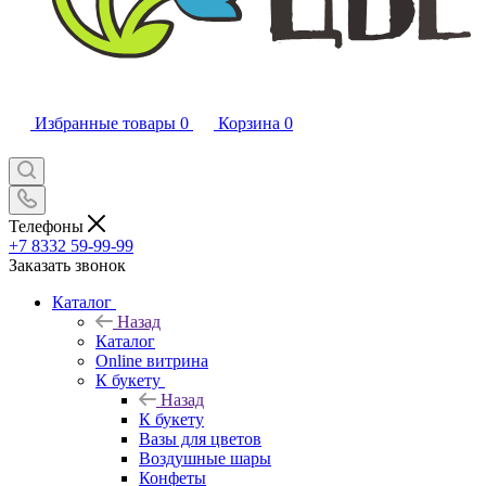
Избранные товары
0
Корзина
0
Телефоны
+7 8332 59-99-99
Заказать звонок
Каталог
Назад
Каталог
Online витрина
К букету
Назад
К букету
Вазы для цветов
Воздушные шары
Конфеты