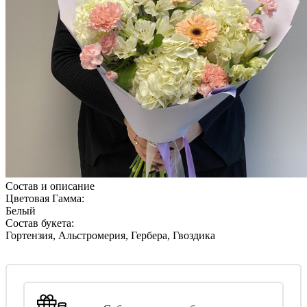
Состав и описание
Цветовая Гамма:
Белый
Состав букета:
Гортензия, Альстромерия, Гербера, Гвоздика