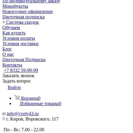
По индивидуальному заказу
Монобукеты
Новогоднее оформление
Цветочная подписка
Система скидок
Обучаем
Как купить
Условия оплаты
Условия доставки
Блог
О нас
Цветочная Подписка
Контакты
+7 8332 59-99-99
Заказать звонок
Задать вопрос
Войти
Корзина
0
Избранные товары
0
info@cvety43.ru
г. Киров, Воровского, 117
Пн - Вс: 7.00 - 22.00