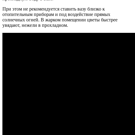
При этом не рекомендуется ставить вазу близко к
отопительным приборам и под воздействие прямых
солнечных огней.
В жарком помещении цветы быстрее
увядают, нежели в прохладном.