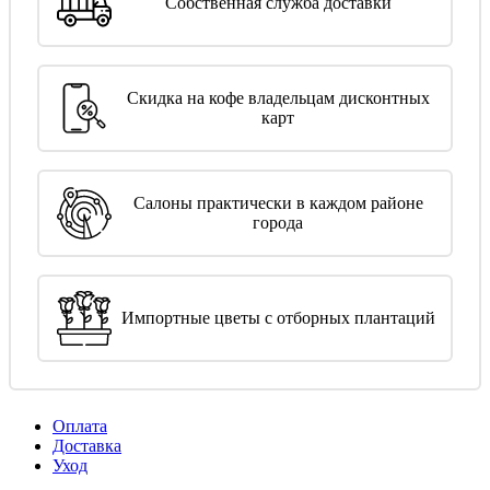
Собственная служба доставки
Скидка на кофе владельцам дисконтных
карт
Салоны практически в каждом районе
города
Импортные цветы с отборных плантаций
Оплата
Доставка
Уход