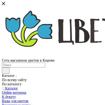
Сеть магазинов цветов в Кирове
Каталог
По всему сайту
По каталогу
Каталог
Online витрина
К букету
Вазы для цветов