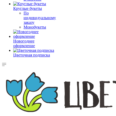
Круглые букеты
По
индивидуальному
заказу
Монобукеты
Новогоднее
оформление
Цветочная подписка