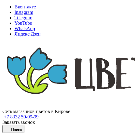
Вконтакте
Instagram
Telegram
YouTube
WhatsApp
Яндекс.Дзен
Сеть магазинов цветов в Кирове
+7 8332 59-99-99
Заказать звонок
Поиск