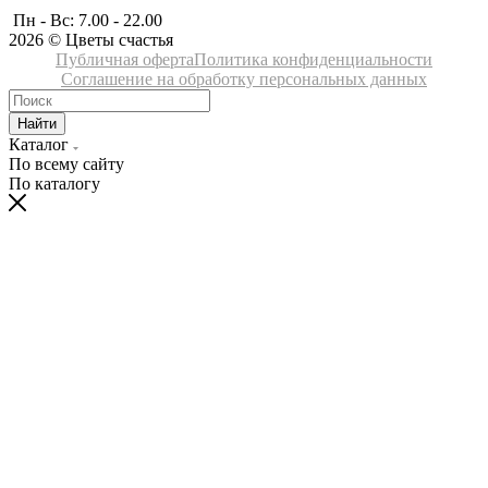
Пн - Вс: 7.00 - 22.00
2026 © Цветы счастья
Публичная оферта
Политика конфиденциальности
Соглашение на обработку персональных данных
Найти
Каталог
По всему сайту
По каталогу