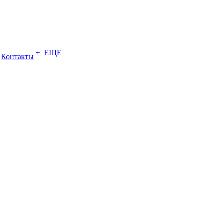
+ ЕЩЕ
Контакты