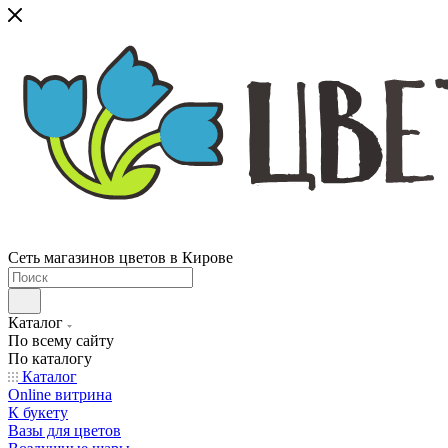
Сеть магазинов цветов в Кирове
Каталог
По всему сайту
По каталогу
Каталог
Online витрина
К букету
Вазы для цветов