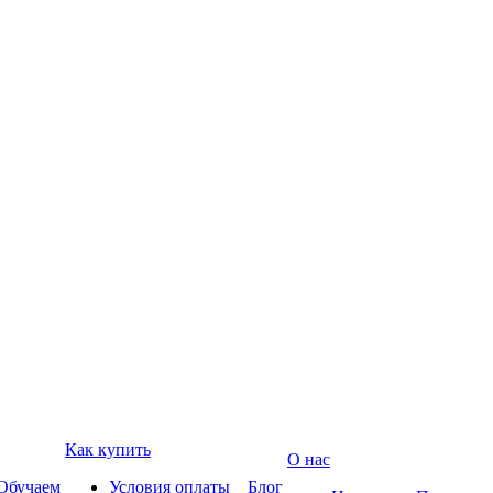
Как купить
О нас
Обучаем
Условия оплаты
Блог