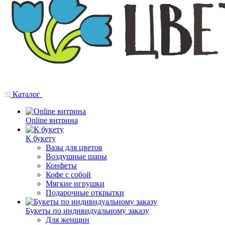
Каталог
Online витрина
К букету
Вазы для цветов
Воздушные шары
Конфеты
Кофе с собой
Мягкие игрушки
Подарочные открытки
Букеты по индивидуальному заказу
Для женщин