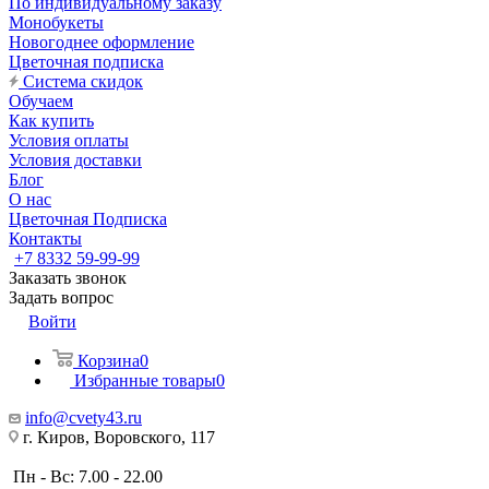
По индивидуальному заказу
Монобукеты
Новогоднее оформление
Цветочная подписка
Система скидок
Обучаем
Как купить
Условия оплаты
Условия доставки
Блог
О нас
Цветочная Подписка
Контакты
+7 8332 59-99-99
Заказать звонок
Задать вопрос
Войти
Корзина
0
Избранные товары
0
info@cvety43.ru
г. Киров, Воровского, 117
Пн - Вс: 7.00 - 22.00