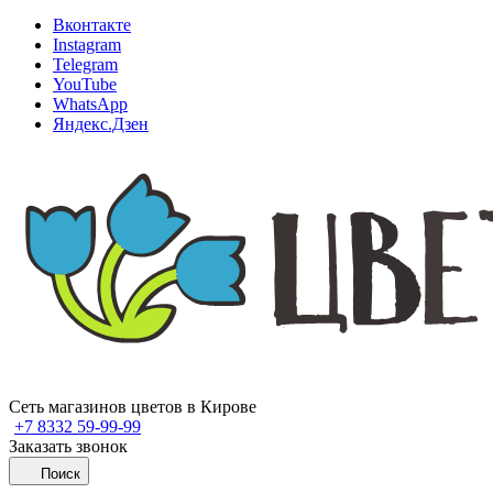
Вконтакте
Instagram
Telegram
YouTube
WhatsApp
Яндекс.Дзен
Сеть магазинов цветов в Кирове
+7 8332 59-99-99
Заказать звонок
Поиск