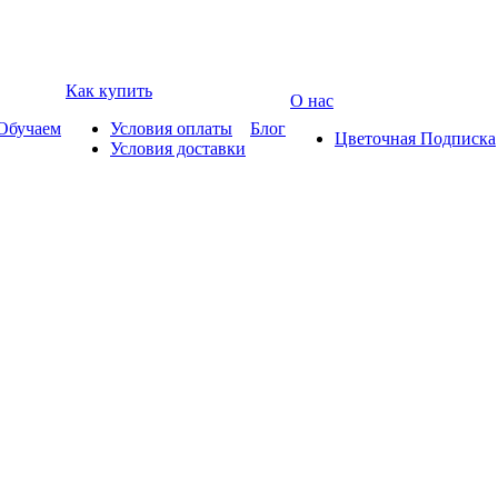
Как купить
О нас
Обучаем
Условия оплаты
Блог
Цветочная Подписка
Условия доставки