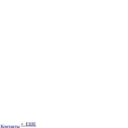
+ ЕЩЕ
Контакты