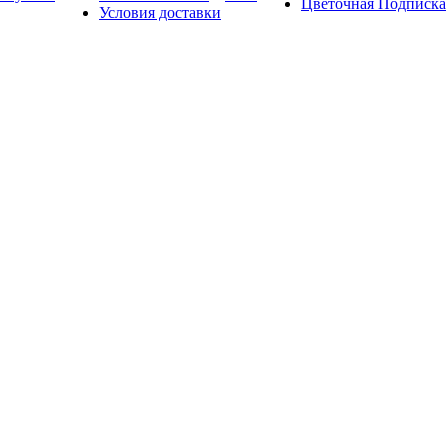
Цветочная Подписка
Условия доставки