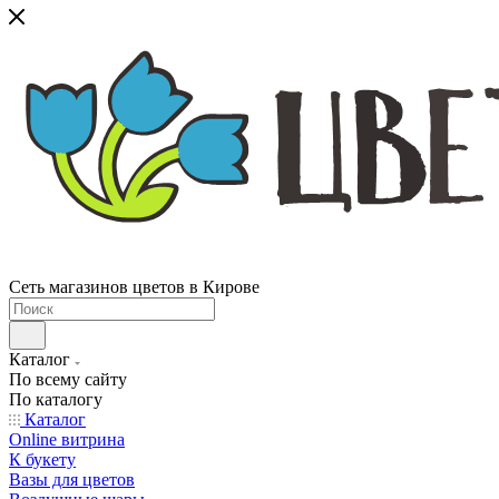
Сеть магазинов цветов в Кирове
Каталог
По всему сайту
По каталогу
Каталог
Online витрина
К букету
Вазы для цветов