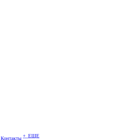
+ ЕЩЕ
Контакты