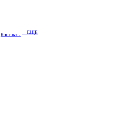
+ ЕЩЕ
Контакты