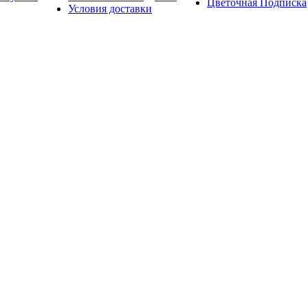
Цветочная Подписка
Условия доставки