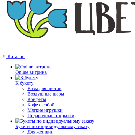
Каталог
Online витрина
К букету
Вазы для цветов
Воздушные шары
Конфеты
Кофе с собой
Мягкие игрушки
Подарочные открытки
Букеты по индивидуальному заказу
Для женщин