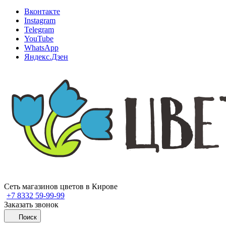
Вконтакте
Instagram
Telegram
YouTube
WhatsApp
Яндекс.Дзен
Сеть магазинов цветов в Кирове
+7 8332 59-99-99
Заказать звонок
Поиск