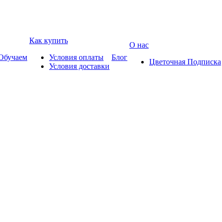
Как купить
О нас
Обучаем
Условия оплаты
Блог
Цветочная Подписка
Условия доставки