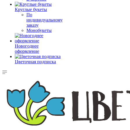
Круглые букеты
По
индивидуальному
заказу
Монобукеты
Новогоднее
оформление
Цветочная подписка