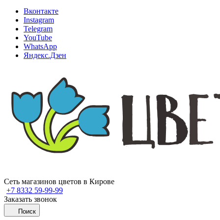
Вконтакте
Instagram
Telegram
YouTube
WhatsApp
Яндекс.Дзен
Сеть магазинов цветов в Кирове
+7 8332 59-99-99
Заказать звонок
Поиск