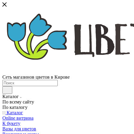
Сеть магазинов цветов в Кирове
Каталог
По всему сайту
По каталогу
Каталог
Online витрина
К букету
Вазы для цветов