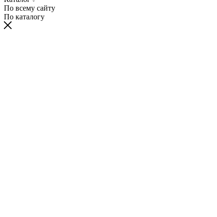
По всему сайту
По каталогу