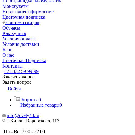
По индивидуальному заказу
Монобукеты
Новогоднее оформление
Цветочная подписка
Система скидок
Обучаем
Как купить
Условия оплаты
Условия доставки
Блог
О нас
Цветочная Подписка
Контакты
+7 8332 59-99-99
Заказать звонок
Задать вопрос
Войти
Корзина
0
Избранные товары
0
info@cvety43.ru
г. Киров, Воровского, 117
Пн - Вс: 7.00 - 22.00