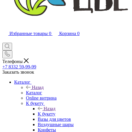
Избранные товары
0
Корзина
0
Телефоны
+7 8332 59-99-99
Заказать звонок
Каталог
Назад
Каталог
Online витрина
К букету
Назад
К букету
Вазы для цветов
Воздушные шары
Конфеты