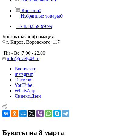
Корзина
0
Избранные товары
0
+7 8332 59-99-99
Контактная информация
г. Киров, Воровского, 117
Пн - Вс: 7.00 - 22.00
info@cvety43.ru
Вконтакте
Instagram
Telegram
YouTube
WhatsApp
Яндекс.Дзен
Букеты на 8 марта