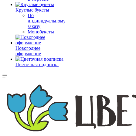
Круглые букеты
По
индивидуальному
заказу
Монобукеты
Новогоднее
оформление
Цветочная подписка