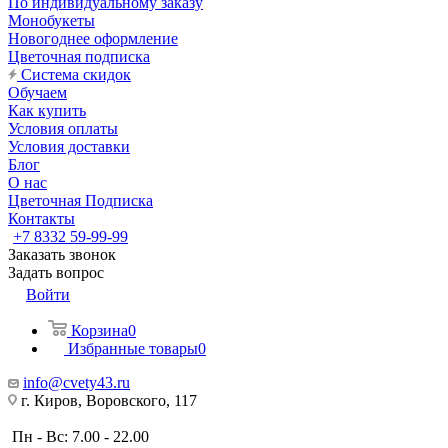
По индивидуальному заказу
Монобукеты
Новогоднее оформление
Цветочная подписка
Система скидок
Обучаем
Как купить
Условия оплаты
Условия доставки
Блог
О нас
Цветочная Подписка
Контакты
+7 8332 59-99-99
Заказать звонок
Задать вопрос
Войти
Корзина
0
Избранные товары
0
info@cvety43.ru
г. Киров, Воровского, 117
Пн - Вс: 7.00 - 22.00