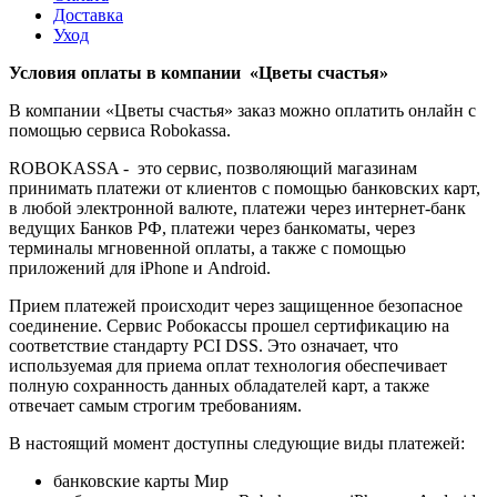
Доставка
Уход
Условия оплаты в компании «Цветы счастья»
В компании «Цветы счастья» заказ можно оплатить онлайн с
помощью сервиса Robokassa.
ROBOKASSA - это сервис, позволяющий магазинам
принимать платежи от клиентов с помощью банковских карт,
в любой электронной валюте, платежи через интернет-банк
ведущих Банков РФ, платежи через банкоматы, через
терминалы мгновенной оплаты, а также с помощью
приложений для iPhone и Android.
Прием платежей происходит через защищенное безопасное
соединение. Сервис Робокассы прошел сертификацию на
соответствие стандарту PCI DSS. Это означает, что
используемая для приема оплат технология обеспечивает
полную сохранность данных обладателей карт, а также
отвечает самым строгим требованиям.
В настоящий момент доступны следующие виды платежей:
банковские карты Мир