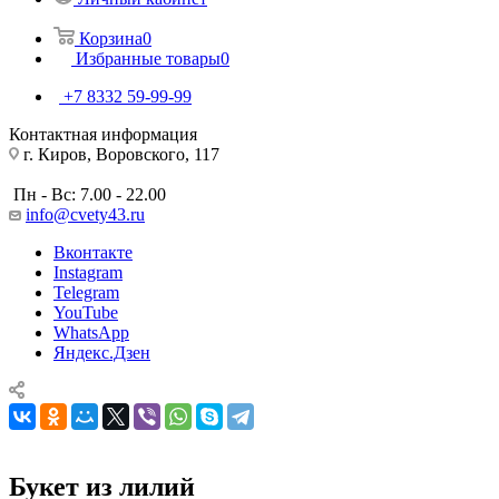
Корзина
0
Избранные товары
0
+7 8332 59-99-99
Контактная информация
г. Киров, Воровского, 117
Пн - Вс: 7.00 - 22.00
info@cvety43.ru
Вконтакте
Instagram
Telegram
YouTube
WhatsApp
Яндекс.Дзен
Букет из лилий