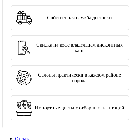
Собственная служба доставки
Скидка на кофе владельцам дисконтных
карт
Салоны практически в каждом районе
города
Импортные цветы с отборных плантаций
Оплата