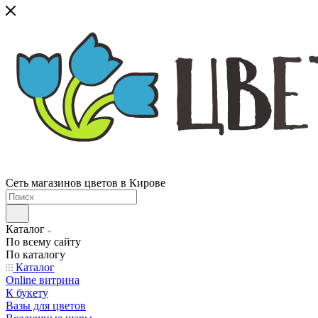
Сеть магазинов цветов в Кирове
Каталог
По всему сайту
По каталогу
Каталог
Online витрина
К букету
Вазы для цветов