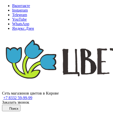
Вконтакте
Instagram
Telegram
YouTube
WhatsApp
Яндекс.Дзен
Сеть магазинов цветов в Кирове
+7 8332 59-99-99
Заказать звонок
Поиск