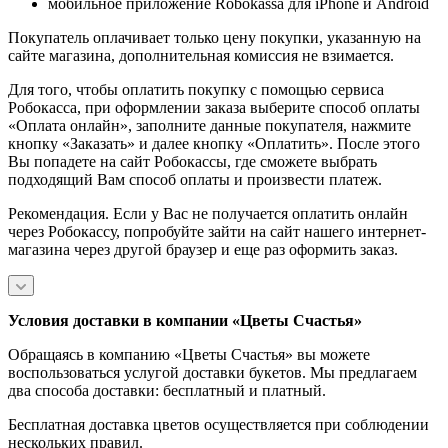
мобильное приложение Robokassa для iPhone и Android
Покупатель оплачивает только цену покупки, указанную на
сайте магазина, дополнительная комиссия не взимается.
Для того, чтобы оплатить покупку с помощью сервиса
Робокасса, при оформлении заказа выберите способ оплаты
«Оплата онлайн», заполните данные покупателя, нажмите
кнопку «Заказать» и далее кнопку «Оплатить». После этого
Вы попадете на сайт Робокассы, где сможете выбрать
подходящий Вам способ оплаты и произвести платеж.
Рекомендация. Если у Вас не получается оплатить онлайн
через Робокассу, попробуйте зайти на сайт нашего интернет-
магазина через другой браузер и еще раз оформить заказ.
Условия доставки в компании «Цветы Счастья»
Обращаясь в компанию «Цветы Счастья» вы можете
воспользоваться услугой доставки букетов. Мы предлагаем
два способа доставки: бесплатный и платный.
Бесплатная доставка цветов осуществляется при соблюдении
нескольких правил.