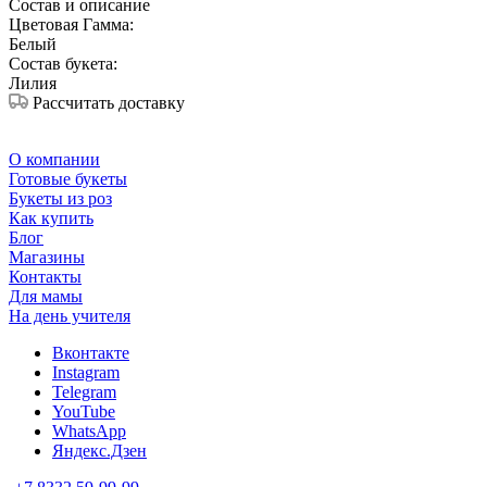
Состав и описание
Цветовая Гамма:
Белый
Состав букета:
Лилия
Рассчитать доставку
О компании
Готовые букеты
Букеты из роз
Как купить
Блог
Магазины
Контакты
Для мамы
На день учителя
Вконтакте
Instagram
Telegram
YouTube
WhatsApp
Яндекс.Дзен