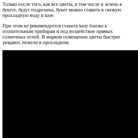
Только после того, как все цветы, в том числе и зелень в
букете, будут подрезаны, букет можно ставить в свежую
прохладную воду в вазе.
При этом не рекомендуется ставить вазу близко к
отопительным приборам и под воздействие прямых
солнечных огней.
В жарком помещении цветы быстрее
увядают, нежели в прохладном.