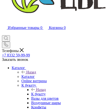
Избранные товары
0
Корзина
0
Телефоны
+7 8332 59-99-99
Заказать звонок
Каталог
Назад
Каталог
Online витрина
К букету
Назад
К букету
Вазы для цветов
Воздушные шары
Конфеты