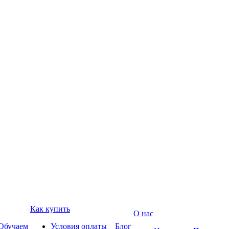
Как купить
О нас
Обучаем
Условия оплаты
Блог