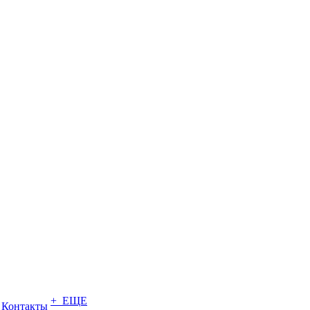
+ ЕЩЕ
Контакты