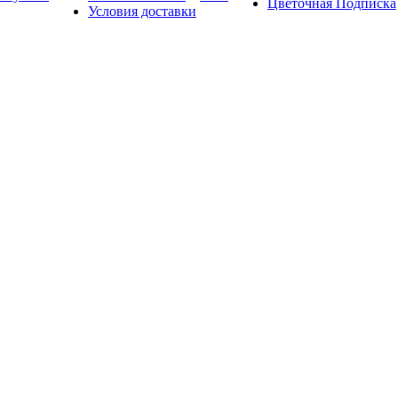
Цветочная Подписка
Условия доставки