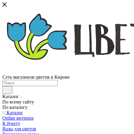
Сеть магазинов цветов в Кирове
Каталог
По всему сайту
По каталогу
Каталог
Online витрина
К букету
Вазы для цветов