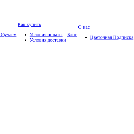
Как купить
О нас
Обучаем
Условия оплаты
Блог
Цветочная Подписка
Условия доставки