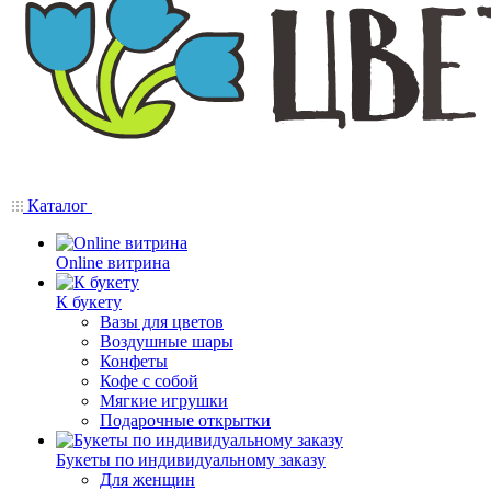
Каталог
Online витрина
К букету
Вазы для цветов
Воздушные шары
Конфеты
Кофе с собой
Мягкие игрушки
Подарочные открытки
Букеты по индивидуальному заказу
Для женщин