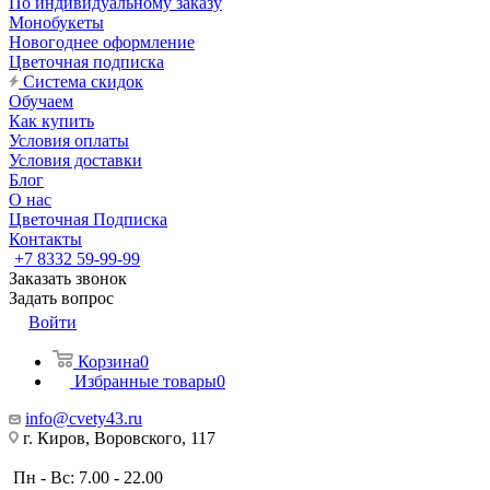
По индивидуальному заказу
Монобукеты
Новогоднее оформление
Цветочная подписка
Система скидок
Обучаем
Как купить
Условия оплаты
Условия доставки
Блог
О нас
Цветочная Подписка
Контакты
+7 8332 59-99-99
Заказать звонок
Задать вопрос
Войти
Корзина
0
Избранные товары
0
info@cvety43.ru
г. Киров, Воровского, 117
Пн - Вс: 7.00 - 22.00