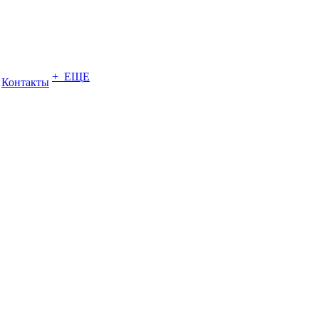
+ ЕЩЕ
Контакты