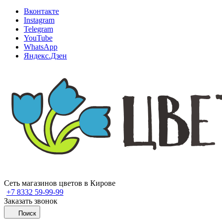
Вконтакте
Instagram
Telegram
YouTube
WhatsApp
Яндекс.Дзен
Сеть магазинов цветов в Кирове
+7 8332 59-99-99
Заказать звонок
Поиск