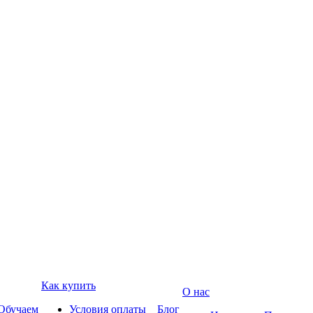
Как купить
О нас
Обучаем
Условия оплаты
Блог