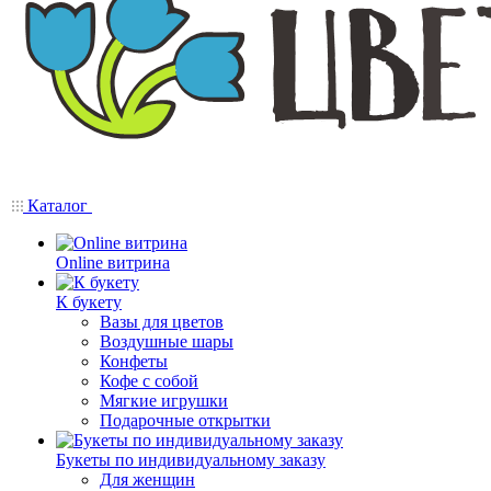
Каталог
Online витрина
К букету
Вазы для цветов
Воздушные шары
Конфеты
Кофе с собой
Мягкие игрушки
Подарочные открытки
Букеты по индивидуальному заказу
Для женщин