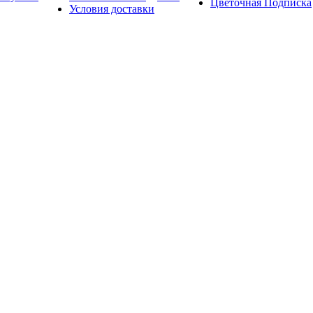
Цветочная Подписка
Условия доставки