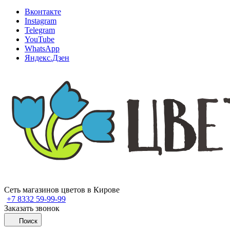
Вконтакте
Instagram
Telegram
YouTube
WhatsApp
Яндекс.Дзен
Сеть магазинов цветов в Кирове
+7 8332 59-99-99
Заказать звонок
Поиск