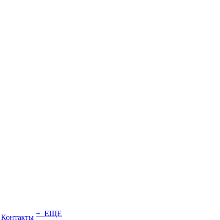
+ ЕЩЕ
Контакты