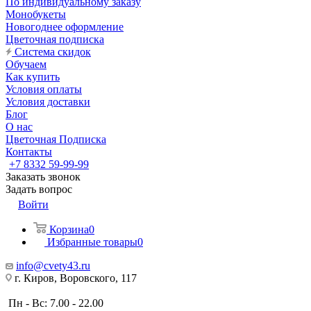
По индивидуальному заказу
Монобукеты
Новогоднее оформление
Цветочная подписка
Система скидок
Обучаем
Как купить
Условия оплаты
Условия доставки
Блог
О нас
Цветочная Подписка
Контакты
+7 8332 59-99-99
Заказать звонок
Задать вопрос
Войти
Корзина
0
Избранные товары
0
info@cvety43.ru
г. Киров, Воровского, 117
Пн - Вс: 7.00 - 22.00