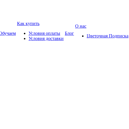
Как купить
О нас
Обучаем
Условия оплаты
Блог
Цветочная Подписка
Условия доставки