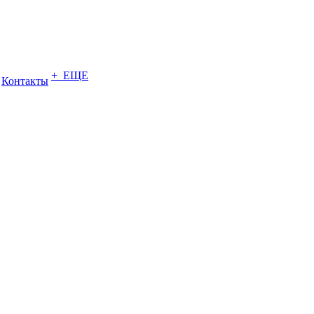
+ ЕЩЕ
Контакты