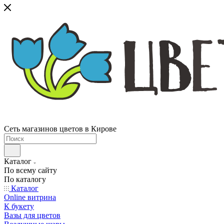
Сеть магазинов цветов в Кирове
Каталог
По всему сайту
По каталогу
Каталог
Online витрина
К букету
Вазы для цветов