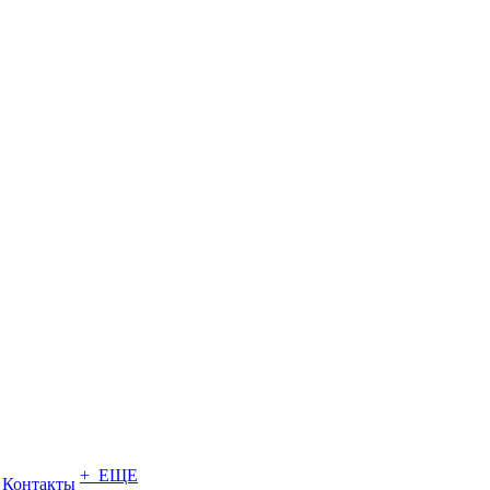
+ ЕЩЕ
Контакты