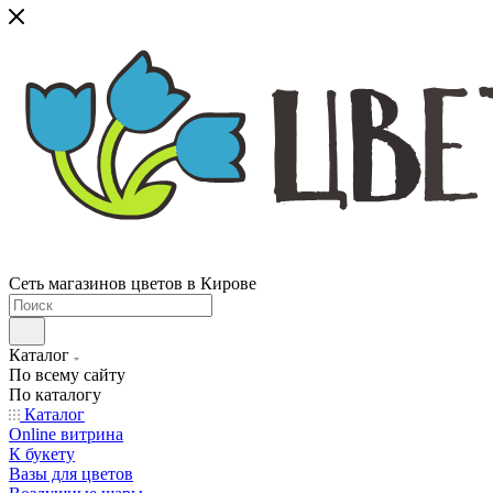
Сеть магазинов цветов в Кирове
Каталог
По всему сайту
По каталогу
Каталог
Online витрина
К букету
Вазы для цветов