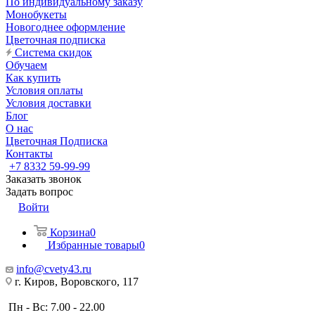
По индивидуальному заказу
Монобукеты
Новогоднее оформление
Цветочная подписка
Система скидок
Обучаем
Как купить
Условия оплаты
Условия доставки
Блог
О нас
Цветочная Подписка
Контакты
+7 8332 59-99-99
Заказать звонок
Задать вопрос
Войти
Корзина
0
Избранные товары
0
info@cvety43.ru
г. Киров, Воровского, 117
Пн - Вс: 7.00 - 22.00