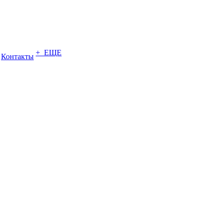
+ ЕЩЕ
Контакты