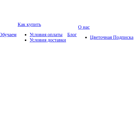
Как купить
О нас
Обучаем
Условия оплаты
Блог
Цветочная Подписка
Условия доставки