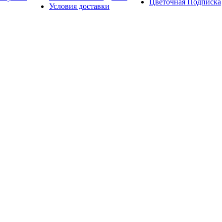
Цветочная Подписка
Условия доставки