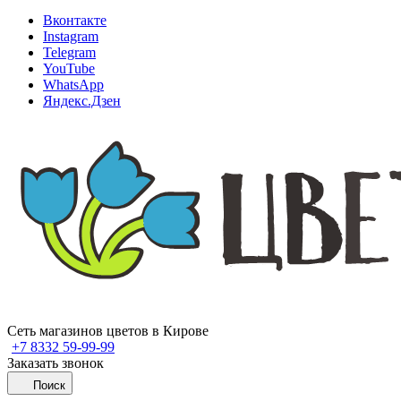
Вконтакте
Instagram
Telegram
YouTube
WhatsApp
Яндекс.Дзен
Сеть магазинов цветов в Кирове
+7 8332 59-99-99
Заказать звонок
Поиск