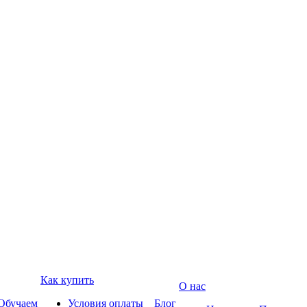
Как купить
О нас
Обучаем
Условия оплаты
Блог