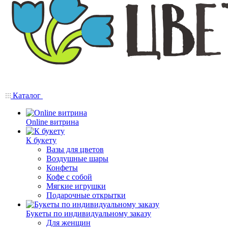
Каталог
Online витрина
К букету
Вазы для цветов
Воздушные шары
Конфеты
Кофе с собой
Мягкие игрушки
Подарочные открытки
Букеты по индивидуальному заказу
Для женщин