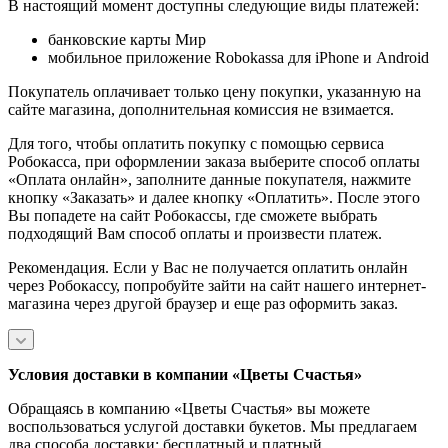
В настоящий момент доступны следующие виды платежей:
банковские карты Мир
мобильное приложение Robokassa для iPhone и Android
Покупатель оплачивает только цену покупки, указанную на
сайте магазина, дополнительная комиссия не взимается.
Для того, чтобы оплатить покупку с помощью сервиса
Робокасса, при оформлении заказа выберите способ оплаты
«Оплата онлайн», заполните данные покупателя, нажмите
кнопку «Заказать» и далее кнопку «Оплатить». После этого
Вы попадете на сайт Робокассы, где сможете выбрать
подходящий Вам способ оплаты и произвести платеж.
Рекомендация. Если у Вас не получается оплатить онлайн
через Робокассу, попробуйте зайти на сайт нашего интернет-
магазина через другой браузер и еще раз оформить заказ.
Условия доставки в компании «Цветы Счастья»
Обращаясь в компанию «Цветы Счастья» вы можете
воспользоваться услугой доставки букетов. Мы предлагаем
два способа доставки: бесплатный и платный.