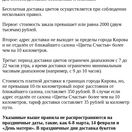
Бесплатная доставка цветов осуществляется при соблюдении
нескольких правил.
Первое: стоимость заказа превышает или равна 2000 (двум
тысячам) рублей.
Второе: адрес доставки не выходит за пределы города Кирова
и не отдалён от ближайшего салона «Цветы Счастья» более
чем на 10 километров.
Третье: период доставки цветов ограничен диапазоном с 7 до
22 часов утра, а время доставки ограничено минимальным
часовым диапазоном (например, с 9 до 10 часов).
Стоимость платной доставки в границах города Кирова, но,
не превышая 10-ти километровый порог расстояния от
ближайшего салона, составляет 350 рублей. В случае если
адрес отдалён от салона «Цветы Счастья» более чем на 10
километров, тариф доставки составляет 35 рублей за километр
пути.
Указанные выше правила не распространяются на
праздничные даты, такие, как 6-8 марта, 14 февраля и
«День матери». В праздничные дни доставка букетов