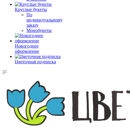
Круглые букеты
По
индивидуальному
заказу
Монобукеты
Новогоднее
оформление
Цветочная подписка