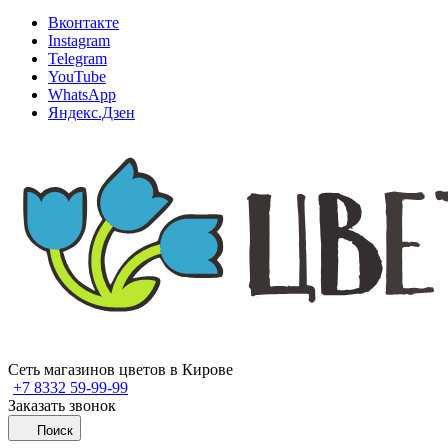
Вконтакте
Instagram
Telegram
YouTube
WhatsApp
Яндекс.Дзен
Сеть магазинов цветов в Кирове
+7 8332 59-99-99
Заказать звонок
Поиск