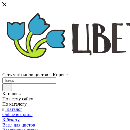
Сеть магазинов цветов в Кирове
Каталог
По всему сайту
По каталогу
Каталог
Online витрина
К букету
Вазы для цветов