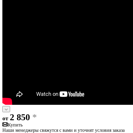
2 850
*
от
Купить
Наши менеджеры свяжутся с вами и уточнят условия заказа