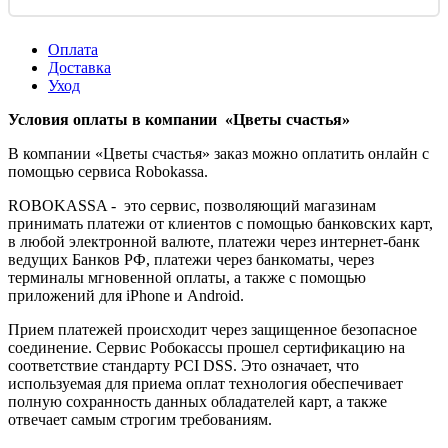
Оплата
Доставка
Уход
Условия оплаты в компании «Цветы счастья»
В компании «Цветы счастья» заказ можно оплатить онлайн с
помощью сервиса Robokassa.
ROBOKASSA - это сервис, позволяющий магазинам
принимать платежи от клиентов с помощью банковских карт,
в любой электронной валюте, платежи через интернет-банк
ведущих Банков РФ, платежи через банкоматы, через
терминалы мгновенной оплаты, а также с помощью
приложений для iPhone и Android.
Прием платежей происходит через защищенное безопасное
соединение. Сервис Робокассы прошел сертификацию на
соответствие стандарту PCI DSS. Это означает, что
используемая для приема оплат технология обеспечивает
полную сохранность данных обладателей карт, а также
отвечает самым строгим требованиям.