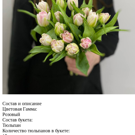
Состав и описание
Цветовая Гамма:
Розовый
Состав букета:
Тюльпан
Количество тюльпанов в букете: