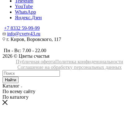
Telegram
YouTube
WhatsApp
Яндекс.Дзен
+7 8332 59-99-99
info@cvety43.ru
г. Киров, Воровского, 117
Пн - Вс: 7.00 - 22.00
2026 © Цветы счастья
Публичная оферта
Политика конфиденциальности
Соглашение на обработку персональных данных
Найти
Каталог
По всему сайту
По каталогу