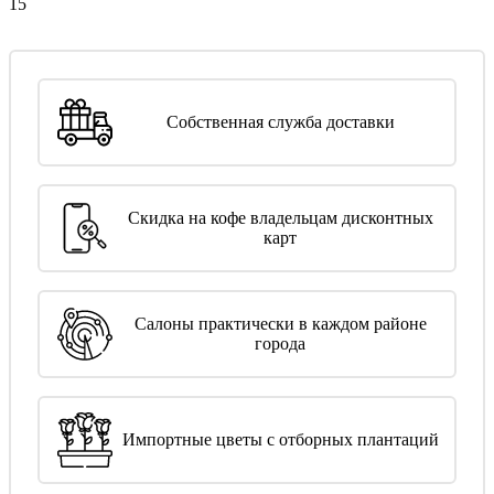
15
Собственная служба доставки
Скидка на кофе владельцам дисконтных
карт
Салоны практически в каждом районе
города
Импортные цветы с отборных плантаций