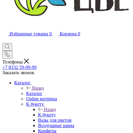
Избранные товары
0
Корзина
0
Телефоны
+7 8332 59-99-99
Заказать звонок
Каталог
Назад
Каталог
Online витрина
К букету
Назад
К букету
Вазы для цветов
Воздушные шары
Конфеты