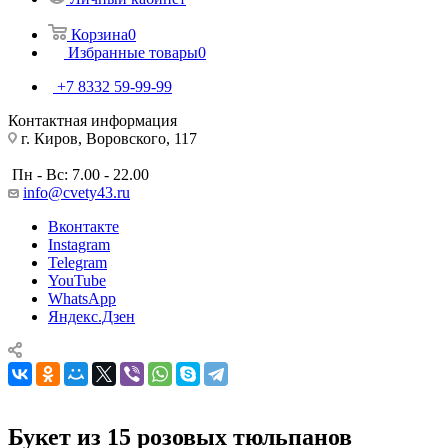
Корзина
0
Избранные товары
0
+7 8332 59-99-99
Контактная информация
г. Киров, Воровского, 117
Пн - Вс: 7.00 - 22.00
info@cvety43.ru
Вконтакте
Instagram
Telegram
YouTube
WhatsApp
Яндекс.Дзен
Букет из 15 розовых тюльпанов