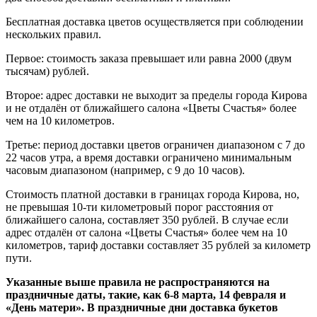
Бесплатная доставка цветов осуществляется при соблюдении
нескольких правил.
Первое: стоимость заказа превышает или равна 2000 (двум
тысячам) рублей.
Второе: адрес доставки не выходит за пределы города Кирова
и не отдалён от ближайшего салона «Цветы Счастья» более
чем на 10 километров.
Третье: период доставки цветов ограничен диапазоном с 7 до
22 часов утра, а время доставки ограничено минимальным
часовым диапазоном (например, с 9 до 10 часов).
Стоимость платной доставки в границах города Кирова, но,
не превышая 10-ти километровый порог расстояния от
ближайшего салона, составляет 350 рублей. В случае если
адрес отдалён от салона «Цветы Счастья» более чем на 10
километров, тариф доставки составляет 35 рублей за километр
пути.
Указанные выше правила не распространяются на
праздничные даты, такие, как 6-8 марта, 14 февраля и
«День матери». В праздничные дни доставка букетов