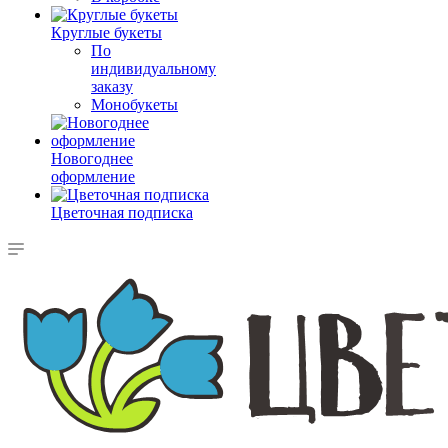
Круглые букеты
По
индивидуальному
заказу
Монобукеты
Новогоднее
оформление
Цветочная подписка