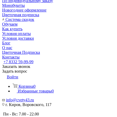
По индивидуальному заказу
Монобукеты
Новогоднее оформление
Цветочная подписка
Система скидок
Обучаем
Как купить
Условия оплаты
Условия доставки
Блог
О нас
Цветочная Подписка
Контакты
+7 8332 59-99-99
Заказать звонок
Задать вопрос
Войти
Корзина
0
Избранные товары
0
info@cvety43.ru
г. Киров, Воровского, 117
Пн - Вс: 7.00 - 22.00