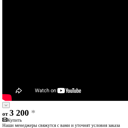
3 200
*
от
Купить
Наши менеджеры свяжутся с вами и уточнят условия заказа