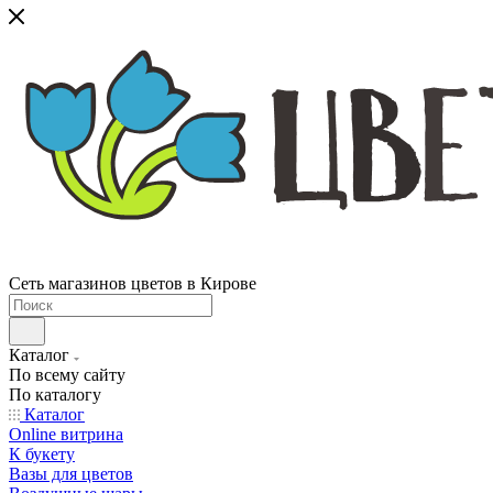
Сеть магазинов цветов в Кирове
Каталог
По всему сайту
По каталогу
Каталог
Online витрина
К букету
Вазы для цветов