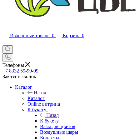
Избранные товары
0
Корзина
0
Телефоны
+7 8332 59-99-99
Заказать звонок
Каталог
Назад
Каталог
Online витрина
К букету
Назад
К букету
Вазы для цветов
Воздушные шары
Конфеты