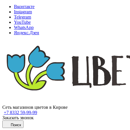
Вконтакте
Instagram
Telegram
YouTube
WhatsApp
Яндекс.Дзен
Сеть магазинов цветов в Кирове
+7 8332 59-99-99
Заказать звонок
Поиск