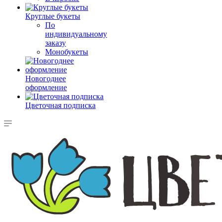
Круглые букеты
По
индивидуальному
заказу
Монобукеты
Новогоднее
оформление
Цветочная подписка