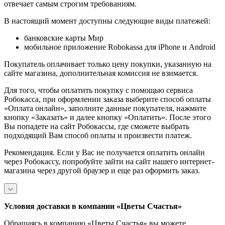
отвечает самым строгим требованиям.
В настоящий момент доступны следующие виды платежей:
банковские карты Мир
мобильное приложение Robokassa для iPhone и Android
Покупатель оплачивает только цену покупки, указанную на
сайте магазина, дополнительная комиссия не взимается.
Для того, чтобы оплатить покупку с помощью сервиса
Робокасса, при оформлении заказа выберите способ оплаты
«Оплата онлайн», заполните данные покупателя, нажмите
кнопку «Заказать» и далее кнопку «Оплатить». После этого
Вы попадете на сайт Робокассы, где сможете выбрать
подходящий Вам способ оплаты и произвести платеж.
Рекомендация. Если у Вас не получается оплатить онлайн
через Робокассу, попробуйте зайти на сайт нашего интернет-
магазина через другой браузер и еще раз оформить заказ.
Условия доставки в компании «Цветы Счастья»
Обращаясь в компанию «Цветы Счастья» вы можете