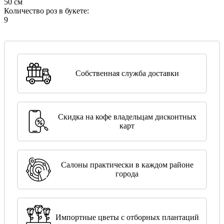
50 см
Количество роз в букете:
9
Собственная служба доставки
Скидка на кофе владельцам дисконтных
карт
Салоны практически в каждом районе
города
Импортные цветы с отборных плантаций