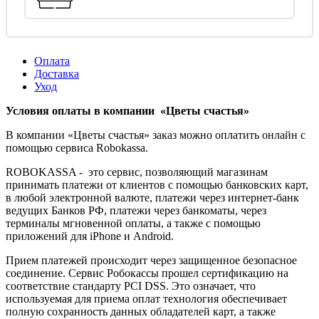
Оплата
Доставка
Уход
Условия оплаты в компании «Цветы счастья»
В компании «Цветы счастья» заказ можно оплатить онлайн с
помощью сервиса Robokassa.
ROBOKASSA - это сервис, позволяющий магазинам
принимать платежи от клиентов с помощью банковских карт,
в любой электронной валюте, платежи через интернет-банк
ведущих Банков РФ, платежи через банкоматы, через
терминалы мгновенной оплаты, а также с помощью
приложений для iPhone и Android.
Прием платежей происходит через защищенное безопасное
соединение. Сервис Робокассы прошел сертификацию на
соответствие стандарту PCI DSS. Это означает, что
используемая для приема оплат технология обеспечивает
полную сохранность данных обладателей карт, а также