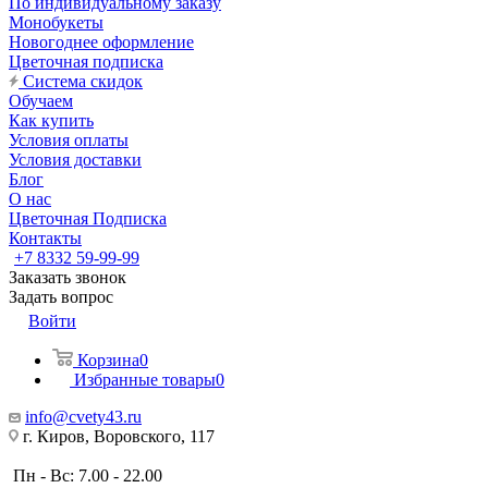
По индивидуальному заказу
Монобукеты
Новогоднее оформление
Цветочная подписка
Система скидок
Обучаем
Как купить
Условия оплаты
Условия доставки
Блог
О нас
Цветочная Подписка
Контакты
+7 8332 59-99-99
Заказать звонок
Задать вопрос
Войти
Корзина
0
Избранные товары
0
info@cvety43.ru
г. Киров, Воровского, 117
Пн - Вс: 7.00 - 22.00