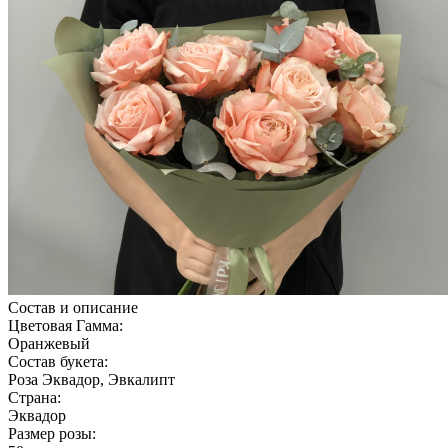
Состав и описание
Цветовая Гамма:
Оранжевый
Состав букета:
Роза Эквадор, Эвкалипт
Страна:
Эквадор
Размер розы: