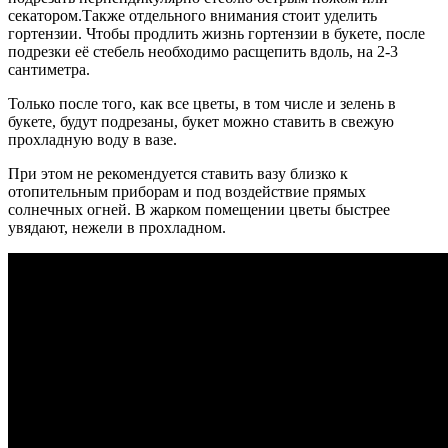
секатором.
Также отдельного внимания стоит уделить
гортензии. Чтобы продлить жизнь гортензии в букете, после
подрезки её стебель необходимо расщепить вдоль, на 2-3
сантиметра.
Только после того, как все цветы, в том числе и зелень в
букете, будут подрезаны, букет можно ставить в свежую
прохладную воду в вазе.
При этом не рекомендуется ставить вазу близко к
отопительным приборам и под воздействие прямых
солнечных огней.
В жарком помещении цветы быстрее
увядают, нежели в прохладном.