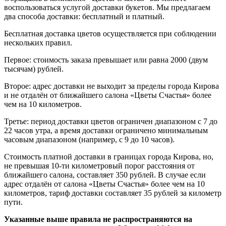
воспользоваться услугой доставки букетов. Мы предлагаем
два способа доставки: бесплатный и платный.
Бесплатная доставка цветов осуществляется при соблюдении
нескольких правил.
Первое: стоимость заказа превышает или равна 2000 (двум
тысячам) рублей.
Второе: адрес доставки не выходит за пределы города Кирова
и не отдалён от ближайшего салона «Цветы Счастья» более
чем на 10 километров.
Третье: период доставки цветов ограничен диапазоном с 7 до
22 часов утра, а время доставки ограничено минимальным
часовым диапазоном (например, с 9 до 10 часов).
Стоимость платной доставки в границах города Кирова, но,
не превышая 10-ти километровый порог расстояния от
ближайшего салона, составляет 350 рублей. В случае если
адрес отдалён от салона «Цветы Счастья» более чем на 10
километров, тариф доставки составляет 35 рублей за километр
пути.
Указанные выше правила не распространяются на