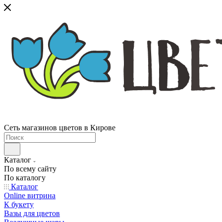
Сеть магазинов цветов в Кирове
Каталог
По всему сайту
По каталогу
Каталог
Online витрина
К букету
Вазы для цветов