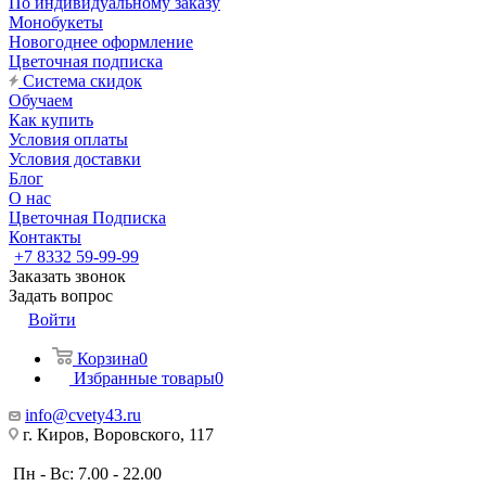
По индивидуальному заказу
Монобукеты
Новогоднее оформление
Цветочная подписка
Система скидок
Обучаем
Как купить
Условия оплаты
Условия доставки
Блог
О нас
Цветочная Подписка
Контакты
+7 8332 59-99-99
Заказать звонок
Задать вопрос
Войти
Корзина
0
Избранные товары
0
info@cvety43.ru
г. Киров, Воровского, 117
Пн - Вс: 7.00 - 22.00