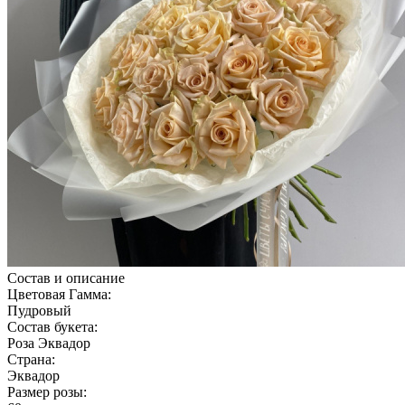
Состав и описание
Цветовая Гамма:
Пудровый
Состав букета:
Роза Эквадор
Страна:
Эквадор
Размер розы: