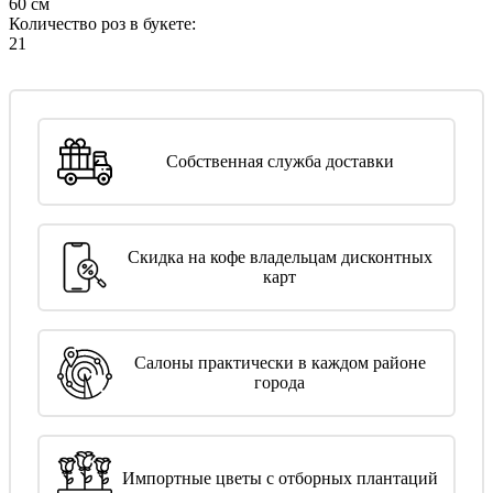
60 см
Количество роз в букете:
21
Собственная служба доставки
Скидка на кофе владельцам дисконтных
карт
Салоны практически в каждом районе
города
Импортные цветы с отборных плантаций