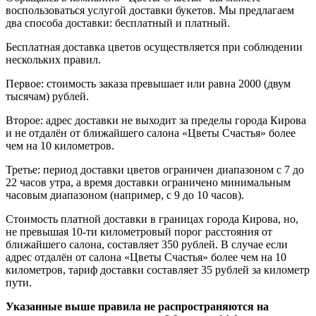
воспользоваться услугой доставки букетов. Мы предлагаем
два способа доставки: бесплатный и платный.
Бесплатная доставка цветов осуществляется при соблюдении
нескольких правил.
Первое: стоимость заказа превышает или равна 2000 (двум
тысячам) рублей.
Второе: адрес доставки не выходит за пределы города Кирова
и не отдалён от ближайшего салона «Цветы Счастья» более
чем на 10 километров.
Третье: период доставки цветов ограничен диапазоном с 7 до
22 часов утра, а время доставки ограничено минимальным
часовым диапазоном (например, с 9 до 10 часов).
Стоимость платной доставки в границах города Кирова, но,
не превышая 10-ти километровый порог расстояния от
ближайшего салона, составляет 350 рублей. В случае если
адрес отдалён от салона «Цветы Счастья» более чем на 10
километров, тариф доставки составляет 35 рублей за километр
пути.
Указанные выше правила не распространяются на