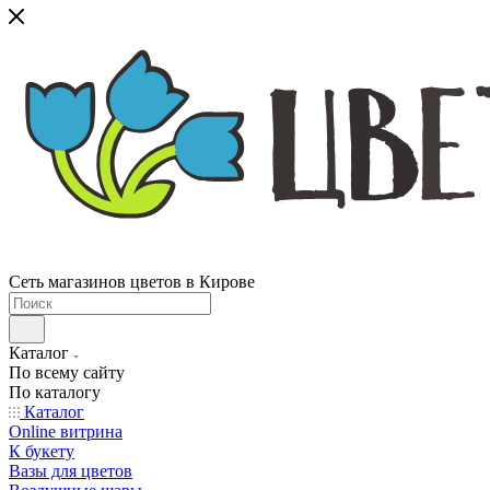
Сеть магазинов цветов в Кирове
Каталог
По всему сайту
По каталогу
Каталог
Online витрина
К букету
Вазы для цветов