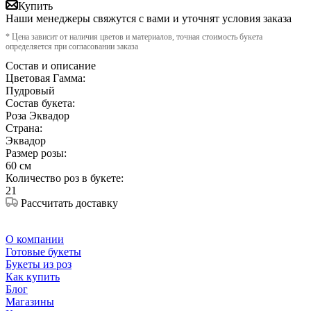
Купить
Наши менеджеры свяжутся с вами и уточнят условия заказа
* Цена зависит от наличия цветов и материалов, точная стоимость букета
определяется при согласовании заказа
Состав и описание
Цветовая Гамма:
Пудровый
Состав букета:
Роза Эквадор
Страна:
Эквадор
Размер розы:
60 см
Количество роз в букете:
21
Рассчитать доставку
О компании
Готовые букеты
Букеты из роз
Как купить
Блог
Магазины