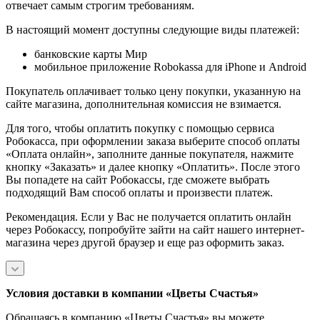
отвечает самым строгим требованиям.
В настоящий момент доступны следующие виды платежей:
банковские карты Мир
мобильное приложение Robokassa для iPhone и Android
Покупатель оплачивает только цену покупки, указанную на
сайте магазина, дополнительная комиссия не взимается.
Для того, чтобы оплатить покупку с помощью сервиса
Робокасса, при оформлении заказа выберите способ оплаты
«Оплата онлайн», заполните данные покупателя, нажмите
кнопку «Заказать» и далее кнопку «Оплатить». После этого
Вы попадете на сайт Робокассы, где сможете выбрать
подходящий Вам способ оплаты и произвести платеж.
Рекомендация. Если у Вас не получается оплатить онлайн
через Робокассу, попробуйте зайти на сайт нашего интернет-
магазина через другой браузер и еще раз оформить заказ.
Условия доставки в компании «Цветы Счастья»
Обращаясь в компанию «Цветы Счастья» вы можете