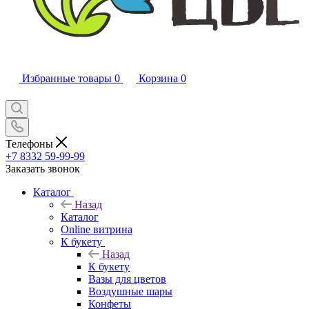
Избранные товары
0
Корзина
0
Телефоны
+7 8332 59-99-99
Заказать звонок
Каталог
Назад
Каталог
Online витрина
К букету
Назад
К букету
Вазы для цветов
Воздушные шары
Конфеты