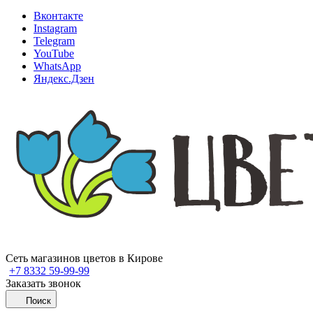
Вконтакте
Instagram
Telegram
YouTube
WhatsApp
Яндекс.Дзен
Сеть магазинов цветов в Кирове
+7 8332 59-99-99
Заказать звонок
Поиск