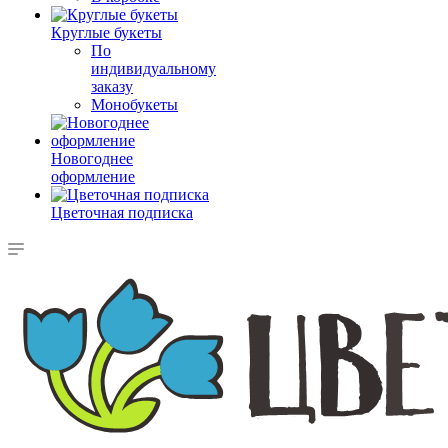
Круглые букеты
По
индивидуальному
заказу
Монобукеты
Новогоднее
оформление
Цветочная подписка