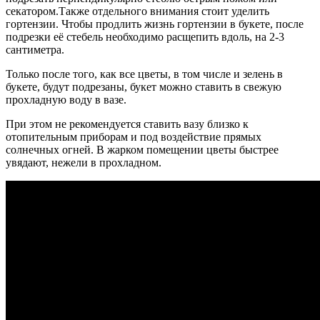
секатором.
Также отдельного внимания стоит уделить
гортензии. Чтобы продлить жизнь гортензии в букете, после
подрезки её стебель необходимо расщепить вдоль, на 2-3
сантиметра.
Только после того, как все цветы, в том числе и зелень в
букете, будут подрезаны, букет можно ставить в свежую
прохладную воду в вазе.
При этом не рекомендуется ставить вазу близко к
отопительным приборам и под воздействие прямых
солнечных огней.
В жарком помещении цветы быстрее
увядают, нежели в прохладном.