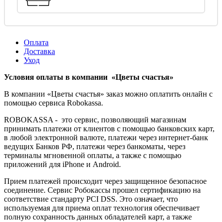
Оплата
Доставка
Уход
Условия оплаты в компании «Цветы счастья»
В компании «Цветы счастья» заказ можно оплатить онлайн с
помощью сервиса Robokassa.
ROBOKASSA - это сервис, позволяющий магазинам
принимать платежи от клиентов с помощью банковских карт,
в любой электронной валюте, платежи через интернет-банк
ведущих Банков РФ, платежи через банкоматы, через
терминалы мгновенной оплаты, а также с помощью
приложений для iPhone и Android.
Прием платежей происходит через защищенное безопасное
соединение. Сервис Робокассы прошел сертификацию на
соответствие стандарту PCI DSS. Это означает, что
используемая для приема оплат технология обеспечивает
полную сохранность данных обладателей карт, а также