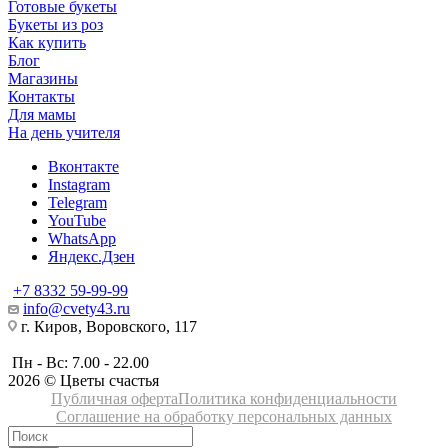
Готовые букеты
Букеты из роз
Как купить
Блог
Магазины
Контакты
Для мамы
На день учителя
Вконтакте
Instagram
Telegram
YouTube
WhatsApp
Яндекс.Дзен
+7 8332 59-99-99
info@cvety43.ru
г. Киров, Воровского, 117
Пн - Вс: 7.00 - 22.00
2026 © Цветы счастья
Публичная оферта
Политика конфиденциальности
Соглашение на обработку персональных данных