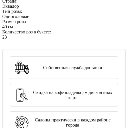
Страна:
Эквадор
Тип розы:
Одноголовые
Размер розы:
40 см
Количество роз в букете:
23
Собственная служба доставки
Скидка на кофе владельцам дисконтных
карт
Салоны практически в каждом районе
города