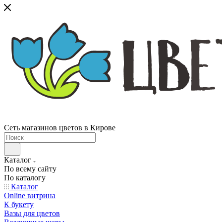
Сеть магазинов цветов в Кирове
Каталог
По всему сайту
По каталогу
Каталог
Online витрина
К букету
Вазы для цветов