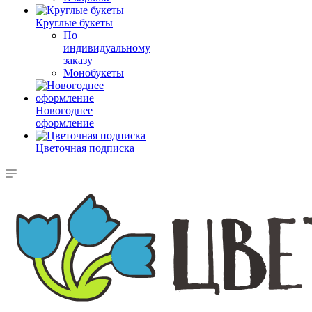
Круглые букеты
По
индивидуальному
заказу
Монобукеты
Новогоднее
оформление
Цветочная подписка