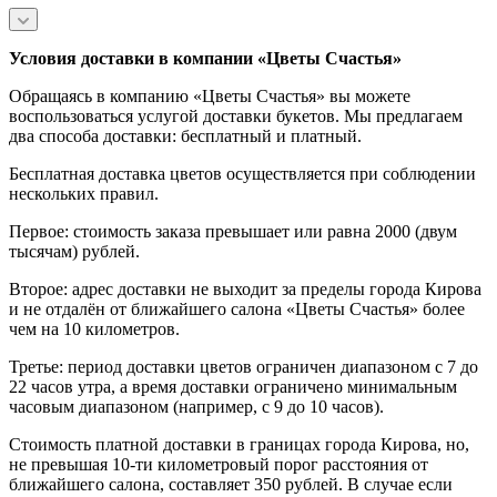
Условия доставки в компании «Цветы Счастья»
Обращаясь в компанию «Цветы Счастья» вы можете
воспользоваться услугой доставки букетов. Мы предлагаем
два способа доставки: бесплатный и платный.
Бесплатная доставка цветов осуществляется при соблюдении
нескольких правил.
Первое: стоимость заказа превышает или равна 2000 (двум
тысячам) рублей.
Второе: адрес доставки не выходит за пределы города Кирова
и не отдалён от ближайшего салона «Цветы Счастья» более
чем на 10 километров.
Третье: период доставки цветов ограничен диапазоном с 7 до
22 часов утра, а время доставки ограничено минимальным
часовым диапазоном (например, с 9 до 10 часов).
Стоимость платной доставки в границах города Кирова, но,
не превышая 10-ти километровый порог расстояния от
ближайшего салона, составляет 350 рублей. В случае если