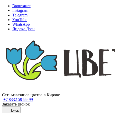
Вконтакте
Instagram
Telegram
YouTube
WhatsApp
Яндекс.Дзен
Сеть магазинов цветов в Кирове
+7 8332 59-99-99
Заказать звонок
Поиск