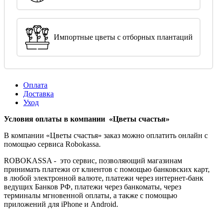
Импортные цветы с отборных плантаций
Оплата
Доставка
Уход
Условия оплаты в компании «Цветы счастья»
В компании «Цветы счастья» заказ можно оплатить онлайн с
помощью сервиса Robokassa.
ROBOKASSA - это сервис, позволяющий магазинам
принимать платежи от клиентов с помощью банковских карт,
в любой электронной валюте, платежи через интернет-банк
ведущих Банков РФ, платежи через банкоматы, через
терминалы мгновенной оплаты, а также с помощью
приложений для iPhone и Android.