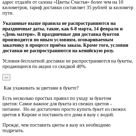
адрес отдалён от салона «Цветы Счастья» более чем на 10
километров, тариф доставки составляет 35 рублей за километр
пути.
Указанные выше правила не распространяются на
праздничные даты, такие, как 6-8 марта, 14 февраля и
«День матери». В праздничные дни доставка букетов
производится по иным условиям, оговариваемым
заказчику в процессе приёма заказа. Кроме того, условия
доставки не распространяются на кенийскую розу.
Условия бесплатной доставки не распространяются на букеты,
продающиеся по акции со скидкой 40%.
Как ухаживать за цветами в букете?
Есть несколько простых правил по уходу за букетом
цветов:
Самое важное для букета из свежих цветов -
питание.
Но не достаточно просто купить букет из свежих
цветов в Кирове и поставить его дома в вазу с водой.
Прежде, чем поставить цветы в вазу их необходимо
подрезать.