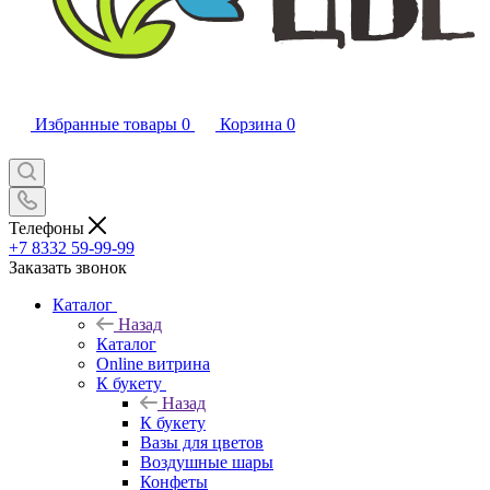
Избранные товары
0
Корзина
0
Телефоны
+7 8332 59-99-99
Заказать звонок
Каталог
Назад
Каталог
Online витрина
К букету
Назад
К букету
Вазы для цветов
Воздушные шары
Конфеты