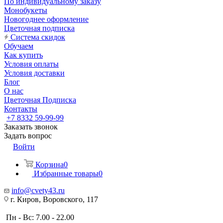
По индивидуальному заказу
Монобукеты
Новогоднее оформление
Цветочная подписка
Система скидок
Обучаем
Как купить
Условия оплаты
Условия доставки
Блог
О нас
Цветочная Подписка
Контакты
+7 8332 59-99-99
Заказать звонок
Задать вопрос
Войти
Корзина
0
Избранные товары
0
info@cvety43.ru
г. Киров, Воровского, 117
Пн - Вс: 7.00 - 22.00