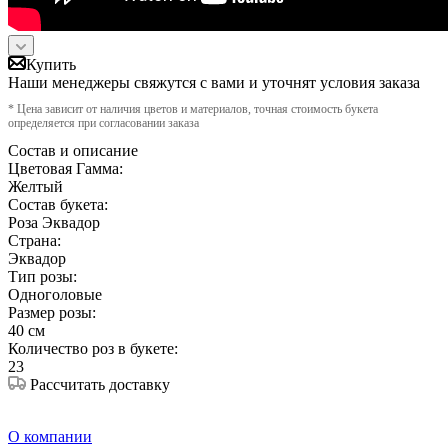
Купить
Наши менеджеры свяжутся с вами и уточнят условия заказа
* Цена зависит от наличия цветов и материалов, точная стоимость букета
определяется при согласовании заказа
Состав и описание
Цветовая Гамма:
Желтый
Состав букета:
Роза Эквадор
Страна:
Эквадор
Тип розы:
Одноголовые
Размер розы:
40 см
Количество роз в букете:
23
Рассчитать доставку
О компании