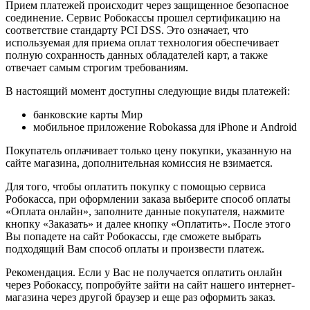
Прием платежей происходит через защищенное безопасное
соединение. Сервис Робокассы прошел сертификацию на
соответствие стандарту PCI DSS. Это означает, что
используемая для приема оплат технология обеспечивает
полную сохранность данных обладателей карт, а также
отвечает самым строгим требованиям.
В настоящий момент доступны следующие виды платежей:
банковские карты Мир
мобильное приложение Robokassa для iPhone и Android
Покупатель оплачивает только цену покупки, указанную на
сайте магазина, дополнительная комиссия не взимается.
Для того, чтобы оплатить покупку с помощью сервиса
Робокасса, при оформлении заказа выберите способ оплаты
«Оплата онлайн», заполните данные покупателя, нажмите
кнопку «Заказать» и далее кнопку «Оплатить». После этого
Вы попадете на сайт Робокассы, где сможете выбрать
подходящий Вам способ оплаты и произвести платеж.
Рекомендация. Если у Вас не получается оплатить онлайн
через Робокассу, попробуйте зайти на сайт нашего интернет-
магазина через другой браузер и еще раз оформить заказ.