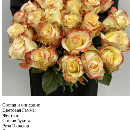
Состав и описание
Цветовая Гамма:
Желтый
Состав букета:
Роза Эквадор