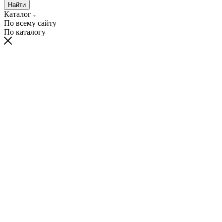
Найти
Каталог
По всему сайту
По каталогу