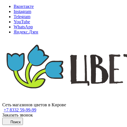
Вконтакте
Instagram
Telegram
YouTube
WhatsApp
Яндекс.Дзен
Сеть магазинов цветов в Кирове
+7 8332 59-99-99
Заказать звонок
Поиск