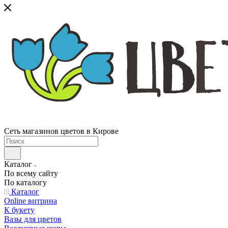
Сеть магазинов цветов в Кирове
Каталог
По всему сайту
По каталогу
Каталог
Online витрина
К букету
Вазы для цветов