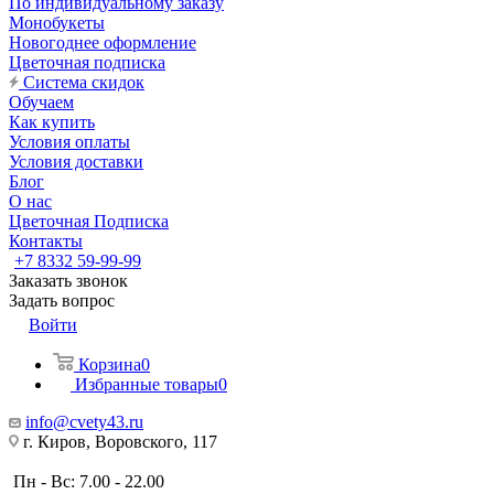
По индивидуальному заказу
Монобукеты
Новогоднее оформление
Цветочная подписка
Система скидок
Обучаем
Как купить
Условия оплаты
Условия доставки
Блог
О нас
Цветочная Подписка
Контакты
+7 8332 59-99-99
Заказать звонок
Задать вопрос
Войти
Корзина
0
Избранные товары
0
info@cvety43.ru
г. Киров, Воровского, 117
Пн - Вс: 7.00 - 22.00