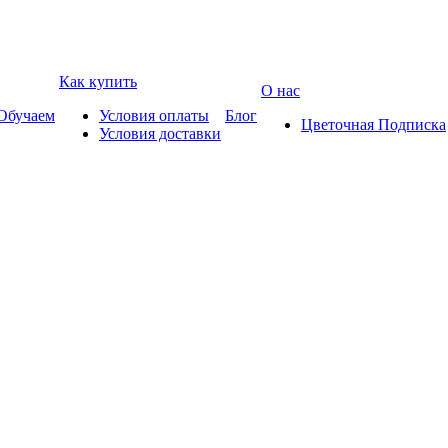
Как купить
О нас
Обучаем
Условия оплаты
Блог
Цветочная Подписка
Условия доставки