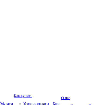
Как купить
О нас
Обучаем
Условия оплаты
Блог