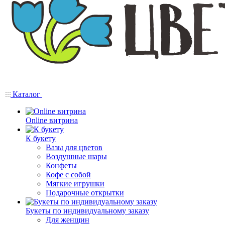
Каталог
Online витрина
К букету
Вазы для цветов
Воздушные шары
Конфеты
Кофе с собой
Мягкие игрушки
Подарочные открытки
Букеты по индивидуальному заказу
Для женщин