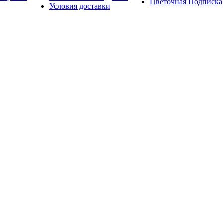
Цветочная Подписка
Условия доставки