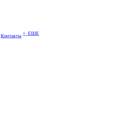
+ ЕЩЕ
Контакты