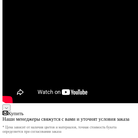
Купить
Наши менеджеры свяжутся с вами и уточнят условия заказа
* Цена зависит от наличия цветов и материалов, точная стоимость букета
определяется при согласовании заказа