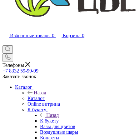
Избранные товары
0
Корзина
0
Телефоны
+7 8332 59-99-99
Заказать звонок
Каталог
Назад
Каталог
Online витрина
К букету
Назад
К букету
Вазы для цветов
Воздушные шары
Конфеты