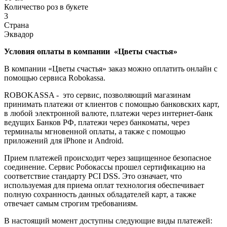
Количество роз в букете
3
Страна
Эквадор
Условия оплаты в компании «Цветы счастья»
В компании «Цветы счастья» заказ можно оплатить онлайн с
помощью сервиса Robokassa.
ROBOKASSA - это сервис, позволяющий магазинам
принимать платежи от клиентов с помощью банковских карт,
в любой электронной валюте, платежи через интернет-банк
ведущих Банков РФ, платежи через банкоматы, через
терминалы мгновенной оплаты, а также с помощью
приложений для iPhone и Android.
Прием платежей происходит через защищенное безопасное
соединение. Сервис Робокассы прошел сертификацию на
соответствие стандарту PCI DSS. Это означает, что
используемая для приема оплат технология обеспечивает
полную сохранность данных обладателей карт, а также
отвечает самым строгим требованиям.
В настоящий момент доступны следующие виды платежей: