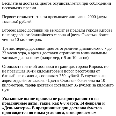
Бесплатная доставка цветов осуществляется при соблюдении
нескольких правил.
Первое: стоимость заказа превышает или равна 2000 (двум
тысячам) рублей.
Второе: адрес доставки не выходит за пределы города Кирова
и не отдалён от ближайшего салона «Цветы Счастья» более
чем на 10 километров.
Третье: период доставки цветов ограничен диапазоном с 7 до
22 часов утра, а время доставки ограничено минимальным
часовым диапазоном (например, с 9 до 10 часов).
Стоимость платной доставки в границах города Кирова, но,
не превышая 10-ти километровый порог расстояния от
ближайшего салона, составляет 350 рублей. В случае если
адрес отдалён от салона «Цветы Счастья» более чем на 10
километров, тариф доставки составляет 35 рублей за километр
пути.
Указанные выше правила не распространяются на
праздничные даты, такие, как 6-8 марта, 14 февраля и
«День матери». В праздничные дни доставка букетов
производится по иным условиям, оговариваемым