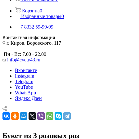
Корзина
0
Избранные товары
0
+7 8332 59-99-99
Контактная информация
г. Киров, Воровского, 117
Пн - Вс: 7.00 - 22.00
info@cvety43.ru
Вконтакте
Instagram
Telegram
YouTube
WhatsApp
Яндекс.Дзен
Букет из 3 розовых роз