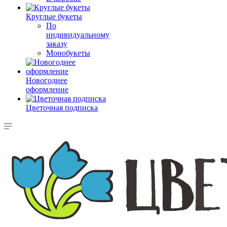
Круглые букеты
По
индивидуальному
заказу
Монобукеты
Новогоднее
оформление
Цветочная подписка