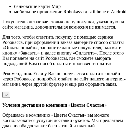
банковские карты Мир
мобильное приложение Robokassa для iPhone и Android
Покупатель оплачивает только цену покупки, указанную на
сайте магазина, дополнительная комиссия не взимается.
Для того, чтобы оплатить покупку с помощью сервиса
Робокасса, при оформлении заказа выберите способ оплаты
«Оплата онлайн», заполните данные покупателя, нажмите
кнопку «Заказать» и далее кнопку «Оплатить». После этого
Вы попадете на сайт Робокассы, где сможете выбрать
подходящий Вам способ оплаты и произвести платеж.
Рекомендация. Если у Вас не получается оплатить онлайн
через Робокассу, попробуйте зайти на сайт нашего интернет-
магазина через другой браузер и еще раз оформить заказ.
Условия доставки в компании «Цветы Счастья»
Обращаясь в компанию «Цветы Счастья» вы можете
воспользоваться услугой доставки букетов. Мы предлагаем
два способа доставки: бесплатный и платный.