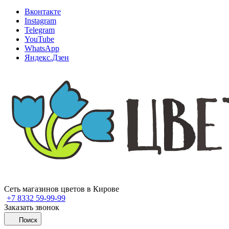
Вконтакте
Instagram
Telegram
YouTube
WhatsApp
Яндекс.Дзен
Сеть магазинов цветов в Кирове
+7 8332 59-99-99
Заказать звонок
Поиск