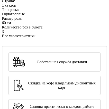
Страна:
Эквадор
Тип розы:
Одноголовые
Размер розы:
60 см
Количество роз в букете:
3
Все характеристики
Собственная служба доставки
Скидка на кофе владельцам дисконтных
карт
Салоны практически в каждом районе