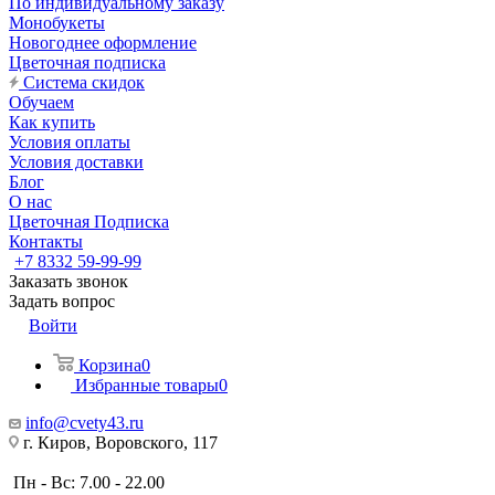
По индивидуальному заказу
Монобукеты
Новогоднее оформление
Цветочная подписка
Система скидок
Обучаем
Как купить
Условия оплаты
Условия доставки
Блог
О нас
Цветочная Подписка
Контакты
+7 8332 59-99-99
Заказать звонок
Задать вопрос
Войти
Корзина
0
Избранные товары
0
info@cvety43.ru
г. Киров, Воровского, 117
Пн - Вс: 7.00 - 22.00