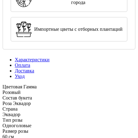
города
Импортные цветы с отборных плантаций
Характеристики
Оплата
Доставка
Уход
Цветовая Гамма
Розовый
Состав букета
Роза Эквадор
Страна
Эквадор
Тип розы
Одноголовые
Размер розы
60 см