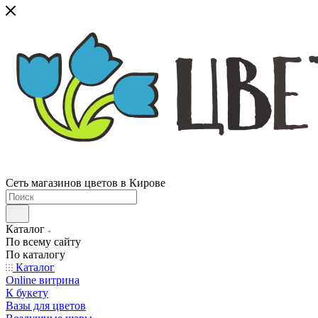
Сеть магазинов цветов в Кирове
Каталог
По всему сайту
По каталогу
Каталог
Online витрина
К букету
Вазы для цветов