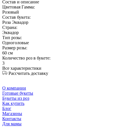
Состав и описание
Цветовая Гамма:
Розовый
Состав букета:
Роза Эквадор
Страна:
Эквадор
Тип розы:
Одноголовые
Размер розы:
60 см
Количество роз в букете:
3
Все характеристики
Рассчитать доставку
О компании
Готовые букеты
Букеты из роз
Как купить
Блог
Магазины
Контакты
Для мамы