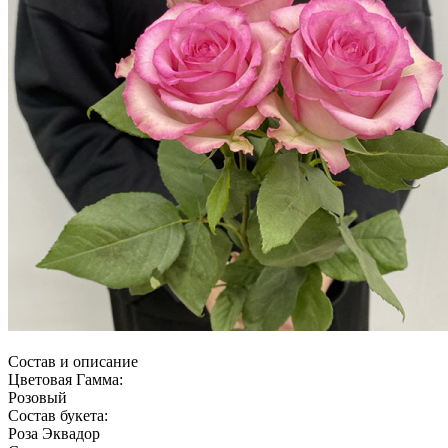
Состав и описание
Цветовая Гамма:
Розовый
Состав букета:
Роза Эквадор