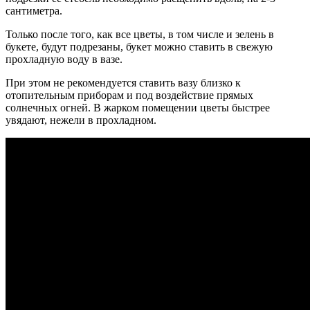
сантиметра.
Только после того, как все цветы, в том числе и зелень в
букете, будут подрезаны, букет можно ставить в свежую
прохладную воду в вазе.
При этом не рекомендуется ставить вазу близко к
отопительным приборам и под воздействие прямых
солнечных огней.
В жарком помещении цветы быстрее
увядают, нежели в прохладном.