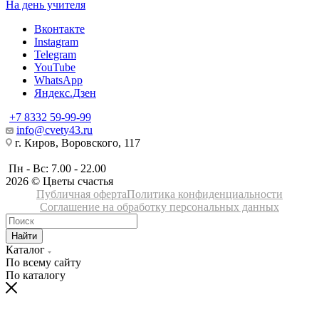
На день учителя
Вконтакте
Instagram
Telegram
YouTube
WhatsApp
Яндекс.Дзен
+7 8332 59-99-99
info@cvety43.ru
г. Киров, Воровского, 117
Пн - Вс: 7.00 - 22.00
2026 © Цветы счастья
Публичная оферта
Политика конфиденциальности
Соглашение на обработку персональных данных
Найти
Каталог
По всему сайту
По каталогу