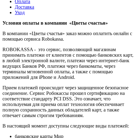
Оплата
Доставка
Уход
Условия оплаты в компании «Цветы счастья»
В компании «Цветы счастья» заказ можно оплатить онлайн с
помощью сервиса Robokassa.
ROBOKASSA - это сервис, позволяющий магазинам
принимать платежи от клиентов с помощью банковских карт,
в любой электронной валюте, платежи через интернет-банк
ведущих Банков РФ, платежи через банкоматы, через
терминалы мгновенной оплаты, а также с помощью
приложений для iPhone и Android.
Прием платежей происходит через защищенное безопасное
соединение. Сервис Робокассы прошел сертификацию на
соответствие стандарту PCI DSS. Это означает, что
используемая для приема оплат технология обеспечивает
полную сохранность данных обладателей карт, а также
отвечает самым строгим требованиям.
В настоящий момент доступны следующие виды платежей:
банковские карты Мир