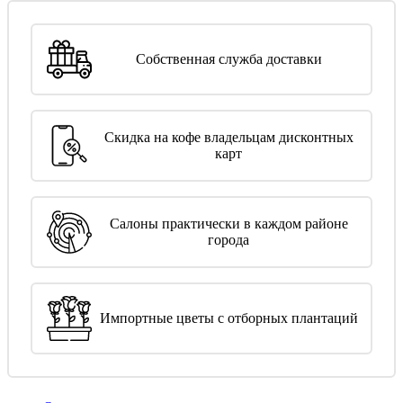
Собственная служба доставки
Скидка на кофе владельцам дисконтных
карт
Салоны практически в каждом районе
города
Импортные цветы с отборных плантаций