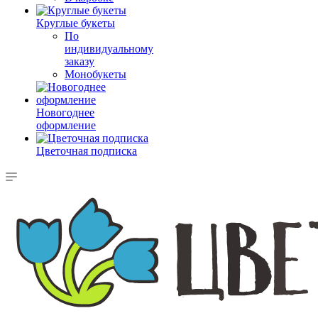
Круглые букеты
По
индивидуальному
заказу
Монобукеты
Новогоднее
оформление
Цветочная подписка