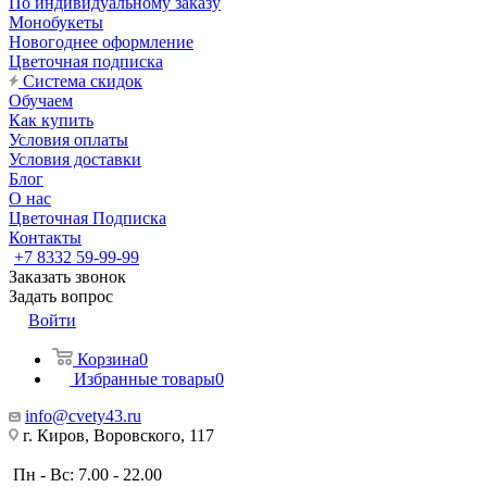
По индивидуальному заказу
Монобукеты
Новогоднее оформление
Цветочная подписка
Система скидок
Обучаем
Как купить
Условия оплаты
Условия доставки
Блог
О нас
Цветочная Подписка
Контакты
+7 8332 59-99-99
Заказать звонок
Задать вопрос
Войти
Корзина
0
Избранные товары
0
info@cvety43.ru
г. Киров, Воровского, 117
Пн - Вс: 7.00 - 22.00