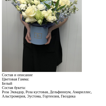
Состав и описание
Цветовая Гамма:
Белый
Состав букета:
Роза Эквадор, Роза кустовая, Дельфиниум, Амариллис,
Альстромерия, Эустома, Гортензия, Гвоздика