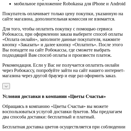
мобильное приложение Robokassa для iPhone и Android
Покупатель оплачивает только цену покупки, указанную на
сайте магазина, дополнительная комиссия не взимается.
Для того, чтобы оплатить покупку с помощью сервиса
Робокасса, при оформлении заказа выберите способ оплаты
«Оплата онлайн», заполните данные покупателя, нажмите
кнопку «Заказать» и далее кнопку «Оплатить». После этого
Вы попадете на сайт Робокассы, где сможете выбрать
подходящий Вам способ оплаты и произвести платеж.
Рекомендация. Если у Вас не получается оплатить онлайн
через Робокассу, попробуйте зайти на сайт нашего интернет-
магазина через другой браузер и еще раз оформить заказ.
Условия доставки в компании «Цветы Счастья»
Обращаясь в компанию «Цветы Счастья» вы можете
воспользоваться услугой доставки букетов. Мы предлагаем
два способа доставки: бесплатный и платный.
Бесплатная доставка цветов осуществляется при соблюдении