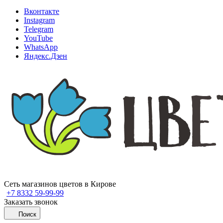
Вконтакте
Instagram
Telegram
YouTube
WhatsApp
Яндекс.Дзен
Сеть магазинов цветов в Кирове
+7 8332 59-99-99
Заказать звонок
Поиск