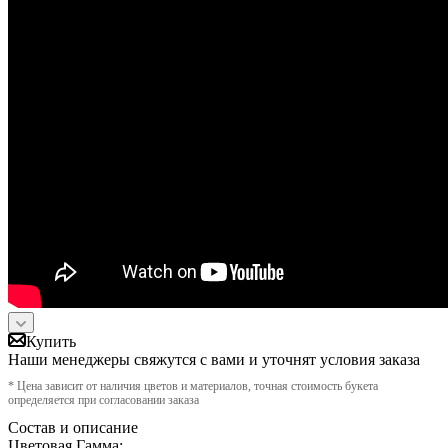
Купить
Наши менеджеры свяжутся с вами и уточнят условия заказа
* Цена зависит от наличия цветов и материалов, точная стоимость букета
определяется при согласовании заказа
Состав и описание
Цветовая Гамма: