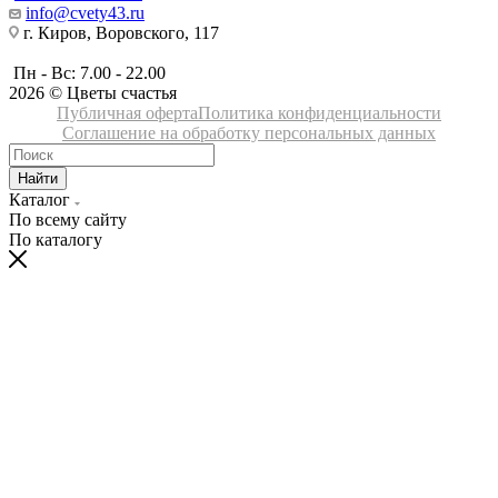
info@cvety43.ru
г. Киров, Воровского, 117
Пн - Вс: 7.00 - 22.00
2026 © Цветы счастья
Публичная оферта
Политика конфиденциальности
Соглашение на обработку персональных данных
Найти
Каталог
По всему сайту
По каталогу