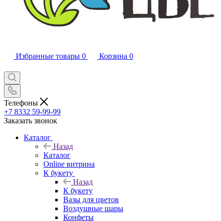
Избранные товары
0
Корзина
0
Телефоны
+7 8332 59-99-99
Заказать звонок
Каталог
Назад
Каталог
Online витрина
К букету
Назад
К букету
Вазы для цветов
Воздушные шары
Конфеты