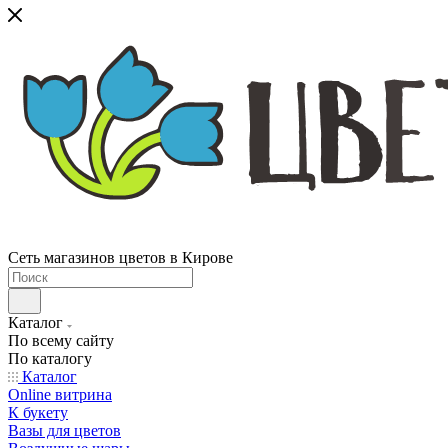
Сеть магазинов цветов в Кирове
Каталог
По всему сайту
По каталогу
Каталог
Online витрина
К букету
Вазы для цветов