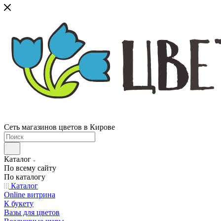
Сеть магазинов цветов в Кирове
Каталог
По всему сайту
По каталогу
Каталог
Online витрина
К букету
Вазы для цветов