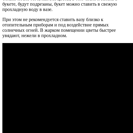
букете, будут подрезаны, букет можно ставить в свежую
прохладную воду в вазе.
При этом не рекомендуется ставить вазу близко к
отопительным приборам и под воздействие прямых
солнечных огней.
В жарком помещении цветы быстрее
увядают, нежели в прохладном.