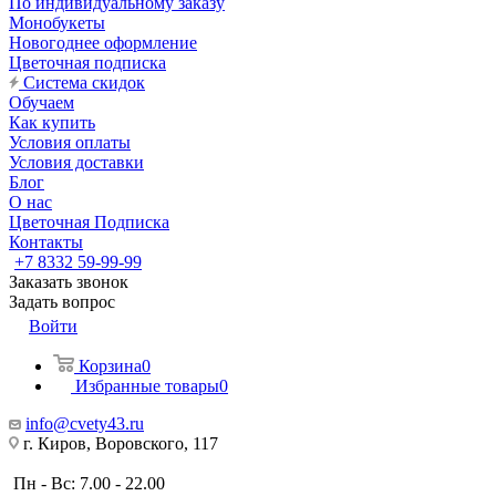
По индивидуальному заказу
Монобукеты
Новогоднее оформление
Цветочная подписка
Система скидок
Обучаем
Как купить
Условия оплаты
Условия доставки
Блог
О нас
Цветочная Подписка
Контакты
+7 8332 59-99-99
Заказать звонок
Задать вопрос
Войти
Корзина
0
Избранные товары
0
info@cvety43.ru
г. Киров, Воровского, 117
Пн - Вс: 7.00 - 22.00