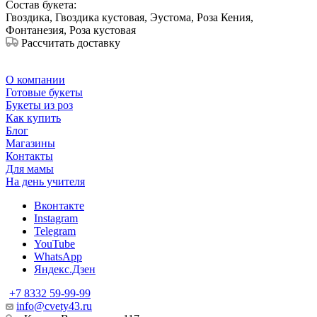
Состав букета:
Гвоздика, Гвоздика кустовая, Эустома, Роза Кения,
Фонтанезия, Роза кустовая
Рассчитать доставку
О компании
Готовые букеты
Букеты из роз
Как купить
Блог
Магазины
Контакты
Для мамы
На день учителя
Вконтакте
Instagram
Telegram
YouTube
WhatsApp
Яндекс.Дзен
+7 8332 59-99-99
info@cvety43.ru