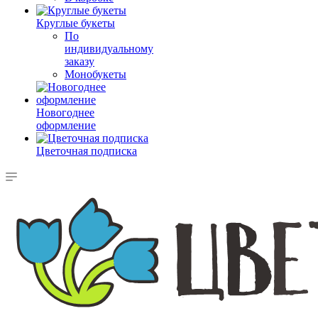
Круглые букеты
По
индивидуальному
заказу
Монобукеты
Новогоднее
оформление
Цветочная подписка