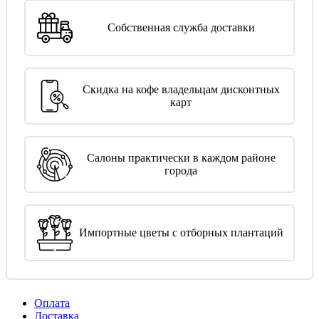
Собственная служба доставки
Скидка на кофе владельцам дисконтных
карт
Салоны практически в каждом районе
города
Импортные цветы с отборных плантаций
Оплата
Доставка