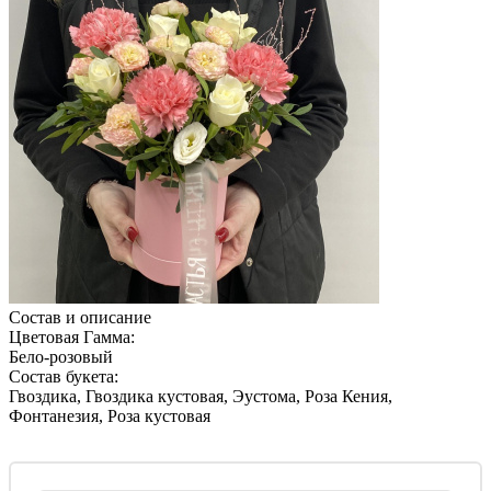
Состав и описание
Цветовая Гамма:
Бело-розовый
Состав букета:
Гвоздика, Гвоздика кустовая, Эустома, Роза Кения,
Фонтанезия, Роза кустовая