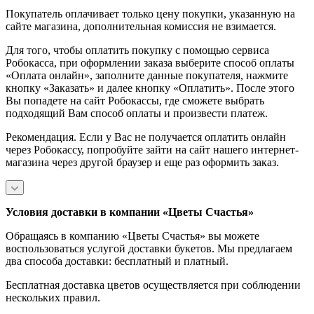
Покупатель оплачивает только цену покупки, указанную на
сайте магазина, дополнительная комиссия не взимается.
Для того, чтобы оплатить покупку с помощью сервиса
Робокасса, при оформлении заказа выберите способ оплаты
«Оплата онлайн», заполните данные покупателя, нажмите
кнопку «Заказать» и далее кнопку «Оплатить». После этого
Вы попадете на сайт Робокассы, где сможете выбрать
подходящий Вам способ оплаты и произвести платеж.
Рекомендация. Если у Вас не получается оплатить онлайн
через Робокассу, попробуйте зайти на сайт нашего интернет-
магазина через другой браузер и еще раз оформить заказ.
Условия доставки в компании «Цветы Счастья»
Обращаясь в компанию «Цветы Счастья» вы можете
воспользоваться услугой доставки букетов. Мы предлагаем
два способа доставки: бесплатный и платный.
Бесплатная доставка цветов осуществляется при соблюдении
нескольких правил.