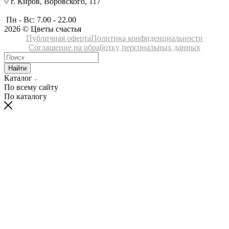
г. Киров, Воровского, 117
Пн - Вс: 7.00 - 22.00
2026 © Цветы счастья
Публичная оферта
Политика конфиденциальности
Соглашение на обработку персональных данных
Найти
Каталог
По всему сайту
По каталогу