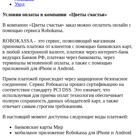
Уход
Условия оплаты в компании «Цветы счастья»
В компании «Цветы счастья» заказ можно оплатить онлайн с
помощью сервиса Robokassa.
ROBOKASSA - это сервис, позволяющий магазинам
принимать платежи от клиентов с помощью банковских карт,
в любой электронной валюте, платежи через интернет-банк
ведущих Банков РФ, платежи через банкоматы, через
терминалы мгновенной оплаты, а также с помощью
приложений для iPhone и Android.
Прием платежей происходит через защищенное безопасное
соединение. Сервис Робокассы прошел сертификацию на
соответствие стандарту PCI DSS. Это означает, что
используемая для приема оплат технология обеспечивает
полную сохранность данных обладателей карт, а также
отвечает самым строгим требованиям.
В настоящий момент доступны следующие виды платежей:
банковские карты Мир
мобильное приложение Robokassa для iPhone и Android