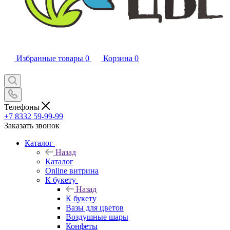
Избранные товары
0
Корзина
0
Телефоны
+7 8332 59-99-99
Заказать звонок
Каталог
Назад
Каталог
Online витрина
К букету
Назад
К букету
Вазы для цветов
Воздушные шары
Конфеты