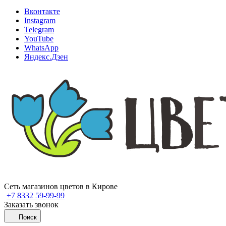
Вконтакте
Instagram
Telegram
YouTube
WhatsApp
Яндекс.Дзен
Сеть магазинов цветов в Кирове
+7 8332 59-99-99
Заказать звонок
Поиск