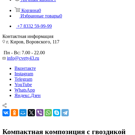
Корзина
0
Избранные товары
0
+7 8332 59-99-99
Контактная информация
г. Киров, Воровского, 117
Пн - Вс: 7.00 - 22.00
info@cvety43.ru
Вконтакте
Instagram
Telegram
YouTube
WhatsApp
Яндекс.Дзен
Компактная композиция с гвоздикой