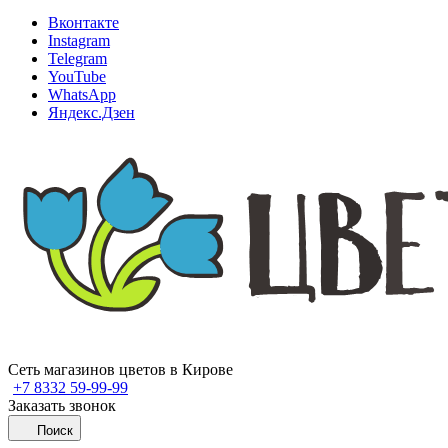
Вконтакте
Instagram
Telegram
YouTube
WhatsApp
Яндекс.Дзен
Сеть магазинов цветов в Кирове
+7 8332 59-99-99
Заказать звонок
Поиск