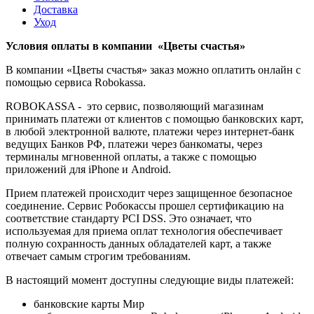
Доставка
Уход
Условия оплаты в компании «Цветы счастья»
В компании «Цветы счастья» заказ можно оплатить онлайн с
помощью сервиса Robokassa.
ROBOKASSA - это сервис, позволяющий магазинам
принимать платежи от клиентов с помощью банковских карт,
в любой электронной валюте, платежи через интернет-банк
ведущих Банков РФ, платежи через банкоматы, через
терминалы мгновенной оплаты, а также с помощью
приложений для iPhone и Android.
Прием платежей происходит через защищенное безопасное
соединение. Сервис Робокассы прошел сертификацию на
соответствие стандарту PCI DSS. Это означает, что
используемая для приема оплат технология обеспечивает
полную сохранность данных обладателей карт, а также
отвечает самым строгим требованиям.
В настоящий момент доступны следующие виды платежей:
банковские карты Мир