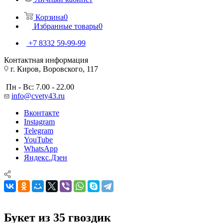
Корзина
0
Избранные товары
0
+7 8332 59-99-99
Контактная информация
г. Киров, Воровского, 117
Пн - Вс: 7.00 - 22.00
info@cvety43.ru
Вконтакте
Instagram
Telegram
YouTube
WhatsApp
Яндекс.Дзен
Букет из 35 гвоздик