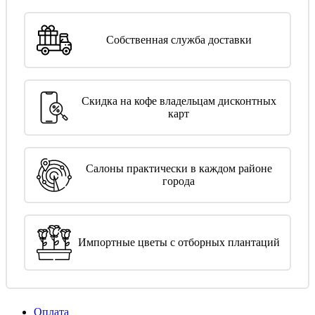
Собственная служба доставки
Скидка на кофе владельцам дисконтных
карт
Салоны практически в каждом районе
города
Импортные цветы с отборных плантаций
Оплата