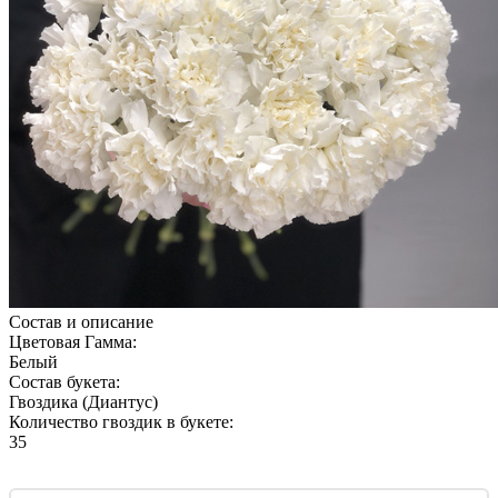
Состав и описание
Цветовая Гамма:
Белый
Состав букета:
Гвоздика (Диантус)
Количество гвоздик в букете:
35