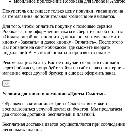
мобильное приложение Robokassa для iPhone и Android
Покупатель оплачивает только цену покупки, указанную на
сайте магазина, дополнительная комиссия не взимается.
Для того, чтобы оплатить покупку с помощью сервиса
Робокасса, при оформлении заказа выберите способ оплаты
«Оплата онлайн», заполните данные покупателя, нажмите
кнопку «Заказать» и далее кнопку «Оплатить». После этого
Вы попадете на сайт Робокассы, где сможете выбрать
подходящий Вам способ оплаты и произвести платеж.
Рекомендация. Если у Вас не получается оплатить онлайн
через Робокассу, попробуйте зайти на сайт нашего интернет-
магазина через другой браузер и еще раз оформить заказ.
Условия доставки в компании «Цветы Счастья»
Обращаясь в компанию «Цветы Счастья» вы можете
воспользоваться услугой доставки букетов. Мы предлагаем
два способа доставки: бесплатный и платный.
Бесплатная доставка цветов осуществляется при соблюдении
нескольких правил.