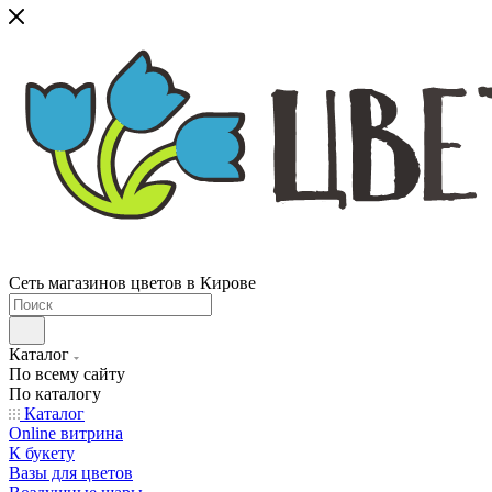
Сеть магазинов цветов в Кирове
Каталог
По всему сайту
По каталогу
Каталог
Online витрина
К букету
Вазы для цветов