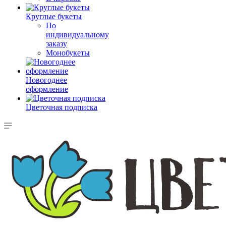
Круглые букеты
По
индивидуальному
заказу
Монобукеты
Новогоднее
оформление
Цветочная подписка