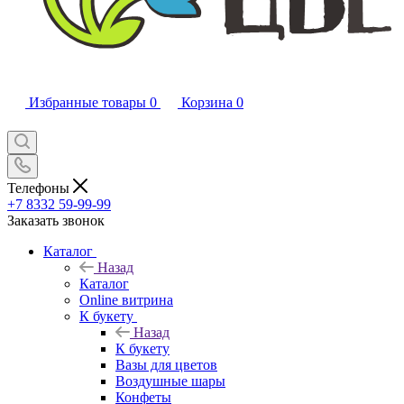
Избранные товары
0
Корзина
0
Телефоны
+7 8332 59-99-99
Заказать звонок
Каталог
Назад
Каталог
Online витрина
К букету
Назад
К букету
Вазы для цветов
Воздушные шары
Конфеты