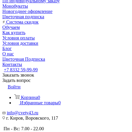
По индивидуальному заказу
Монобукеты
Новогоднее оформление
Цветочная подписка
Система скидок
Обучаем
Как купить
Условия оплаты
Условия доставки
Блог
О нас
Цветочная Подписка
Контакты
+7 8332 59-99-99
Заказать звонок
Задать вопрос
Войти
Корзина
0
Избранные товары
0
info@cvety43.ru
г. Киров, Воровского, 117
Пн - Вс: 7.00 - 22.00