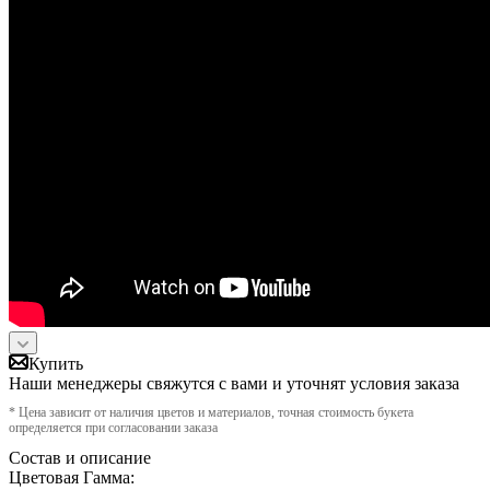
Купить
Наши менеджеры свяжутся с вами и уточнят условия заказа
* Цена зависит от наличия цветов и материалов, точная стоимость букета
определяется при согласовании заказа
Состав и описание
Цветовая Гамма: