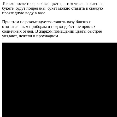
Только после того, как все цветы, в том числе и зелень в
букете, будут подрезаны, букет можно ставить в свежую
прохладную воду в вазе.
При этом не рекомендуется ставить вазу близко к
отопительным приборам и под воздействие прямых
солнечных огней.
В жарком помещении цветы быстрее
увядают, нежели в прохладном.