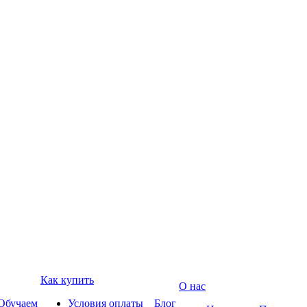
Как купить
О нас
Обучаем
Условия оплаты
Блог