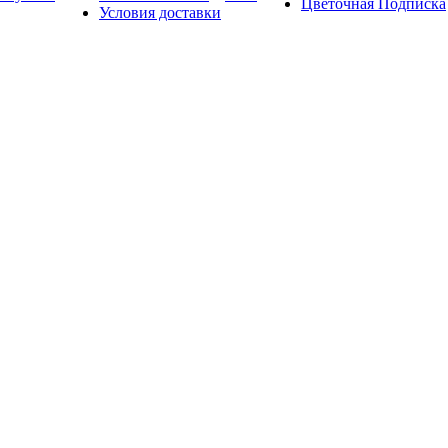
Цветочная Подписка
Условия доставки