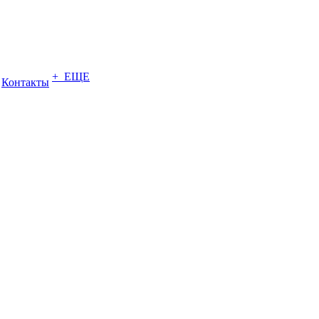
+ ЕЩЕ
Контакты