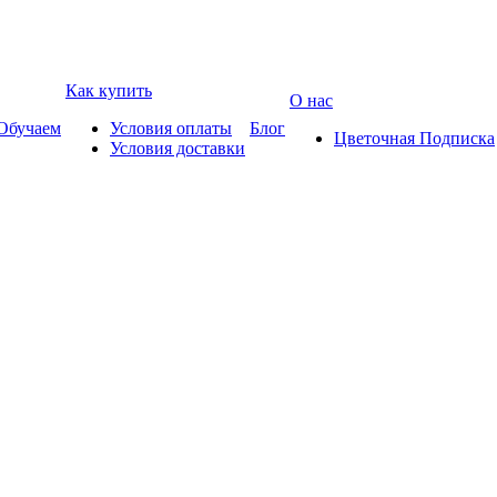
Как купить
О нас
Обучаем
Условия оплаты
Блог
Цветочная Подписка
Условия доставки