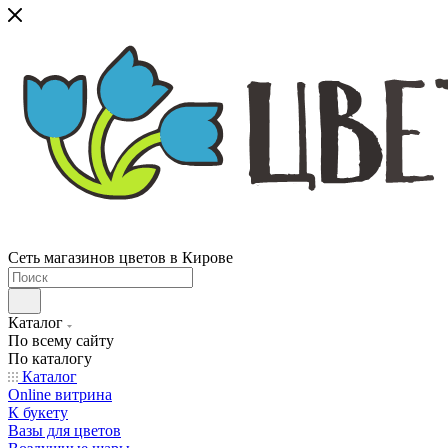
Сеть магазинов цветов в Кирове
Каталог
По всему сайту
По каталогу
Каталог
Online витрина
К букету
Вазы для цветов