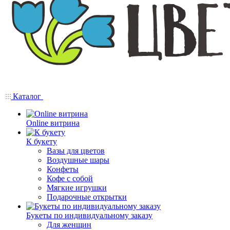
Каталог
Online витрина
К букету
Вазы для цветов
Воздушные шары
Конфеты
Кофе с собой
Мягкие игрушки
Подарочные открытки
Букеты по индивидуальному заказу
Для женщин