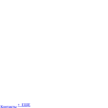
+ ЕЩЕ
Контакты