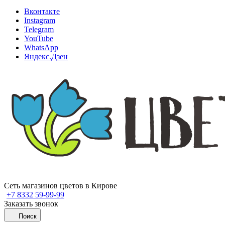
Вконтакте
Instagram
Telegram
YouTube
WhatsApp
Яндекс.Дзен
Сеть магазинов цветов в Кирове
+7 8332 59-99-99
Заказать звонок
Поиск