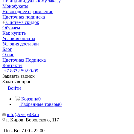
По индивидуальному заказу
Монобукеты
Новогоднее оформление
Цветочная подписка
Система скидок
Обучаем
Как купить
Условия оплаты
Условия доставки
Блог
О нас
Цветочная Подписка
Контакты
+7 8332 59-99-99
Заказать звонок
Задать вопрос
Войти
Корзина
0
Избранные товары
0
info@cvety43.ru
г. Киров, Воровского, 117
Пн - Вс: 7.00 - 22.00