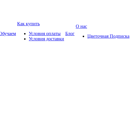
Как купить
О нас
Обучаем
Условия оплаты
Блог
Цветочная Подписка
Условия доставки