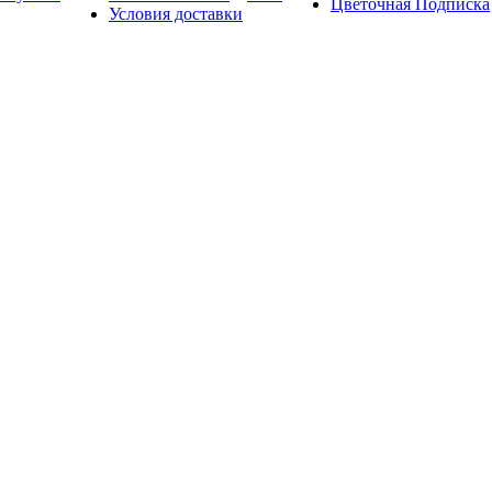
Цветочная Подписка
Условия доставки