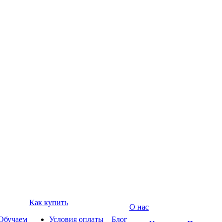
Как купить
О нас
Обучаем
Условия оплаты
Блог