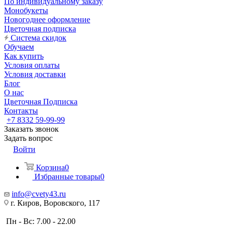
По индивидуальному заказу
Монобукеты
Новогоднее оформление
Цветочная подписка
Система скидок
Обучаем
Как купить
Условия оплаты
Условия доставки
Блог
О нас
Цветочная Подписка
Контакты
+7 8332 59-99-99
Заказать звонок
Задать вопрос
Войти
Корзина
0
Избранные товары
0
info@cvety43.ru
г. Киров, Воровского, 117
Пн - Вс: 7.00 - 22.00