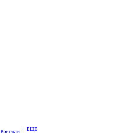
+ ЕЩЕ
Контакты