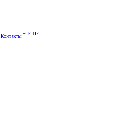
+ ЕЩЕ
Контакты