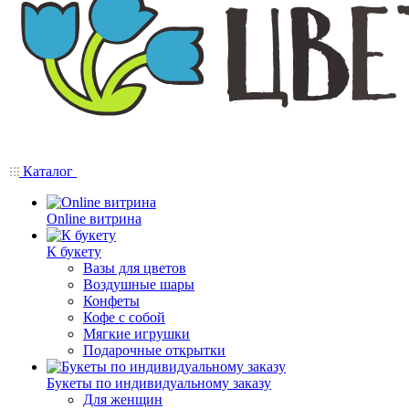
Каталог
Online витрина
К букету
Вазы для цветов
Воздушные шары
Конфеты
Кофе с собой
Мягкие игрушки
Подарочные открытки
Букеты по индивидуальному заказу
Для женщин