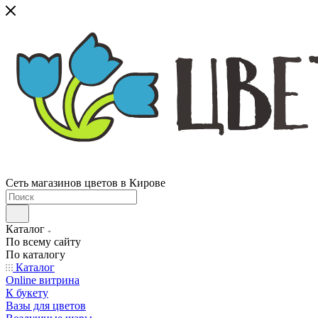
Сеть магазинов цветов в Кирове
Каталог
По всему сайту
По каталогу
Каталог
Online витрина
К букету
Вазы для цветов