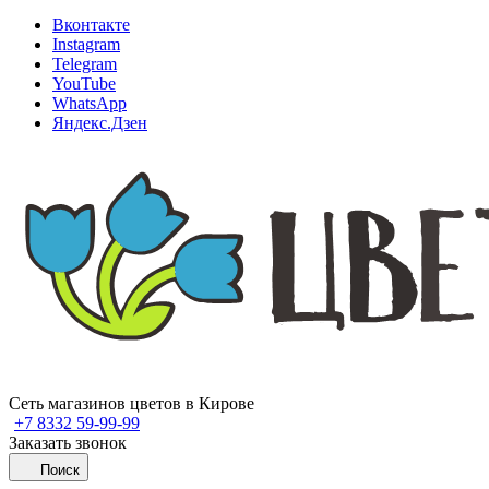
Вконтакте
Instagram
Telegram
YouTube
WhatsApp
Яндекс.Дзен
Сеть магазинов цветов в Кирове
+7 8332 59-99-99
Заказать звонок
Поиск