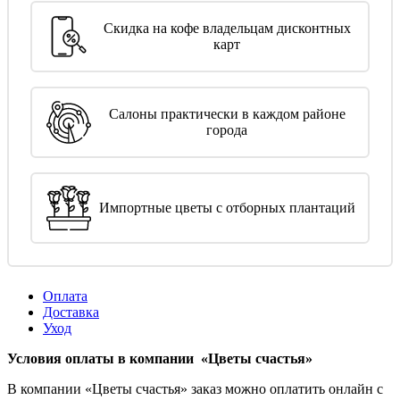
Скидка на кофе владельцам дисконтных
карт
Салоны практически в каждом районе
города
Импортные цветы с отборных плантаций
Оплата
Доставка
Уход
Условия оплаты в компании «Цветы счастья»
В компании «Цветы счастья» заказ можно оплатить онлайн с