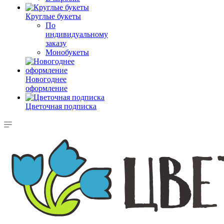
Круглые букеты
По
индивидуальному
заказу
Монобукеты
Новогоднее
оформление
Цветочная подписка