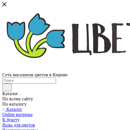
Сеть магазинов цветов в Кирове
Каталог
По всему сайту
По каталогу
Каталог
Online витрина
К букету
Вазы для цветов