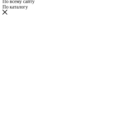
По всему сайту
По каталогу