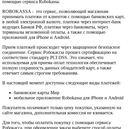
помощью сервиса Robokassa.
ROBOKASSA - это сервис, позволяющий магазинам
принимать платежи от клиентов с помощью банковских карт,
в любой электронной валюте, платежи через интернет-банк
ведущих Банков РФ, платежи через банкоматы, через
терминалы мгновенной оплаты, а также с помощью
приложений для iPhone и Android.
Прием платежей происходит через защищенное безопасное
соединение. Сервис Робокассы прошел сертификацию на
соответствие стандарту PCI DSS. Это означает, что
используемая для приема оплат технология обеспечивает
полную сохранность данных обладателей карт, а также
отвечает самым строгим требованиям.
В настоящий момент доступны следующие виды платежей:
банковские карты Мир
мобильное приложение Robokassa для iPhone и Android
Покупатель оплачивает только цену покупки, указанную на
сайте магазина, дополнительная комиссия не взимается.
Для того, чтобы оплатить покупку с помощью сервиса
Робокасса, при оформлении заказа выберите способ оплаты