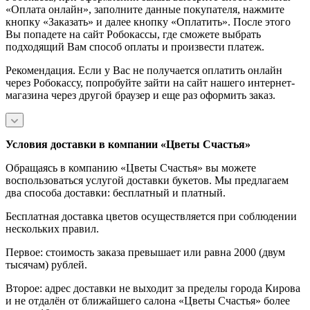
«Оплата онлайн», заполните данные покупателя, нажмите
кнопку «Заказать» и далее кнопку «Оплатить». После этого
Вы попадете на сайт Робокассы, где сможете выбрать
подходящий Вам способ оплаты и произвести платеж.
Рекомендация. Если у Вас не получается оплатить онлайн
через Робокассу, попробуйте зайти на сайт нашего интернет-
магазина через другой браузер и еще раз оформить заказ.
Условия доставки в компании «Цветы Счастья»
Обращаясь в компанию «Цветы Счастья» вы можете
воспользоваться услугой доставки букетов. Мы предлагаем
два способа доставки: бесплатный и платный.
Бесплатная доставка цветов осуществляется при соблюдении
нескольких правил.
Первое: стоимость заказа превышает или равна 2000 (двум
тысячам) рублей.
Второе: адрес доставки не выходит за пределы города Кирова
и не отдалён от ближайшего салона «Цветы Счастья» более