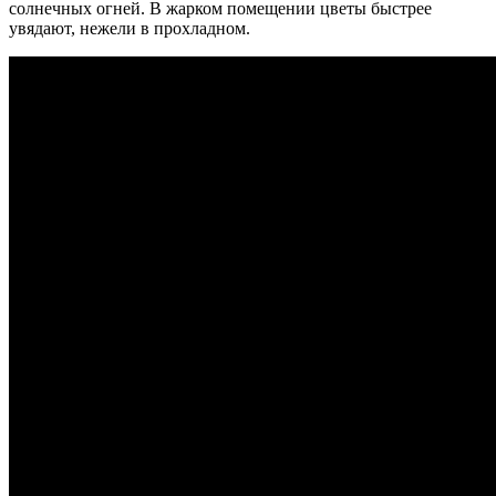
солнечных огней.
В жарком помещении цветы быстрее
увядают, нежели в прохладном.