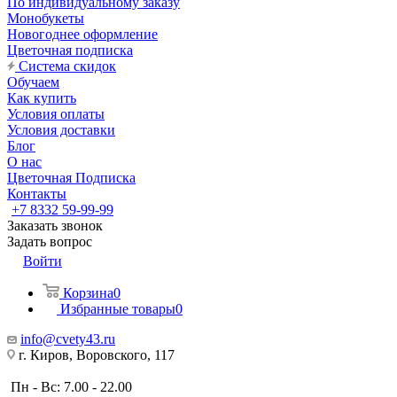
По индивидуальному заказу
Монобукеты
Новогоднее оформление
Цветочная подписка
Система скидок
Обучаем
Как купить
Условия оплаты
Условия доставки
Блог
О нас
Цветочная Подписка
Контакты
+7 8332 59-99-99
Заказать звонок
Задать вопрос
Войти
Корзина
0
Избранные товары
0
info@cvety43.ru
г. Киров, Воровского, 117
Пн - Вс: 7.00 - 22.00