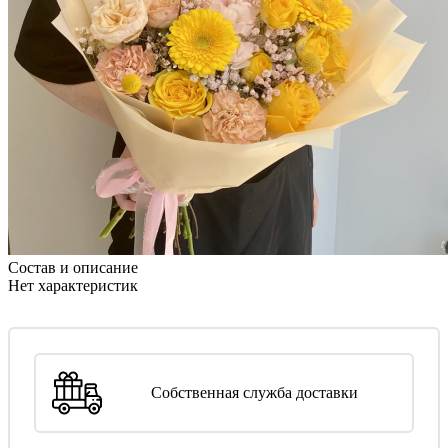
Состав и описание
Нет характеристик
Собственная служба доставки