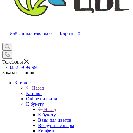
Избранные товары
0
Корзина
0
Телефоны
+7 8332 59-99-99
Заказать звонок
Каталог
Назад
Каталог
Online витрина
К букету
Назад
К букету
Вазы для цветов
Воздушные шары
Конфеты