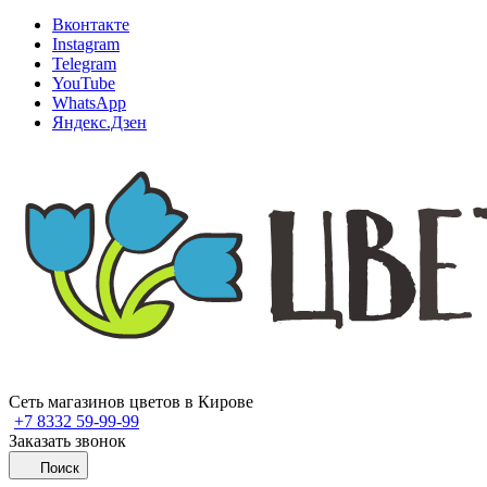
Вконтакте
Instagram
Telegram
YouTube
WhatsApp
Яндекс.Дзен
Сеть магазинов цветов в Кирове
+7 8332 59-99-99
Заказать звонок
Поиск