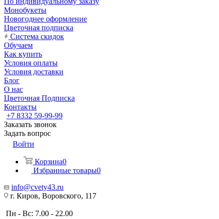
По индивидуальному заказу
Монобукеты
Новогоднее оформление
Цветочная подписка
Система скидок
Обучаем
Как купить
Условия оплаты
Условия доставки
Блог
О нас
Цветочная Подписка
Контакты
+7 8332 59-99-99
Заказать звонок
Задать вопрос
Войти
Корзина
0
Избранные товары
0
info@cvety43.ru
г. Киров, Воровского, 117
Пн - Вс: 7.00 - 22.00