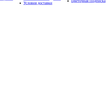
Цветочная Подписка
Условия доставки