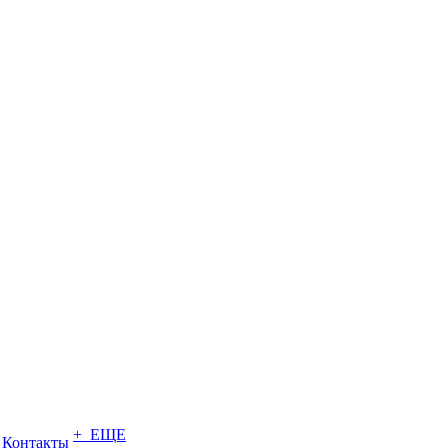
+ ЕЩЕ
Контакты