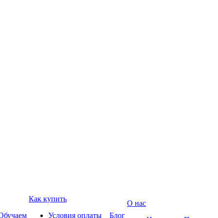
Как купить
О нас
Обучаем
Условия оплаты
Блог