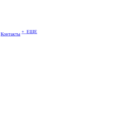
+ ЕЩЕ
Контакты