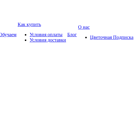
Как купить
О нас
Обучаем
Условия оплаты
Блог
Цветочная Подписка
Условия доставки