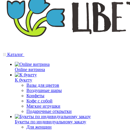
Каталог
Online витрина
К букету
Вазы для цветов
Воздушные шары
Конфеты
Кофе с собой
Мягкие игрушки
Подарочные открытки
Букеты по индивидуальному заказу
Для женщин