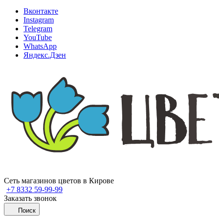
Вконтакте
Instagram
Telegram
YouTube
WhatsApp
Яндекс.Дзен
Сеть магазинов цветов в Кирове
+7 8332 59-99-99
Заказать звонок
Поиск