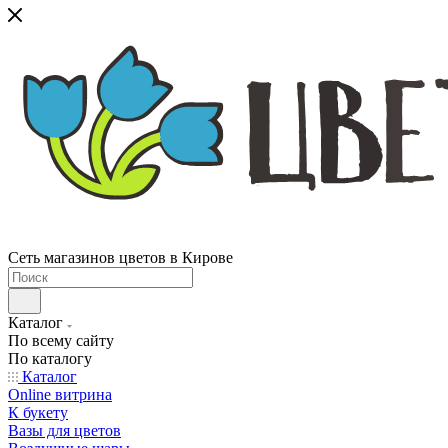
Сеть магазинов цветов в Кирове
Каталог
По всему сайту
По каталогу
Каталог
Online витрина
К букету
Вазы для цветов