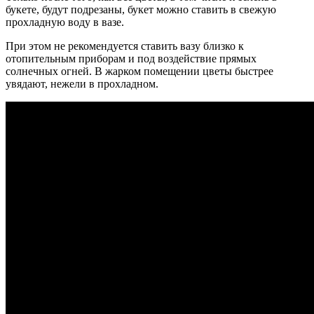
букете, будут подрезаны, букет можно ставить в свежую
прохладную воду в вазе.
При этом не рекомендуется ставить вазу близко к
отопительным приборам и под воздействие прямых
солнечных огней.
В жарком помещении цветы быстрее
увядают, нежели в прохладном.