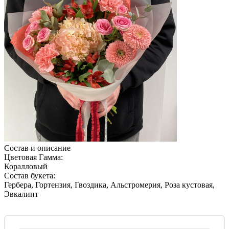
Состав и описание
Цветовая Гамма:
Коралловый
Состав букета:
Гербера, Гортензия, Гвоздика, Альстромерия, Роза кустовая,
Эвкалипт