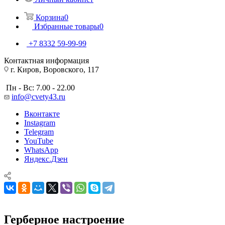
Корзина
0
Избранные товары
0
+7 8332 59-99-99
Контактная информация
г. Киров, Воровского, 117
Пн - Вс: 7.00 - 22.00
info@cvety43.ru
Вконтакте
Instagram
Telegram
YouTube
WhatsApp
Яндекс.Дзен
Герберное настроение