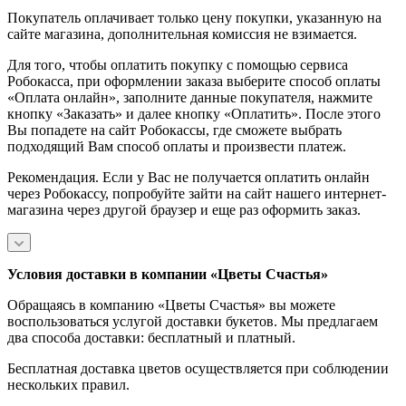
Покупатель оплачивает только цену покупки, указанную на
сайте магазина, дополнительная комиссия не взимается.
Для того, чтобы оплатить покупку с помощью сервиса
Робокасса, при оформлении заказа выберите способ оплаты
«Оплата онлайн», заполните данные покупателя, нажмите
кнопку «Заказать» и далее кнопку «Оплатить». После этого
Вы попадете на сайт Робокассы, где сможете выбрать
подходящий Вам способ оплаты и произвести платеж.
Рекомендация. Если у Вас не получается оплатить онлайн
через Робокассу, попробуйте зайти на сайт нашего интернет-
магазина через другой браузер и еще раз оформить заказ.
Условия доставки в компании «Цветы Счастья»
Обращаясь в компанию «Цветы Счастья» вы можете
воспользоваться услугой доставки букетов. Мы предлагаем
два способа доставки: бесплатный и платный.
Бесплатная доставка цветов осуществляется при соблюдении
нескольких правил.