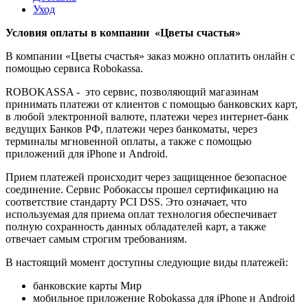
Уход
Условия оплаты в компании «Цветы счастья»
В компании «Цветы счастья» заказ можно оплатить онлайн с
помощью сервиса Robokassa.
ROBOKASSA - это сервис, позволяющий магазинам
принимать платежи от клиентов с помощью банковских карт,
в любой электронной валюте, платежи через интернет-банк
ведущих Банков РФ, платежи через банкоматы, через
терминалы мгновенной оплаты, а также с помощью
приложений для iPhone и Android.
Прием платежей происходит через защищенное безопасное
соединение. Сервис Робокассы прошел сертификацию на
соответствие стандарту PCI DSS. Это означает, что
используемая для приема оплат технология обеспечивает
полную сохранность данных обладателей карт, а также
отвечает самым строгим требованиям.
В настоящий момент доступны следующие виды платежей:
банковские карты Мир
мобильное приложение Robokassa для iPhone и Android