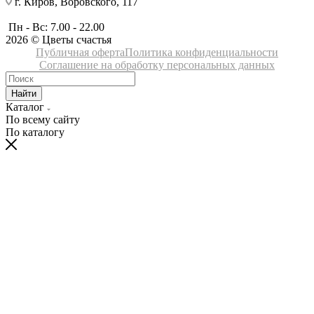
г. Киров, Воровского, 117
Пн - Вс: 7.00 - 22.00
2026 © Цветы счастья
Публичная оферта
Политика конфиденциальности
Соглашение на обработку персональных данных
Найти
Каталог
По всему сайту
По каталогу