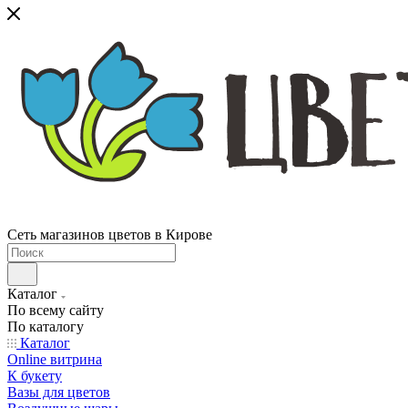
Сеть магазинов цветов в Кирове
Каталог
По всему сайту
По каталогу
Каталог
Online витрина
К букету
Вазы для цветов