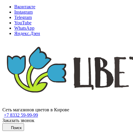
Вконтакте
Instagram
Telegram
YouTube
WhatsApp
Яндекс.Дзен
Сеть магазинов цветов в Кирове
+7 8332 59-99-99
Заказать звонок
Поиск