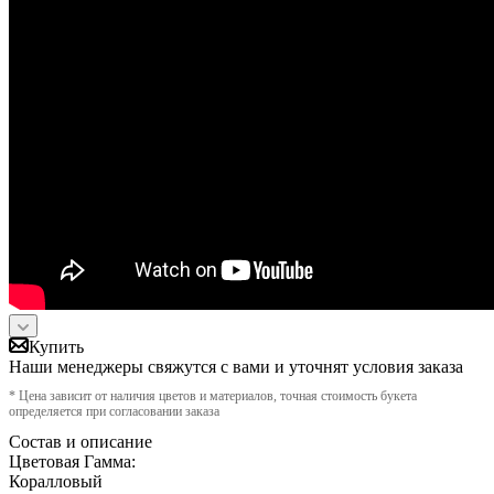
Купить
Наши менеджеры свяжутся с вами и уточнят условия заказа
* Цена зависит от наличия цветов и материалов, точная стоимость букета
определяется при согласовании заказа
Состав и описание
Цветовая Гамма:
Коралловый