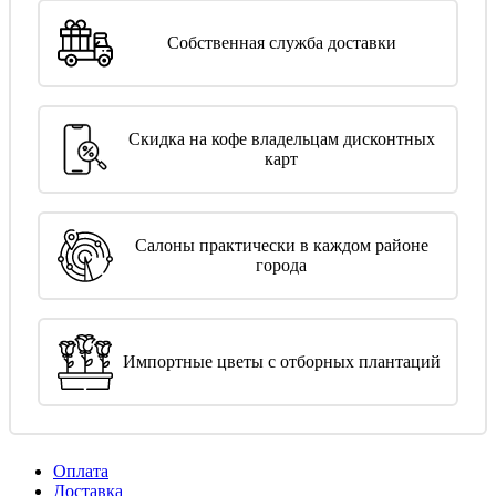
Собственная служба доставки
Скидка на кофе владельцам дисконтных
карт
Салоны практически в каждом районе
города
Импортные цветы с отборных плантаций
Оплата
Доставка