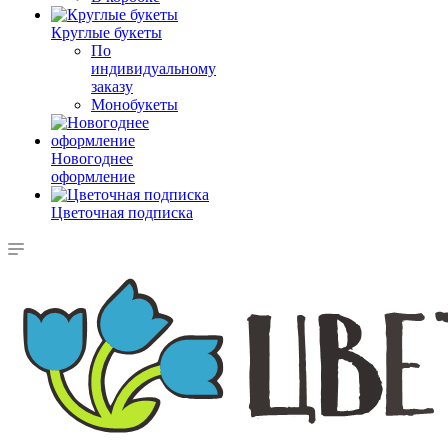
Круглые букеты
По
индивидуальному
заказу
Монобукеты
Новогоднее
оформление
Цветочная подписка