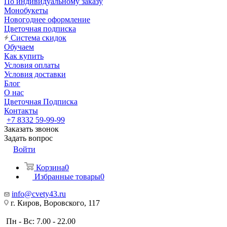
По индивидуальному заказу
Монобукеты
Новогоднее оформление
Цветочная подписка
Система скидок
Обучаем
Как купить
Условия оплаты
Условия доставки
Блог
О нас
Цветочная Подписка
Контакты
+7 8332 59-99-99
Заказать звонок
Задать вопрос
Войти
Корзина
0
Избранные товары
0
info@cvety43.ru
г. Киров, Воровского, 117
Пн - Вс: 7.00 - 22.00