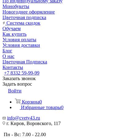
По индивидуальному заказу
Монобукеты
Новогоднее оформление
Цветочная подписка
Система скидок
Обучаем
Как купить
Условия оплаты
Условия доставки
Блог
О нас
Цветочная Подписка
Контакты
+7 8332 59-99-99
Заказать звонок
Задать вопрос
Войти
Корзина
0
Избранные товары
0
info@cvety43.ru
г. Киров, Воровского, 117
Пн - Вс: 7.00 - 22.00