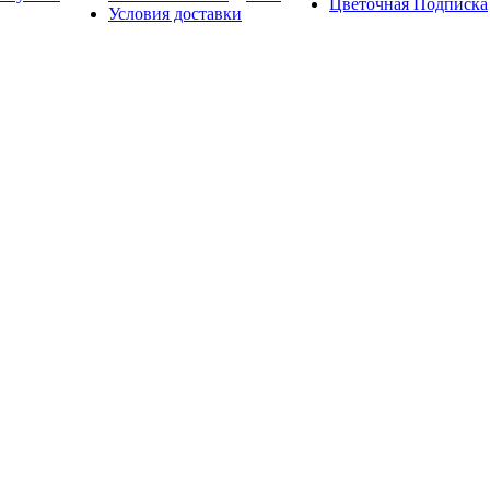
Цветочная Подписка
Условия доставки