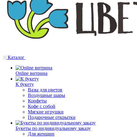
Каталог
Online витрина
К букету
Вазы для цветов
Воздушные шары
Конфеты
Кофе с собой
Мягкие игрушки
Подарочные открытки
Букеты по индивидуальному заказу
Для женщин