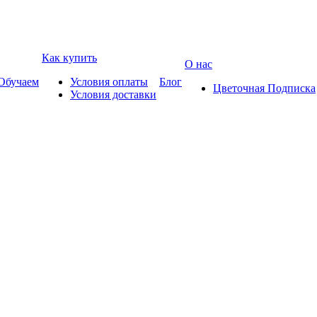
Как купить
О нас
Обучаем
Условия оплаты
Блог
Цветочная Подписка
Условия доставки