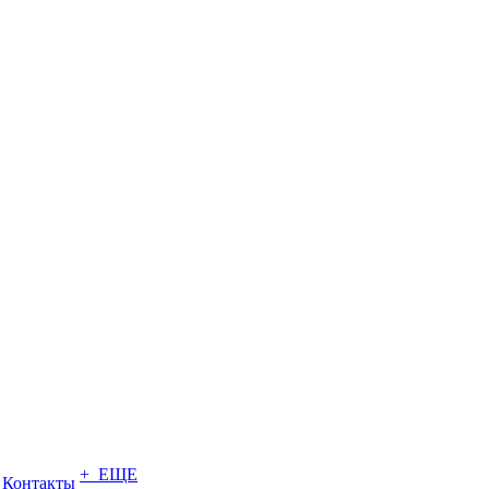
+ ЕЩЕ
Контакты