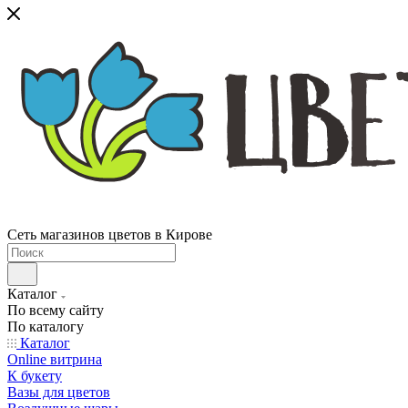
Сеть магазинов цветов в Кирове
Каталог
По всему сайту
По каталогу
Каталог
Online витрина
К букету
Вазы для цветов