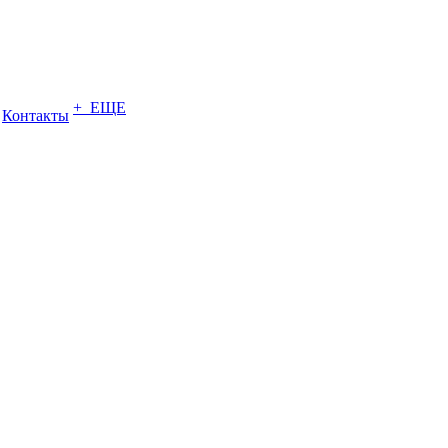
+ ЕЩЕ
Контакты