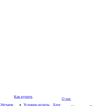
Как купить
О нас
Обучаем
Условия оплаты
Блог