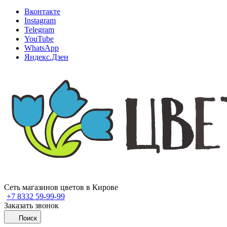
Вконтакте
Instagram
Telegram
YouTube
WhatsApp
Яндекс.Дзен
Сеть магазинов цветов в Кирове
+7 8332 59-99-99
Заказать звонок
Поиск