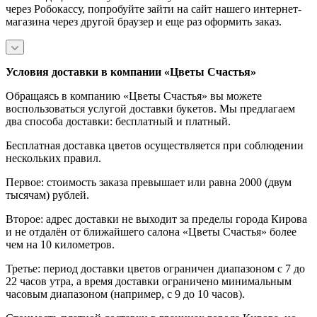
через Робокассу, попробуйте зайти на сайт нашего интернет-
магазина через другой браузер и еще раз оформить заказ.
Условия доставки в компании «Цветы Счастья»
Обращаясь в компанию «Цветы Счастья» вы можете
воспользоваться услугой доставки букетов. Мы предлагаем
два способа доставки: бесплатный и платный.
Бесплатная доставка цветов осуществляется при соблюдении
нескольких правил.
Первое: стоимость заказа превышает или равна 2000 (двум
тысячам) рублей.
Второе: адрес доставки не выходит за пределы города Кирова
и не отдалён от ближайшего салона «Цветы Счастья» более
чем на 10 километров.
Третье: период доставки цветов ограничен диапазоном с 7 до
22 часов утра, а время доставки ограничено минимальным
часовым диапазоном (например, с 9 до 10 часов).