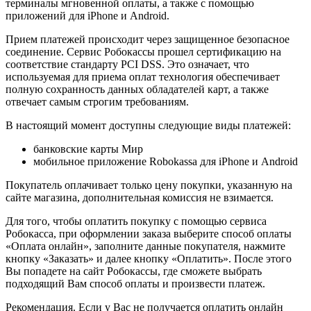
терминалы мгновенной оплаты, а также с помощью
приложений для iPhone и Android.
Прием платежей происходит через защищенное безопасное
соединение. Сервис Робокассы прошел сертификацию на
соответствие стандарту PCI DSS. Это означает, что
используемая для приема оплат технология обеспечивает
полную сохранность данных обладателей карт, а также
отвечает самым строгим требованиям.
В настоящий момент доступны следующие виды платежей:
банковские карты Мир
мобильное приложение Robokassa для iPhone и Android
Покупатель оплачивает только цену покупки, указанную на
сайте магазина, дополнительная комиссия не взимается.
Для того, чтобы оплатить покупку с помощью сервиса
Робокасса, при оформлении заказа выберите способ оплаты
«Оплата онлайн», заполните данные покупателя, нажмите
кнопку «Заказать» и далее кнопку «Оплатить». После этого
Вы попадете на сайт Робокассы, где сможете выбрать
подходящий Вам способ оплаты и произвести платеж.
Рекомендация. Если у Вас не получается оплатить онлайн