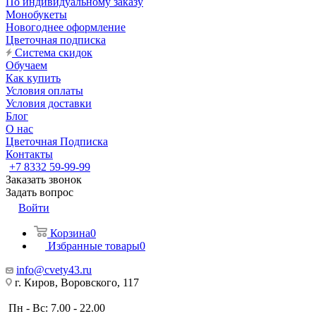
По индивидуальному заказу
Монобукеты
Новогоднее оформление
Цветочная подписка
Система скидок
Обучаем
Как купить
Условия оплаты
Условия доставки
Блог
О нас
Цветочная Подписка
Контакты
+7 8332 59-99-99
Заказать звонок
Задать вопрос
Войти
Корзина
0
Избранные товары
0
info@cvety43.ru
г. Киров, Воровского, 117
Пн - Вс: 7.00 - 22.00