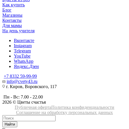
Как купить
Блог
Магазины
Контакты
Для мамы
На день учителя
Вконтакте
Instagram
Telegram
YouTube
WhatsApp
Яндекс.Дзен
+7 8332 59-99-99
info@cvety43.ru
г. Киров, Воровского, 117
Пн - Вс: 7.00 - 22.00
2026 © Цветы счастья
Публичная оферта
Политика конфиденциальности
Соглашение на обработку персональных данных
Найти