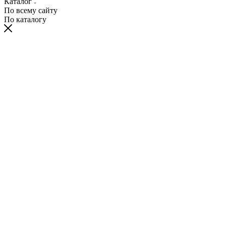
Каталог
По всему сайту
По каталогу