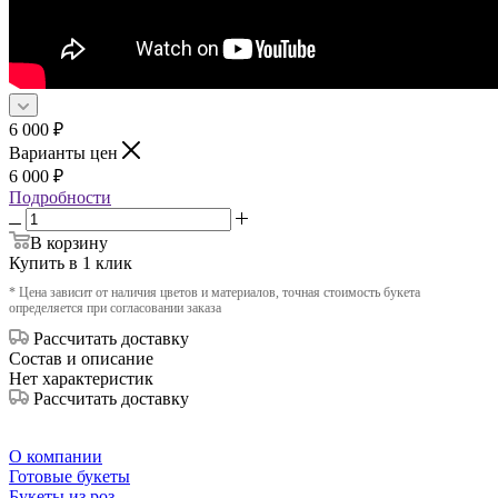
6 000
₽
Варианты цен
6 000
₽
Подробности
В корзину
Купить в 1 клик
* Цена зависит от наличия цветов и материалов, точная стоимость букета
определяется при согласовании заказа
Рассчитать доставку
Состав и описание
Нет характеристик
Рассчитать доставку
О компании
Готовые букеты
Букеты из роз