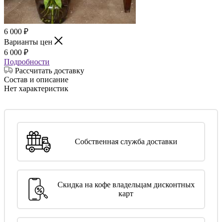
6 000
₽
Варианты цен
6 000
₽
Подробности
Рассчитать доставку
Состав и описание
Нет характеристик
Собственная служба доставки
Скидка на кофе владельцам дисконтных
карт