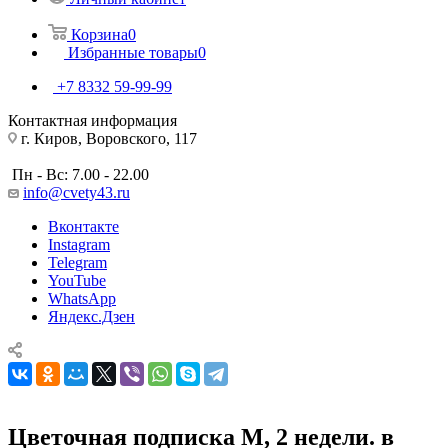
Корзина
0
Избранные товары
0
+7 8332 59-99-99
Контактная информация
г. Киров, Воровского, 117
Пн - Вс: 7.00 - 22.00
info@cvety43.ru
Вконтакте
Instagram
Telegram
YouTube
WhatsApp
Яндекс.Дзен
Цветочная подписка M, 2 недели. в