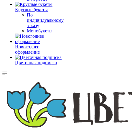
Круглые букеты
По
индивидуальному
заказу
Монобукеты
Новогоднее
оформление
Цветочная подписка