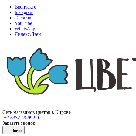
Вконтакте
Instagram
Telegram
YouTube
WhatsApp
Яндекс.Дзен
Сеть магазинов цветов в Кирове
+7 8332 59-99-99
Заказать звонок
Поиск