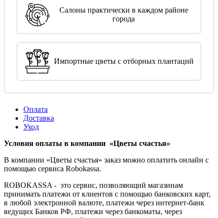
Салоны практически в каждом районе
города
Импортные цветы с отборных плантаций
Оплата
Доставка
Уход
Условия оплаты в компании «Цветы счастья»
В компании «Цветы счастья» заказ можно оплатить онлайн с
помощью сервиса Robokassa.
ROBOKASSA - это сервис, позволяющий магазинам
принимать платежи от клиентов с помощью банковских карт,
в любой электронной валюте, платежи через интернет-банк
ведущих Банков РФ, платежи через банкоматы, через