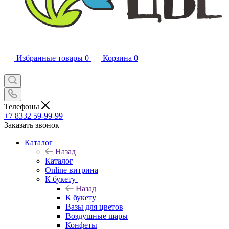
Избранные товары
0
Корзина
0
Телефоны
+7 8332 59-99-99
Заказать звонок
Каталог
Назад
Каталог
Online витрина
К букету
Назад
К букету
Вазы для цветов
Воздушные шары
Конфеты