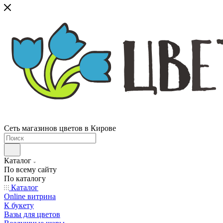
Сеть магазинов цветов в Кирове
Каталог
По всему сайту
По каталогу
Каталог
Online витрина
К букету
Вазы для цветов