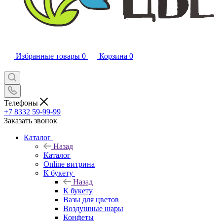
Избранные товары
0
Корзина
0
Телефоны
+7 8332 59-99-99
Заказать звонок
Каталог
Назад
Каталог
Online витрина
К букету
Назад
К букету
Вазы для цветов
Воздушные шары
Конфеты