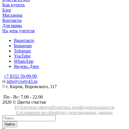
Как купить
Блог
Магазины
Контакты
Для мамы
На день учителя
Вконтакте
Instagram
Telegram
YouTube
WhatsApp
Яндекс.Дзен
+7 8332 59-99-99
info@cvety43.ru
г. Киров, Воровского, 117
Пн - Вс: 7.00 - 22.00
2026 © Цветы счастья
Публичная оферта
Политика конфиденциальности
Соглашение на обработку персональных данных
Найти