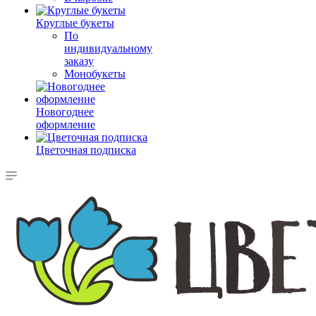
Круглые букеты
По
индивидуальному
заказу
Монобукеты
Новогоднее
оформление
Цветочная подписка