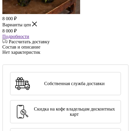
8 000
₽
Варианты цен
8 000
₽
Подробности
Рассчитать доставку
Состав и описание
Нет характеристик
Собственная служба доставки
Скидка на кофе владельцам дисконтных
карт