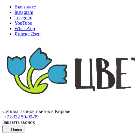
Вконтакте
Instagram
Telegram
YouTube
WhatsApp
Яндекс.Дзен
Сеть магазинов цветов в Кирове
+7 8332 59-99-99
Заказать звонок
Поиск