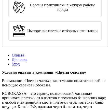
Салоны практически в каждом районе
города
Импортные цветы с отборных плантаций
Оплата
Доставка
Уход
Условия оплаты в компании «Цветы счастья»
В компании «Цветы счастья» заказ можно оплатить онлайн с
помощью сервиса Robokassa.
ROBOKASSA - это сервис, позволяющий магазинам
принимать платежи от клиентов с помощью банковских карт,
в любой электронной валюте, платежи через интернет-банк
ведущих Банков РФ, платежи через банкоматы, через