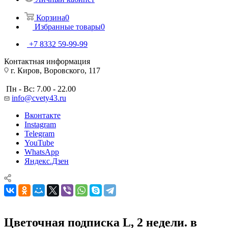
Корзина
0
Избранные товары
0
+7 8332 59-99-99
Контактная информация
г. Киров, Воровского, 117
Пн - Вс: 7.00 - 22.00
info@cvety43.ru
Вконтакте
Instagram
Telegram
YouTube
WhatsApp
Яндекс.Дзен
Цветочная подписка L, 2 недели. в