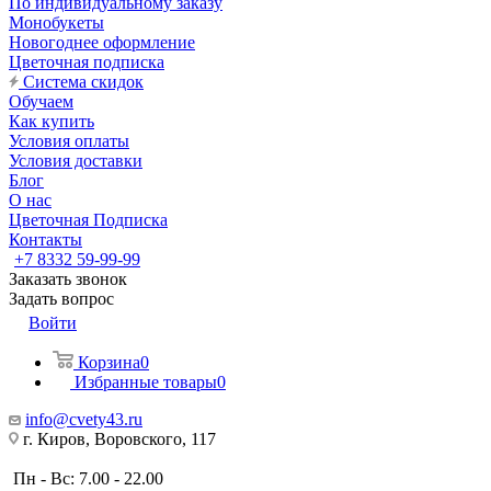
По индивидуальному заказу
Монобукеты
Новогоднее оформление
Цветочная подписка
Система скидок
Обучаем
Как купить
Условия оплаты
Условия доставки
Блог
О нас
Цветочная Подписка
Контакты
+7 8332 59-99-99
Заказать звонок
Задать вопрос
Войти
Корзина
0
Избранные товары
0
info@cvety43.ru
г. Киров, Воровского, 117
Пн - Вс: 7.00 - 22.00