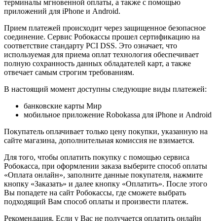
терминалы мгновенной оплаты, а также с помощью
приложений для iPhone и Android.
Прием платежей происходит через защищенное безопасное
соединение. Сервис Робокассы прошел сертификацию на
соответствие стандарту PCI DSS. Это означает, что
используемая для приема оплат технология обеспечивает
полную сохранность данных обладателей карт, а также
отвечает самым строгим требованиям.
В настоящий момент доступны следующие виды платежей:
банковские карты Мир
мобильное приложение Robokassa для iPhone и Android
Покупатель оплачивает только цену покупки, указанную на
сайте магазина, дополнительная комиссия не взимается.
Для того, чтобы оплатить покупку с помощью сервиса
Робокасса, при оформлении заказа выберите способ оплаты
«Оплата онлайн», заполните данные покупателя, нажмите
кнопку «Заказать» и далее кнопку «Оплатить». После этого
Вы попадете на сайт Робокассы, где сможете выбрать
подходящий Вам способ оплаты и произвести платеж.
Рекомендация. Если у Вас не получается оплатить онлайн