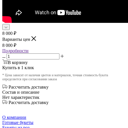
8 000
₽
Варианты цен
8 000
₽
Подробности
В корзину
Купить в 1 клик
* Цена зависит от наличия цветов и материалов, точная стоимость букета
определяется при согласовании заказа
Рассчитать доставку
Состав и описание
Нет характеристик
Рассчитать доставку
О компании
Готовые букеты
Букеты из роз