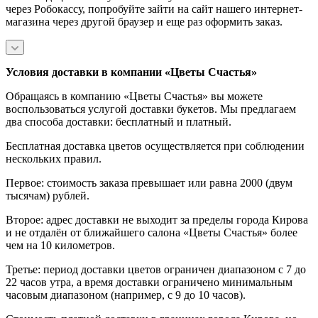
через Робокассу, попробуйте зайти на сайт нашего интернет-
магазина через другой браузер и еще раз оформить заказ.
Условия доставки в компании «Цветы Счастья»
Обращаясь в компанию «Цветы Счастья» вы можете
воспользоваться услугой доставки букетов. Мы предлагаем
два способа доставки: бесплатный и платный.
Бесплатная доставка цветов осуществляется при соблюдении
нескольких правил.
Первое: стоимость заказа превышает или равна 2000 (двум
тысячам) рублей.
Второе: адрес доставки не выходит за пределы города Кирова
и не отдалён от ближайшего салона «Цветы Счастья» более
чем на 10 километров.
Третье: период доставки цветов ограничен диапазоном с 7 до
22 часов утра, а время доставки ограничено минимальным
часовым диапазоном (например, с 9 до 10 часов).