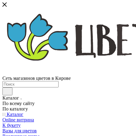
Сеть магазинов цветов в Кирове
Каталог
По всему сайту
По каталогу
Каталог
Online витрина
К букету
Вазы для цветов