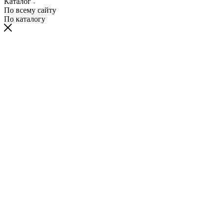
Каталог
По всему сайту
По каталогу