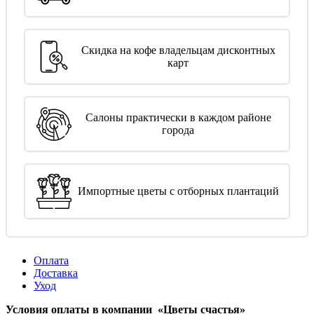
Скидка на кофе владельцам дисконтных
карт
Салоны практически в каждом районе
города
Импортные цветы с отборных плантаций
Оплата
Доставка
Уход
Условия оплаты в компании «Цветы счастья»