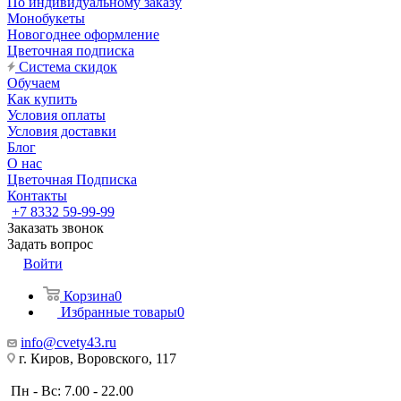
По индивидуальному заказу
Монобукеты
Новогоднее оформление
Цветочная подписка
Система скидок
Обучаем
Как купить
Условия оплаты
Условия доставки
Блог
О нас
Цветочная Подписка
Контакты
+7 8332 59-99-99
Заказать звонок
Задать вопрос
Войти
Корзина
0
Избранные товары
0
info@cvety43.ru
г. Киров, Воровского, 117
Пн - Вс: 7.00 - 22.00