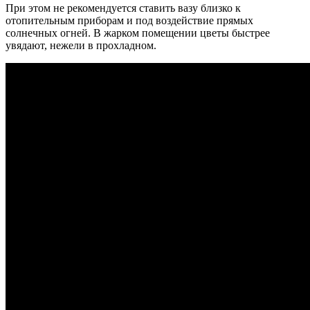
При этом не рекомендуется ставить вазу близко к
отопительным приборам и под воздействие прямых
солнечных огней.
В жарком помещении цветы быстрее
увядают, нежели в прохладном.