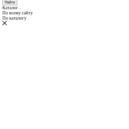
Найти
Каталог
По всему сайту
По каталогу