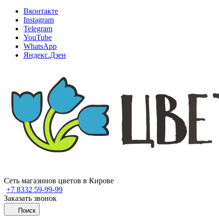
Вконтакте
Instagram
Telegram
YouTube
WhatsApp
Яндекс.Дзен
Сеть магазинов цветов в Кирове
+7 8332 59-99-99
Заказать звонок
Поиск