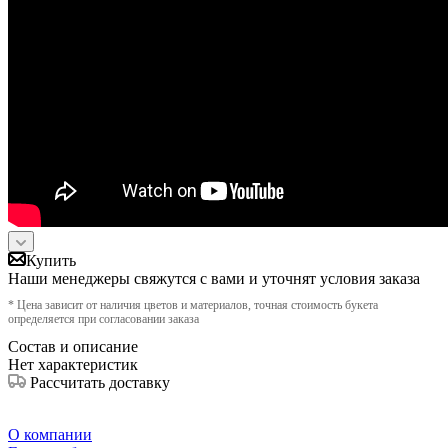
Купить
Наши менеджеры свяжутся с вами и уточнят условия заказа
* Цена зависит от наличия цветов и материалов, точная стоимость букета
определяется при согласовании заказа
Состав и описание
Нет характеристик
Рассчитать доставку
О компании