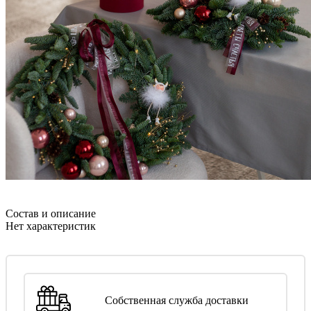
Состав и описание
Нет характеристик
Собственная служба доставки