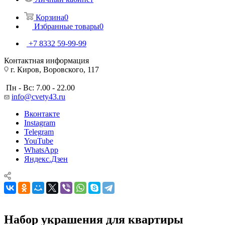
Корзина
0
Избранные товары
0
+7 8332 59-99-99
Контактная информация
г. Киров, Воровского, 117
Пн - Вс: 7.00 - 22.00
info@cvety43.ru
Вконтакте
Instagram
Telegram
YouTube
WhatsApp
Яндекс.Дзен
Набор украшения для квартиры