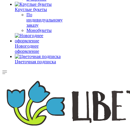
Круглые букеты
По
индивидуальному
заказу
Монобукеты
Новогоднее
оформление
Цветочная подписка