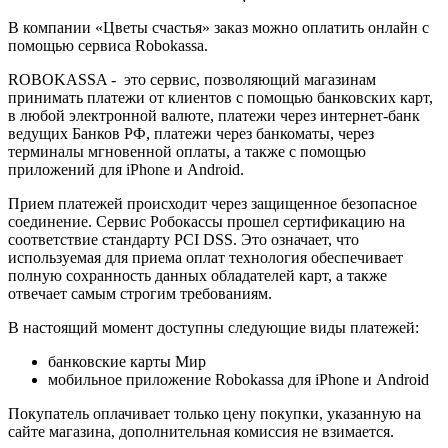
В компании «Цветы счастья» заказ можно оплатить онлайн с
помощью сервиса Robokassa.
ROBOKASSA - это сервис, позволяющий магазинам
принимать платежи от клиентов с помощью банковских карт,
в любой электронной валюте, платежи через интернет-банк
ведущих Банков РФ, платежи через банкоматы, через
терминалы мгновенной оплаты, а также с помощью
приложений для iPhone и Android.
Прием платежей происходит через защищенное безопасное
соединение. Сервис Робокассы прошел сертификацию на
соответствие стандарту PCI DSS. Это означает, что
используемая для приема оплат технология обеспечивает
полную сохранность данных обладателей карт, а также
отвечает самым строгим требованиям.
В настоящий момент доступны следующие виды платежей:
банковские карты Мир
мобильное приложение Robokassa для iPhone и Android
Покупатель оплачивает только цену покупки, указанную на
сайте магазина, дополнительная комиссия не взимается.