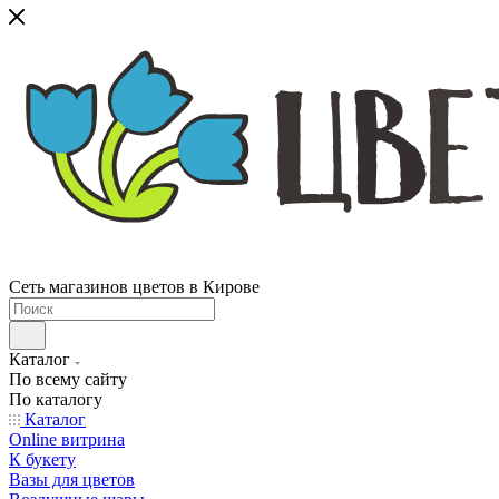
Сеть магазинов цветов в Кирове
Каталог
По всему сайту
По каталогу
Каталог
Online витрина
К букету
Вазы для цветов