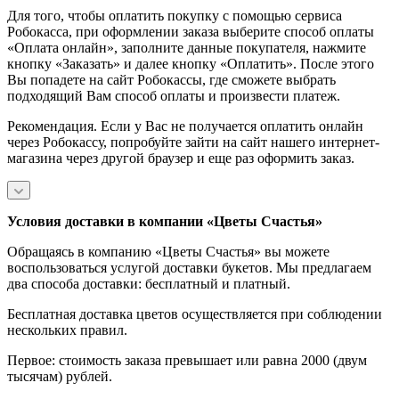
Для того, чтобы оплатить покупку с помощью сервиса
Робокасса, при оформлении заказа выберите способ оплаты
«Оплата онлайн», заполните данные покупателя, нажмите
кнопку «Заказать» и далее кнопку «Оплатить». После этого
Вы попадете на сайт Робокассы, где сможете выбрать
подходящий Вам способ оплаты и произвести платеж.
Рекомендация. Если у Вас не получается оплатить онлайн
через Робокассу, попробуйте зайти на сайт нашего интернет-
магазина через другой браузер и еще раз оформить заказ.
Условия доставки в компании «Цветы Счастья»
Обращаясь в компанию «Цветы Счастья» вы можете
воспользоваться услугой доставки букетов. Мы предлагаем
два способа доставки: бесплатный и платный.
Бесплатная доставка цветов осуществляется при соблюдении
нескольких правил.
Первое: стоимость заказа превышает или равна 2000 (двум
тысячам) рублей.