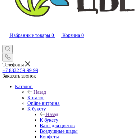
Избранные товары
0
Корзина
0
Телефоны
+7 8332 59-99-99
Заказать звонок
Каталог
Назад
Каталог
Online витрина
К букету
Назад
К букету
Вазы для цветов
Воздушные шары
Конфеты