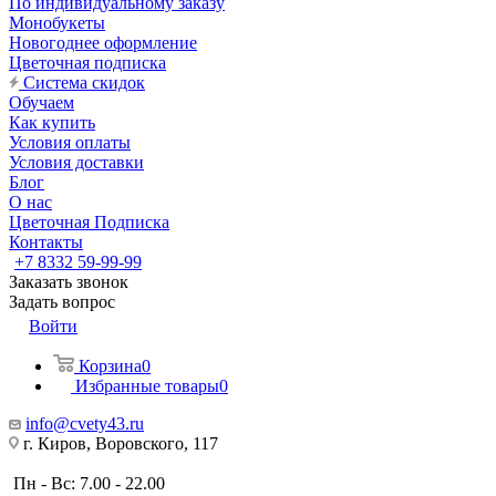
По индивидуальному заказу
Монобукеты
Новогоднее оформление
Цветочная подписка
Система скидок
Обучаем
Как купить
Условия оплаты
Условия доставки
Блог
О нас
Цветочная Подписка
Контакты
+7 8332 59-99-99
Заказать звонок
Задать вопрос
Войти
Корзина
0
Избранные товары
0
info@cvety43.ru
г. Киров, Воровского, 117
Пн - Вс: 7.00 - 22.00