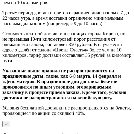
чем на 10 километров.
Третье: период доставки цветов ограничен диапазоном с 7 до
22 часов утра, а время доставки ограничено минимальным
часовым диапазоном (например, с 9 до 10 часов).
Стоимость платной доставки в границах города Кирова, но,
не превышая 10-ти километровый порог расстояния от
ближайшего салона, составляет 350 рублей. В случае если
адрес отдалён от салона «Цветы Счастья» более чем на 10
километров, тариф доставки составляет 35 рублей за километр
пути.
Указанные выше правила не распространяются на
праздничные даты, такие, как 6-8 марта, 14 февраля и
«День матери». В праздничные дни доставка букетов
производится по иным условиям, оговариваемым
заказчику в процессе приёма заказа. Кроме того, условия
доставки не распространяются на кенийскую розу.
Условия бесплатной доставки не распространяются на букеты,
продающиеся по акции со скидкой 40%.