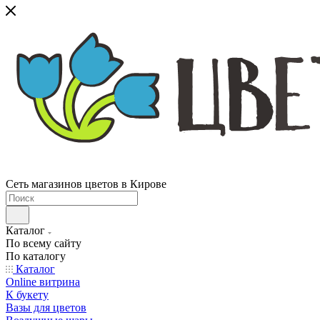
Сеть магазинов цветов в Кирове
Каталог
По всему сайту
По каталогу
Каталог
Online витрина
К букету
Вазы для цветов