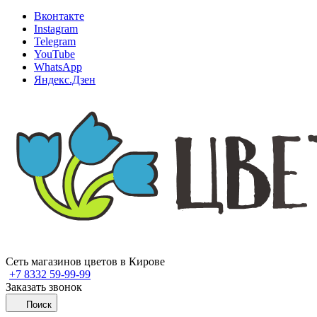
Вконтакте
Instagram
Telegram
YouTube
WhatsApp
Яндекс.Дзен
Сеть магазинов цветов в Кирове
+7 8332 59-99-99
Заказать звонок
Поиск