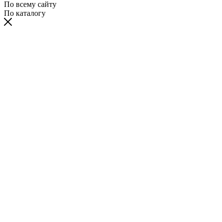
По всему сайту
По каталогу