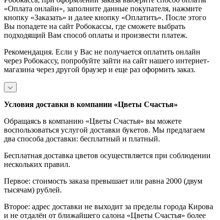
«Оплата онлайн», заполните данные покупателя, нажмите
кнопку «Заказать» и далее кнопку «Оплатить». После этого
Вы попадете на сайт Робокассы, где сможете выбрать
подходящий Вам способ оплаты и произвести платеж.
Рекомендация. Если у Вас не получается оплатить онлайн
через Робокассу, попробуйте зайти на сайт нашего интернет-
магазина через другой браузер и еще раз оформить заказ.
Условия доставки в компании «Цветы Счастья»
Обращаясь в компанию «Цветы Счастья» вы можете
воспользоваться услугой доставки букетов. Мы предлагаем
два способа доставки: бесплатный и платный.
Бесплатная доставка цветов осуществляется при соблюдении
нескольких правил.
Первое: стоимость заказа превышает или равна 2000 (двум
тысячам) рублей.
Второе: адрес доставки не выходит за пределы города Кирова
и не отдалён от ближайшего салона «Цветы Счастья» более