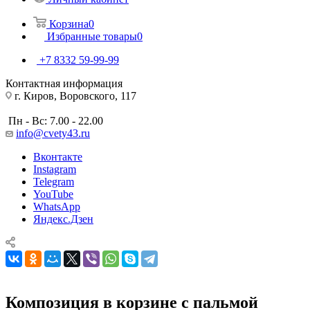
Корзина
0
Избранные товары
0
+7 8332 59-99-99
Контактная информация
г. Киров, Воровского, 117
Пн - Вс: 7.00 - 22.00
info@cvety43.ru
Вконтакте
Instagram
Telegram
YouTube
WhatsApp
Яндекс.Дзен
Композиция в корзине с пальмой