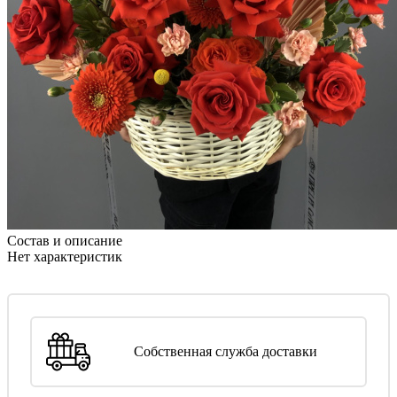
Состав и описание
Нет характеристик
Собственная служба доставки