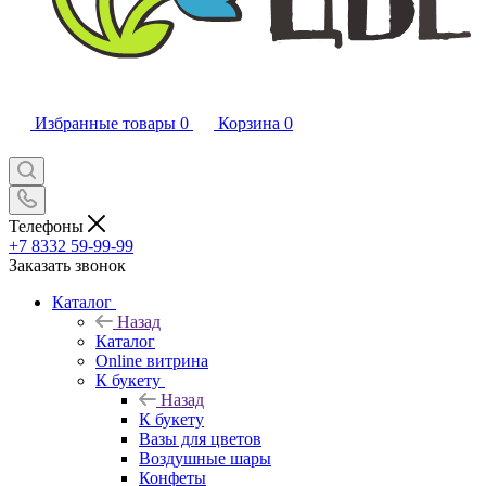
Избранные товары
0
Корзина
0
Телефоны
+7 8332 59-99-99
Заказать звонок
Каталог
Назад
Каталог
Online витрина
К букету
Назад
К букету
Вазы для цветов
Воздушные шары
Конфеты