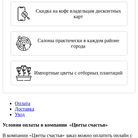
Скидка на кофе владельцам дисконтных
карт
Салоны практически в каждом районе
города
Импортные цветы с отборных плантаций
Оплата
Доставка
Уход
Условия оплаты в компании «Цветы счастья»
В компании «Цветы счастья» заказ можно оплатить онлайн с