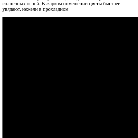
солнечных огней.
В жарком помещении цветы быстрее
увядают, нежели в прохладном.