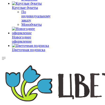
Круглые букеты
По
индивидуальному
заказу
Монобукеты
Новогоднее
оформление
Цветочная подписка