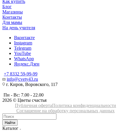
Как купить
Блог
Магазины
Контакты
Для мамы
На день учителя
Вконтакте
Instagram
Telegram
YouTube
WhatsApp
Яндекс.Дзен
+7 8332 59-99-99
info@cvety43.ru
г. Киров, Воровского, 117
Пн - Вс: 7.00 - 22.00
2026 © Цветы счастья
Публичная оферта
Политика конфиденциальности
Соглашение на обработку персональных данных
Найти
Каталог