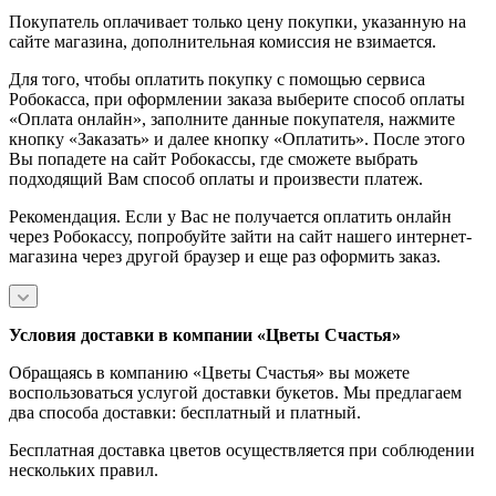
Покупатель оплачивает только цену покупки, указанную на
сайте магазина, дополнительная комиссия не взимается.
Для того, чтобы оплатить покупку с помощью сервиса
Робокасса, при оформлении заказа выберите способ оплаты
«Оплата онлайн», заполните данные покупателя, нажмите
кнопку «Заказать» и далее кнопку «Оплатить». После этого
Вы попадете на сайт Робокассы, где сможете выбрать
подходящий Вам способ оплаты и произвести платеж.
Рекомендация. Если у Вас не получается оплатить онлайн
через Робокассу, попробуйте зайти на сайт нашего интернет-
магазина через другой браузер и еще раз оформить заказ.
Условия доставки в компании «Цветы Счастья»
Обращаясь в компанию «Цветы Счастья» вы можете
воспользоваться услугой доставки букетов. Мы предлагаем
два способа доставки: бесплатный и платный.
Бесплатная доставка цветов осуществляется при соблюдении
нескольких правил.