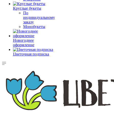
Круглые букеты
По
индивидуальному
заказу
Монобукеты
Новогоднее
оформление
Цветочная подписка