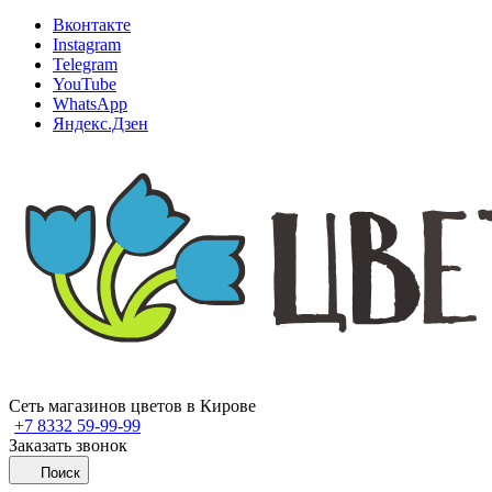
Вконтакте
Instagram
Telegram
YouTube
WhatsApp
Яндекс.Дзен
Сеть магазинов цветов в Кирове
+7 8332 59-99-99
Заказать звонок
Поиск