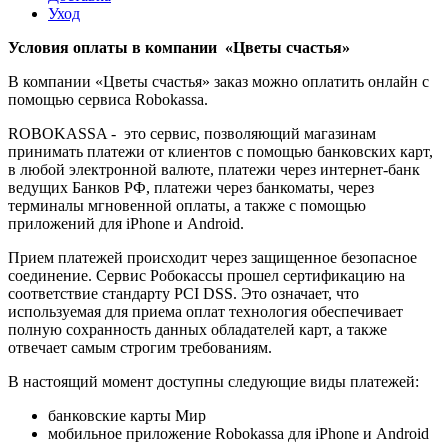
Уход
Условия оплаты в компании «Цветы счастья»
В компании «Цветы счастья» заказ можно оплатить онлайн с
помощью сервиса Robokassa.
ROBOKASSA - это сервис, позволяющий магазинам
принимать платежи от клиентов с помощью банковских карт,
в любой электронной валюте, платежи через интернет-банк
ведущих Банков РФ, платежи через банкоматы, через
терминалы мгновенной оплаты, а также с помощью
приложений для iPhone и Android.
Прием платежей происходит через защищенное безопасное
соединение. Сервис Робокассы прошел сертификацию на
соответствие стандарту PCI DSS. Это означает, что
используемая для приема оплат технология обеспечивает
полную сохранность данных обладателей карт, а также
отвечает самым строгим требованиям.
В настоящий момент доступны следующие виды платежей:
банковские карты Мир
мобильное приложение Robokassa для iPhone и Android