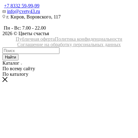
+7 8332 59-99-99
info@cvety43.ru
г. Киров, Воровского, 117
Пн - Вс: 7.00 - 22.00
2026 © Цветы счастья
Публичная оферта
Политика конфиденциальности
Соглашение на обработку персональных данных
Найти
Каталог
По всему сайту
По каталогу