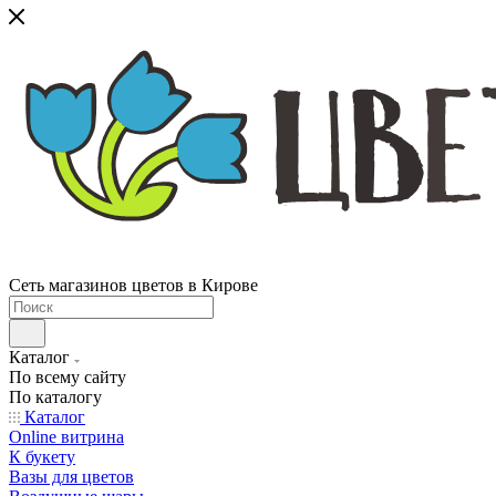
Сеть магазинов цветов в Кирове
Каталог
По всему сайту
По каталогу
Каталог
Online витрина
К букету
Вазы для цветов