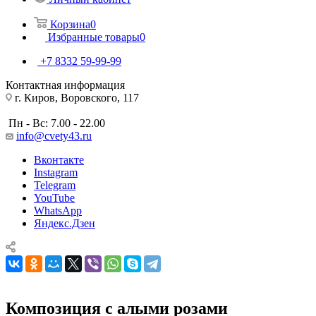
Корзина
0
Избранные товары
0
+7 8332 59-99-99
Контактная информация
г. Киров, Воровского, 117
Пн - Вс: 7.00 - 22.00
info@cvety43.ru
Вконтакте
Instagram
Telegram
YouTube
WhatsApp
Яндекс.Дзен
Композиция с алыми розами