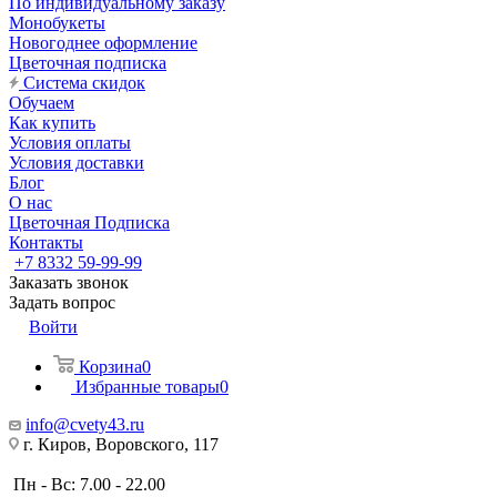
По индивидуальному заказу
Монобукеты
Новогоднее оформление
Цветочная подписка
Система скидок
Обучаем
Как купить
Условия оплаты
Условия доставки
Блог
О нас
Цветочная Подписка
Контакты
+7 8332 59-99-99
Заказать звонок
Задать вопрос
Войти
Корзина
0
Избранные товары
0
info@cvety43.ru
г. Киров, Воровского, 117
Пн - Вс: 7.00 - 22.00