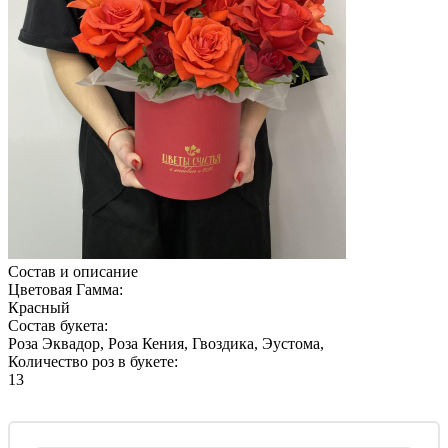
Состав и описание
Цветовая Гамма:
Красный
Состав букета:
Роза Эквадор, Роза Кения, Гвоздика, Эустома,
Количество роз в букете:
13