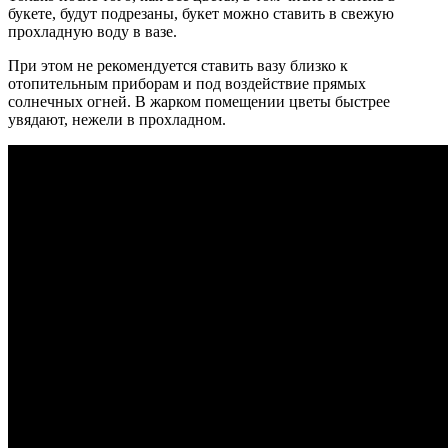
букете, будут подрезаны, букет можно ставить в свежую
прохладную воду в вазе.
При этом не рекомендуется ставить вазу близко к
отопительным приборам и под воздействие прямых
солнечных огней.
В жарком помещении цветы быстрее
увядают, нежели в прохладном.