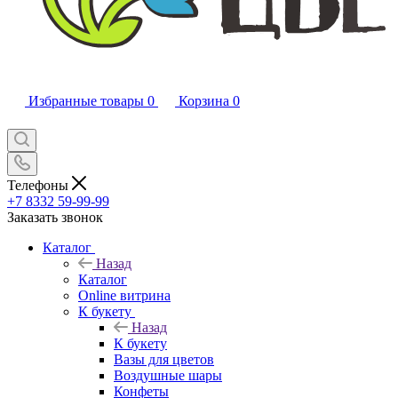
Избранные товары
0
Корзина
0
Телефоны
+7 8332 59-99-99
Заказать звонок
Каталог
Назад
Каталог
Online витрина
К букету
Назад
К букету
Вазы для цветов
Воздушные шары
Конфеты