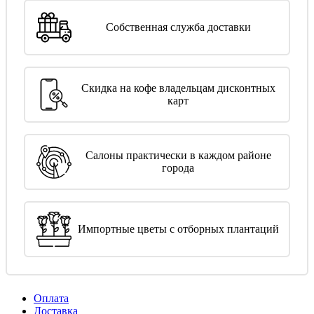
Собственная служба доставки
Скидка на кофе владельцам дисконтных
карт
Салоны практически в каждом районе
города
Импортные цветы с отборных плантаций
Оплата
Доставка