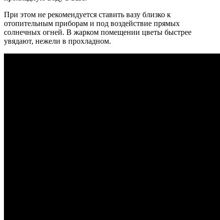
При этом не рекомендуется ставить вазу близко к
отопительным приборам и под воздействие прямых
солнечных огней.
В жарком помещении цветы быстрее
увядают, нежели в прохладном.