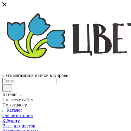
Сеть магазинов цветов в Кирове
Каталог
По всему сайту
По каталогу
Каталог
Online витрина
К букету
Вазы для цветов