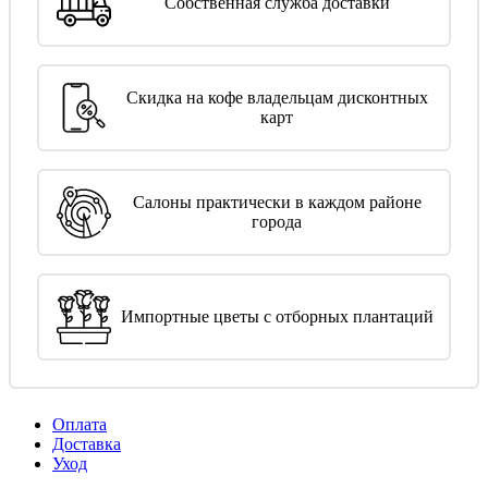
Собственная служба доставки
Скидка на кофе владельцам дисконтных
карт
Салоны практически в каждом районе
города
Импортные цветы с отборных плантаций
Оплата
Доставка
Уход