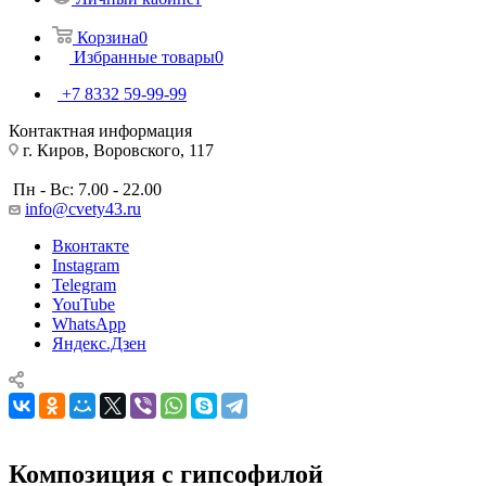
Корзина
0
Избранные товары
0
+7 8332 59-99-99
Контактная информация
г. Киров, Воровского, 117
Пн - Вс: 7.00 - 22.00
info@cvety43.ru
Вконтакте
Instagram
Telegram
YouTube
WhatsApp
Яндекс.Дзен
Композиция с гипсофилой