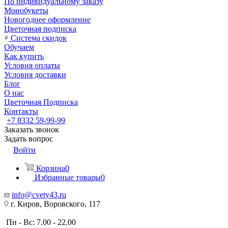
По индивидуальному заказу
Монобукеты
Новогоднее оформление
Цветочная подписка
Система скидок
Обучаем
Как купить
Условия оплаты
Условия доставки
Блог
О нас
Цветочная Подписка
Контакты
+7 8332 59-99-99
Заказать звонок
Задать вопрос
Войти
Корзина
0
Избранные товары
0
info@cvety43.ru
г. Киров, Воровского, 117
Пн - Вс: 7.00 - 22.00