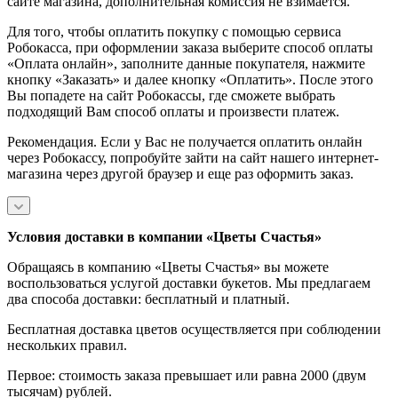
сайте магазина, дополнительная комиссия не взимается.
Для того, чтобы оплатить покупку с помощью сервиса
Робокасса, при оформлении заказа выберите способ оплаты
«Оплата онлайн», заполните данные покупателя, нажмите
кнопку «Заказать» и далее кнопку «Оплатить». После этого
Вы попадете на сайт Робокассы, где сможете выбрать
подходящий Вам способ оплаты и произвести платеж.
Рекомендация. Если у Вас не получается оплатить онлайн
через Робокассу, попробуйте зайти на сайт нашего интернет-
магазина через другой браузер и еще раз оформить заказ.
Условия доставки в компании «Цветы Счастья»
Обращаясь в компанию «Цветы Счастья» вы можете
воспользоваться услугой доставки букетов. Мы предлагаем
два способа доставки: бесплатный и платный.
Бесплатная доставка цветов осуществляется при соблюдении
нескольких правил.
Первое: стоимость заказа превышает или равна 2000 (двум
тысячам) рублей.