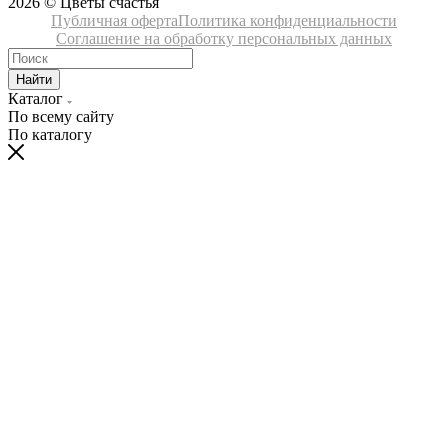
2026 © Цветы счастья
Публичная оферта
Политика конфиденциальности
Соглашение на обработку персональных данных
Найти
Каталог
По всему сайту
По каталогу