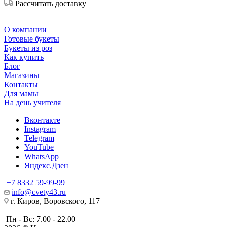
Рассчитать доставку
О компании
Готовые букеты
Букеты из роз
Как купить
Блог
Магазины
Контакты
Для мамы
На день учителя
Вконтакте
Instagram
Telegram
YouTube
WhatsApp
Яндекс.Дзен
+7 8332 59-99-99
info@cvety43.ru
г. Киров, Воровского, 117
Пн - Вс: 7.00 - 22.00