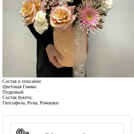
Состав и описание
Цветовая Гамма:
Пудровый
Состав букета:
Гипсофила, Розы, Ромашки