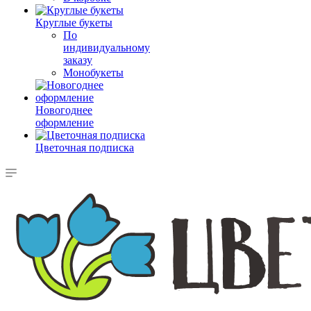
Круглые букеты
По
индивидуальному
заказу
Монобукеты
Новогоднее
оформление
Цветочная подписка