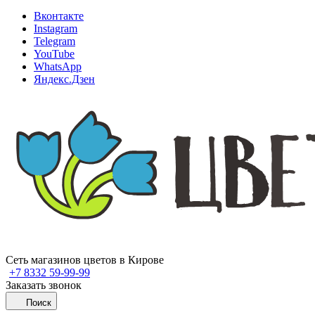
Вконтакте
Instagram
Telegram
YouTube
WhatsApp
Яндекс.Дзен
Сеть магазинов цветов в Кирове
+7 8332 59-99-99
Заказать звонок
Поиск