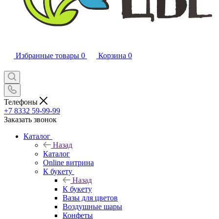
Избранные товары
0
Корзина
0
Телефоны
+7 8332 59-99-99
Заказать звонок
Каталог
Назад
Каталог
Online витрина
К букету
Назад
К букету
Вазы для цветов
Воздушные шары
Конфеты