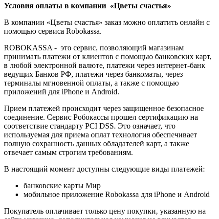
Условия оплаты в компании «Цветы счастья»
В компании «Цветы счастья» заказ можно оплатить онлайн с
помощью сервиса Robokassa.
ROBOKASSA - это сервис, позволяющий магазинам
принимать платежи от клиентов с помощью банковских карт,
в любой электронной валюте, платежи через интернет-банк
ведущих Банков РФ, платежи через банкоматы, через
терминалы мгновенной оплаты, а также с помощью
приложений для iPhone и Android.
Прием платежей происходит через защищенное безопасное
соединение. Сервис Робокассы прошел сертификацию на
соответствие стандарту PCI DSS. Это означает, что
используемая для приема оплат технология обеспечивает
полную сохранность данных обладателей карт, а также
отвечает самым строгим требованиям.
В настоящий момент доступны следующие виды платежей:
банковские карты Мир
мобильное приложение Robokassa для iPhone и Android
Покупатель оплачивает только цену покупки, указанную на